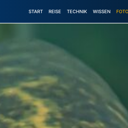
START
REISE
TECHNIK
WISSEN
FOT