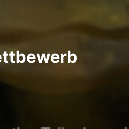
ttbewerb