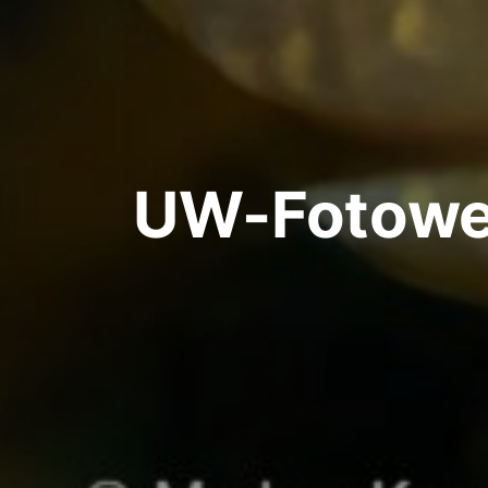
UW-Fotowe