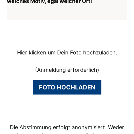
welches Motiv, egal welcher Ort!
Hier klicken um Dein Foto hochzuladen.
(Anmeldung erforderlich)
FOTO HOCHLADEN
Die Abstimmung erfolgt anonymisiert. Weder