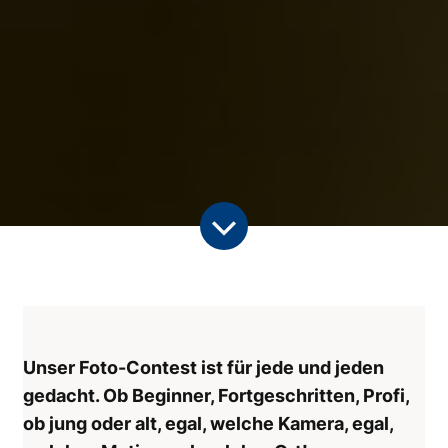
Unser Foto-Contest ist für jede und jeden
gedacht. Ob Beginner, Fortgeschritten, Profi,
ob jung oder alt, egal, welche Kamera, egal,