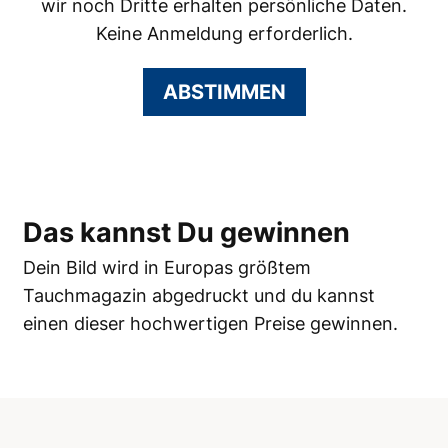
wir noch Dritte erhalten persönliche Daten.
Keine Anmeldung erforderlich.
ABSTIMMEN
Das kannst Du gewinnen
Dein Bild wird in Europas größtem
Tauchmagazin abgedruckt und du kannst
einen dieser hochwertigen Preise gewinnen.