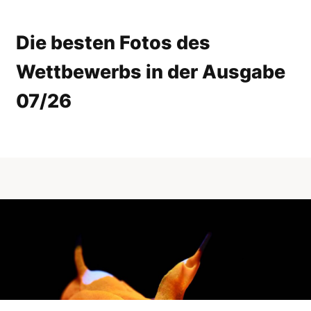
Die besten Fotos des
Wettbewerbs in der Ausgabe
07/26