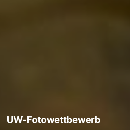
UW-Fotowettbewerb