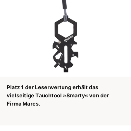
Platz 1 der Leserwertung erhält das
vielseitige Tauchtool »Smarty« von der
Firma Mares.