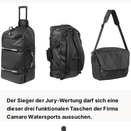
Der Sieger der Jury-Wertung darf sich eine
dieser drei funktionalen Taschen der Firma
Camaro Watersports aussuchen.