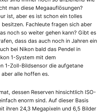
aucht man diese Megaauflösungen?
 ist, aber es ist schon ein tolles
 besitzen. Fachleute fragen sich aber
das noch so weiter gehen kann? Gibt es
grafen, dass das auch noch in Jahren ein
uch bei Nikon bald das Pendel in
ikon 1-System mit dem
1-Zoll-Bildsensor die aufgetane
aber alle hoffen es.
mat, dessen Reserven hinsichtlich ISO-
einfach enorm sind. Auf dieser Basis
t ihren 24,3 Megapixeln und 6,5 Bilder