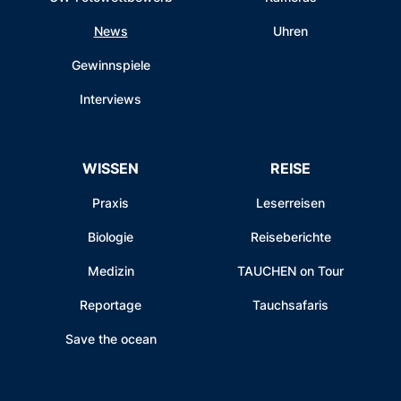
News
Uhren
Gewinnspiele
Interviews
WISSEN
REISE
Praxis
Leserreisen
Biologie
Reiseberichte
Medizin
TAUCHEN on Tour
Reportage
Tauchsafaris
Save the ocean