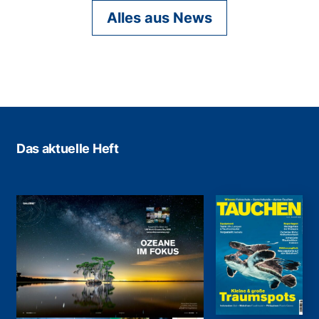
Alles aus News
Das aktuelle Heft