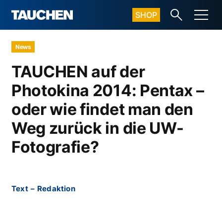
SHOP
News
TAUCHEN auf der
Photokina 2014: Pentax –
oder wie findet man den
Weg zurück in die UW-
Fotografie?
Text
–
Redaktion