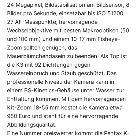
24 Megapixel, Bildstabilisation am Bildsensor, 8
Bilder pro Sekunde, einsetzbar bis ISO 51200,
27 AF-Messpunkte, hervorragende
Wechselobjektive mit besten Makrooptiken (50
und 100 mm) und einem 10-17 mm Fisheye-
Zoom sollten genügen, das
Mauerblümchendasein zu beenden. Als Top ist
die K3 mit 92 Dichtungen gegen
Wassereinbruch und Staub geschützt. Das
professionelle Niveau der Kamera kann in
einem BS-Kinetics-Gehäuse unter Wasser zur
Entfaltung kommen. Mit dem hervorragenden
Kit-Zoom 18-55 mm kostet die Kamera etwa
950 Euro und steht für eine hervorragende
Abbildungsqualität.
Eine Nummer preiswerter kommt die Pentax K-