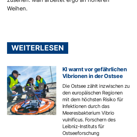
Weihen.
WEITERLESEN
KI warnt vor gefährlichen
Vibrionen in der Ostsee
Die Ostsee zählt inzwischen zu
den europäischen Regionen
mit dem höchsten Risiko für
Infektionen durch das
Meeresbakterium Vibrio
vulnificus. Forschern des
Leibniz-Instituts für
Ostseeforschung