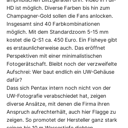
HD ist möglich. Diverse Farben bis hin zum
Champagner-Gold sollen die Fans anlocken.
Insgesamt sind 40 Farbkombinationen
möglich. Mit dem Standardzoom 5-15 mm
kostet die Q-S1 ca. 450 Euro. Ein Fisheye gibt
es erstaunlicherweise auch. Das eröffnet
Perspektiven mit einer minimalistischen
Fotogerätschaft. Bleibt noch der verzweifelte
Aufschrei: Wer baut endlich ein UW-Gehäuse
dafür?
Dass sich Pentax intern noch nicht von der
UW-Fotografie verabschiedet hat, zeigen
diverse Ansätze, mit denen die Firma ihren
Anspruch aufrechterhält, auch hier Flagge zu
zeigen. So promotet der Hersteller ganz stark
seinen bis 10 m Wassertiefe dichten