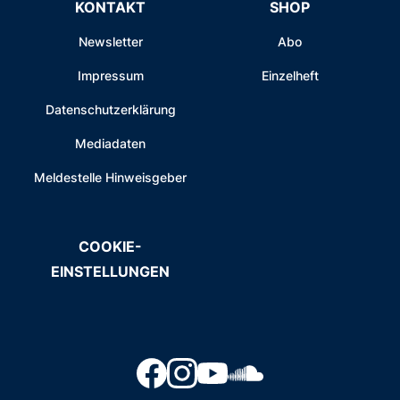
KONTAKT
SHOP
Newsletter
Abo
Impressum
Einzelheft
Datenschutzerklärung
Mediadaten
Meldestelle Hinweisgeber
COOKIE-
EINSTELLUNGEN