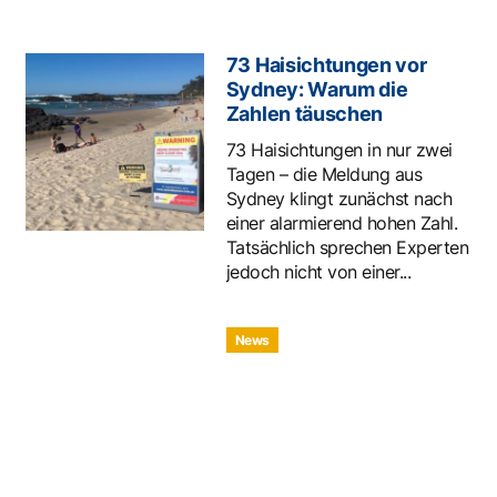
73 Haisichtungen vor
Sydney: Warum die
Zahlen täuschen
73 Haisichtungen in nur zwei
Tagen – die Meldung aus
Sydney klingt zunächst nach
einer alarmierend hohen Zahl.
Tatsächlich sprechen Experten
jedoch nicht von einer...
News