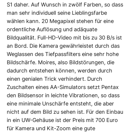
S1 daher. Auf Wunsch in zwölf Farben, so dass
man sehr individuell seine Lieblingsfarbe
wählen kann. 20 Megapixel stehen für eine
ordentliche Auflösung und adäquate
Bildqualität. Full-HD-Video mit bis zu 30 B/s ist
an Bord. Die Kamera gewährleistet durch das
Weglassen des Tiefpassfilters eine sehr hohe
Bildschärfe. Moires, also Bildstörungen, die
dadurch entstehen können, werden durch
einen genialen Trick verhindert. Durch
Zuschalten eines AA-Simulators setzt Pentax
den Bildsensor in leichte Vibrationen, so dass
eine minimale Unschärfe entsteht, die aber
nicht auf dem Bild zu sehen ist. Für den Einbau
in ein UW-Gehäuse ist der Preis mit 700 Euro
für Kamera und Kit-Zoom eine gute