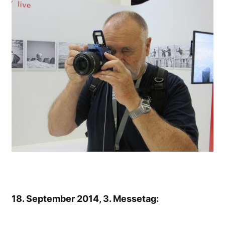
18. September 2014, 3. Messetag: