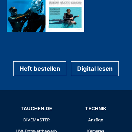
Heft bestellen
Digital lesen
TAUCHEN.DE
TECHNIK
DIVEMASTER
Anzüge
UW-Fotowettbewerb
Kameras