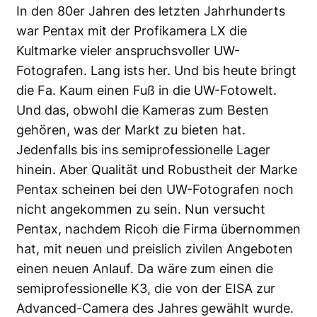
In den 80er Jahren des letzten Jahrhunderts
war Pentax mit der Profikamera LX die
Kultmarke vieler anspruchsvoller UW-
Fotografen. Lang ists her. Und bis heute bringt
die Fa. Kaum einen Fuß in die UW-Fotowelt.
Und das, obwohl die Kameras zum Besten
gehören, was der Markt zu bieten hat.
Jedenfalls bis ins semiprofessionelle Lager
hinein. Aber Qualität und Robustheit der Marke
Pentax scheinen bei den UW-Fotografen noch
nicht angekommen zu sein. Nun versucht
Pentax, nachdem Ricoh die Firma übernommen
hat, mit neuen und preislich zivilen Angeboten
einen neuen Anlauf. Da wäre zum einen die
semiprofessionelle K3, die von der EISA zur
Advanced-Camera des Jahres gewählt wurde.