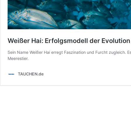
Weißer Hai: Erfolgsmodell der Evolution
Sein Name Weißer Hai erregt Faszination und Furcht zugleich. 
Meerestier.
TAUCHEN.de