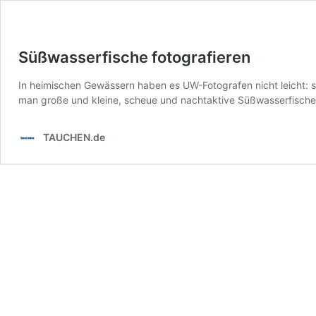
Süßwasserfische fotografieren
In heimischen Gewässern haben es UW-Fotografen nicht leicht: s
man große und kleine, scheue und nachtaktive Süßwasserfische ri
TAUCHEN.de