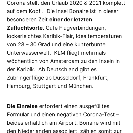
Corona stellt den Urlaub 2020 & 2021 komplett
auf dem Kopf . Die Insel Bonaire ist in dieser
besonderen Zeit
einer der letzten
Zufluchtsorte
. Gute Flugverbindungen,
lockerleichtes Karibik-Flair, Idealtemperaturen
von 28 – 30 Grad und eine kunterbunte
Unterwasserwelt. KLM fliegt mehrmals
wöchentlich von Amsterdam zu den Inseln in
der Karibik. Ab Deutschland gibt es
Zubringerflüge ab Düsseldorf, Frankfurt,
Hamburg, Stuttgart und München.
Die Einreise
erfordert einen ausgefülltes
Formular und einen negativen Corona-Test –
beides erhältlich am Airport. Bonaire wird mit
den Niederlanden assoziiert, zählen somit zur