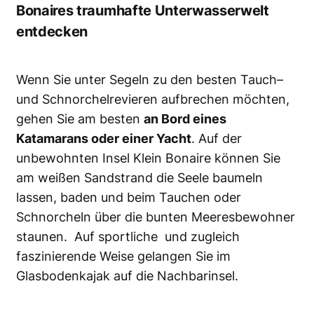
Bonaires traumhafte Unterwasserwelt
entdecken
Wenn Sie unter Segeln zu den besten Tauch–
und Schnorchelrevieren aufbrechen möchten,
gehen Sie am besten
an Bord eines
Katamarans oder einer Yacht
. Auf der
unbewohnten Insel Klein Bonaire können Sie
am weißen Sandstrand die Seele baumeln
lassen, baden und beim Tauchen oder
Schnorcheln über die bunten Meeresbewohner
staunen. Auf sportliche und zugleich
faszinierende Weise gelangen Sie im
Glasbodenkajak auf die Nachbarinsel.