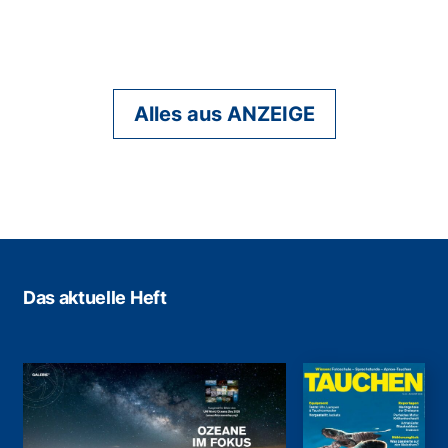
Alles aus ANZEIGE
Das aktuelle Heft