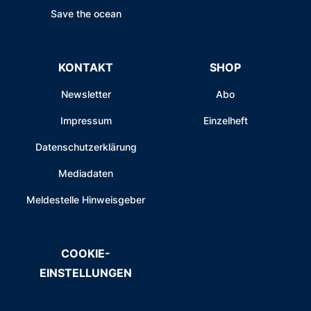
Save the ocean
KONTAKT
SHOP
Newsletter
Abo
Impressum
Einzelheft
Datenschutzerklärung
Mediadaten
Meldestelle Hinweisgeber
COOKIE-
EINSTELLUNGEN