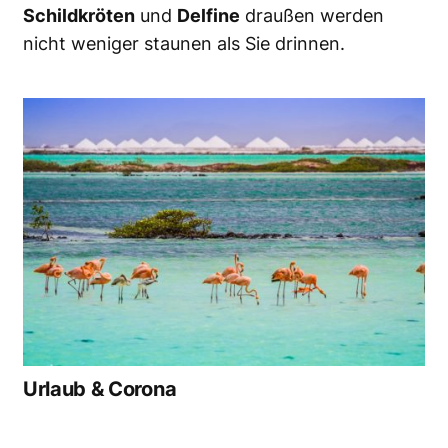
Schildkröten
und
Delfine
draußen werden
nicht weniger staunen als Sie drinnen.
Urlaub & Corona