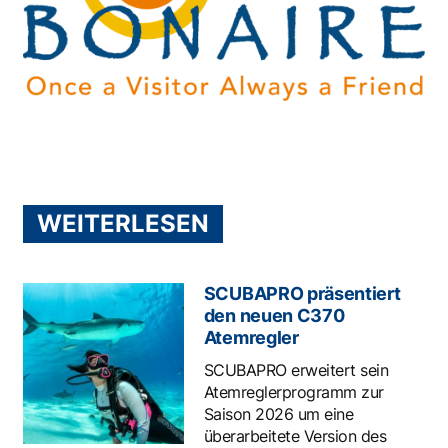
WEITERLESEN
SCUBAPRO präsentiert
den neuen C370
Atemregler
SCUBAPRO erweitert sein
Atemreglerprogramm zur
Saison 2026 um eine
überarbeitete Version des