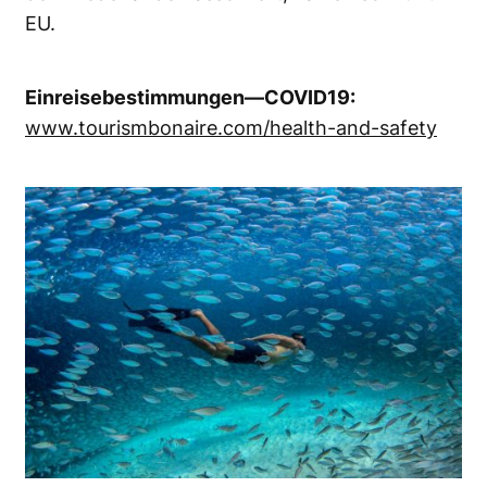
EU.
Einreisebestimmungen—COVID19:
www.tourismbonaire.com/health-and-safety