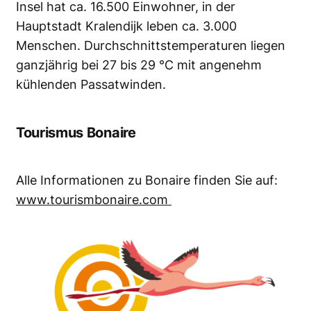
Insel hat ca. 16.500 Einwohner, in der
Hauptstadt Kralendijk leben ca. 3.000
Menschen. Durchschnittstemperaturen liegen
ganzjährig bei 27 bis 29 °C mit angenehm
kühlenden Passatwinden.
Tourismus Bonaire
Alle Informationen zu Bonaire finden Sie auf:
www.tourismbonaire.com