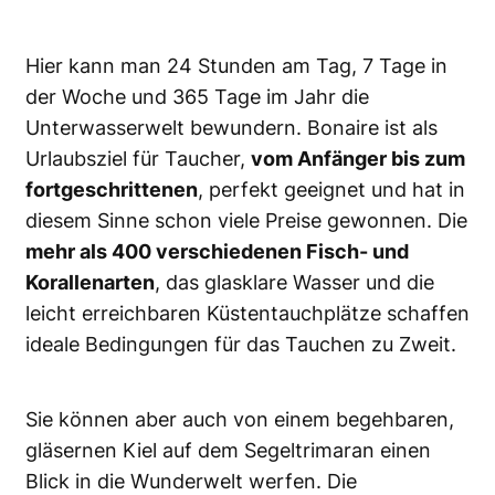
Hier kann man 24 Stunden am Tag, 7 Tage in
der Woche und 365 Tage im Jahr die
Unterwasserwelt bewundern. Bonaire ist als
Urlaubsziel für Taucher,
vom Anfänger bis zum
fortgeschrittenen
, perfekt geeignet und hat in
diesem Sinne schon viele Preise gewonnen. Die
mehr als 400 verschiedenen Fisch- und
Korallenarten
, das glasklare Wasser und die
leicht erreichbaren Küstentauchplätze schaffen
ideale Bedingungen für das Tauchen zu Zweit.
Sie können aber auch von einem begehbaren,
gläsernen Kiel auf dem Segeltrimaran einen
Blick in die Wunderwelt werfen. Die