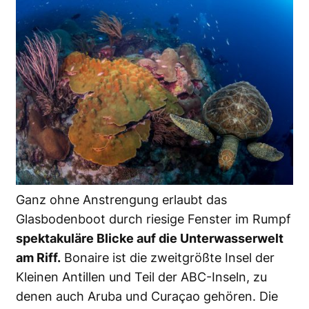
Ganz ohne Anstrengung erlaubt das
Glasbodenboot durch riesige Fenster im Rumpf
spektakuläre Blicke auf die Unterwasserwelt
am Riff.
Bonaire ist die zweitgrößte Insel der
Kleinen Antillen und Teil der ABC-Inseln, zu
denen auch Aruba und Curaçao gehören. Die