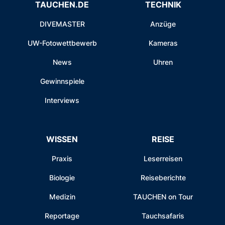
TAUCHEN.DE
TECHNIK
DIVEMASTER
Anzüge
UW-Fotowettbewerb
Kameras
News
Uhren
Gewinnspiele
Interviews
WISSEN
REISE
Praxis
Leserreisen
Biologie
Reiseberichte
Medizin
TAUCHEN on Tour
Reportage
Tauchsafaris