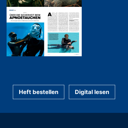
Heft bestellen
Digital lesen