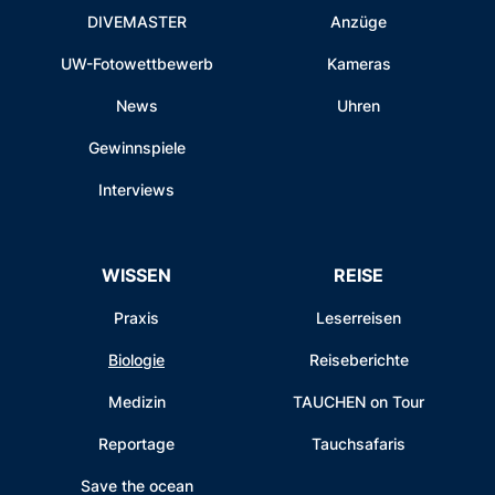
DIVEMASTER
Anzüge
UW-Fotowettbewerb
Kameras
News
Uhren
Gewinnspiele
Interviews
WISSEN
REISE
Praxis
Leserreisen
Biologie
Reiseberichte
Medizin
TAUCHEN on Tour
Reportage
Tauchsafaris
Save the ocean