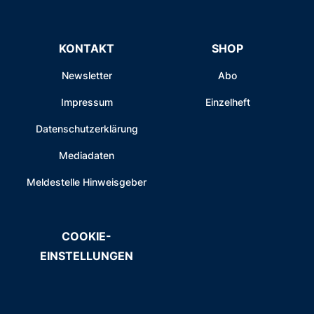
KONTAKT
SHOP
Newsletter
Abo
Impressum
Einzelheft
Datenschutzerklärung
Mediadaten
Meldestelle Hinweisgeber
COOKIE-
EINSTELLUNGEN