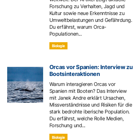
Forschung zu Verhalten, Jagd und
Kultur sowie neue Erkenntnisse zu
Umweltbelastungen und Gefährdung.
Du erfährst, warum Orca-
Populationen...
Biologie
Orcas vor Spanien: Interview zu
Bootsinteraktionen
Warum interagieren Orcas vor
Spanien mit Booten? Das Interview
mit Janek Andre erklärt Ursachen,
Missverständnisse und Risiken für die
stark bedrohte iberische Population.
Du erfährst, welche Rolle Medien,
Forschung und...
Biologie