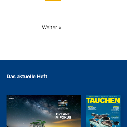
Weiter »
Das aktuelle Heft