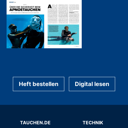
Heft bestellen
Digital lesen
TAUCHEN.DE
TECHNIK