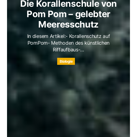
Die Korallenschule von
Pom Pom – gelebter
Meeresschutz
In diesem Artikel:- Korallenschutz auf
PomPom- Methoden des künstlichen
Riffaufbaus-…
Biologie