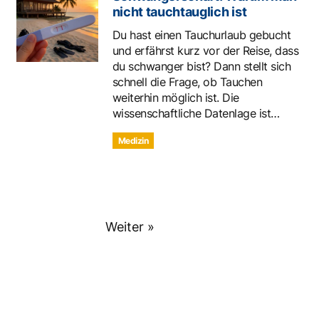
nicht tauchtauglich ist
Du hast einen Tauchurlaub gebucht
und erfährst kurz vor der Reise, dass
du schwanger bist? Dann stellt sich
schnell die Frage, ob Tauchen
weiterhin möglich ist. Die
wissenschaftliche Datenlage ist…
Medizin
Weiter »