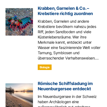
Krabben, Garnelen & Co. –
Krebstiere richtig zuordnen
Krabben, Garnelen und andere
Krebstiere bevölkern nahezu jedes
Riff, jeden Sandboden und viele
Küstenlebensräume. Wer ihre
Merkmale kennt, entdeckt unter
Wasser eine faszinierende Welt voller
Tarnung, Symbiosen und
überraschender Verhaltensweisen….
Biologie
Römische Schiffsladung im
Neuenburgersee entdeckt
Im Neuenburgersee in der Schweiz
haben Archäologen eine