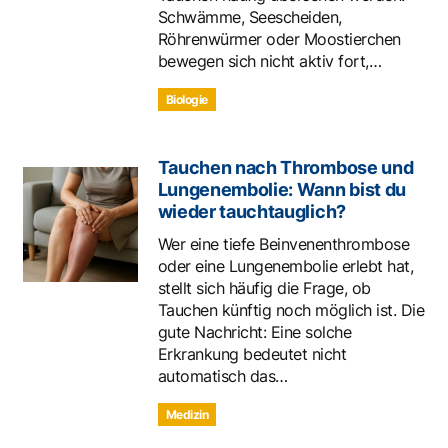
Schwämme, Seescheiden,
Röhrenwürmer oder Moostierchen
bewegen sich nicht aktiv fort,…
Biologie
Tauchen nach Thrombose und
Lungenembolie: Wann bist du
wieder tauchtauglich?
Wer eine tiefe Beinvenenthrombose
oder eine Lungenembolie erlebt hat,
stellt sich häufig die Frage, ob
Tauchen künftig noch möglich ist. Die
gute Nachricht: Eine solche
Erkrankung bedeutet nicht
automatisch das…
Medizin