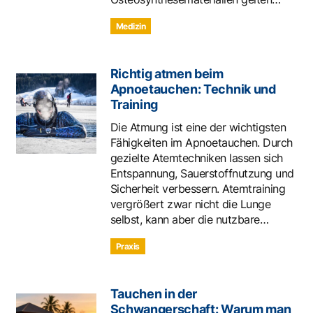
Medizin
Richtig atmen beim
Apnoetauchen: Technik und
Training
Die Atmung ist eine der wichtigsten
Fähigkeiten im Apnoetauchen. Durch
gezielte Atemtechniken lassen sich
Entspannung, Sauerstoffnutzung und
Sicherheit verbessern. Atemtraining
vergrößert zwar nicht die Lunge
selbst, kann aber die nutzbare…
Praxis
Tauchen in der
Schwangerschaft: Warum man