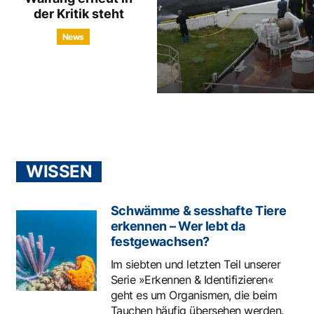
der Kritik steht
News
WISSEN
Schwämme & sesshafte Tiere
erkennen – Wer lebt da
festgewachsen?
Im siebten und letzten Teil unserer
Serie »Erkennen & Identifizieren«
geht es um Organismen, die beim
Tauchen häufig übersehen werden.