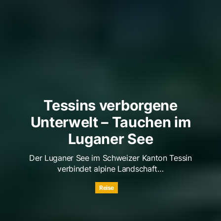
Tessins verborgene
Unterwelt – Tauchen im
Luganer See
Der Luganer See im Schweizer Kanton Tessin
verbindet alpine Landschaft…
Reise