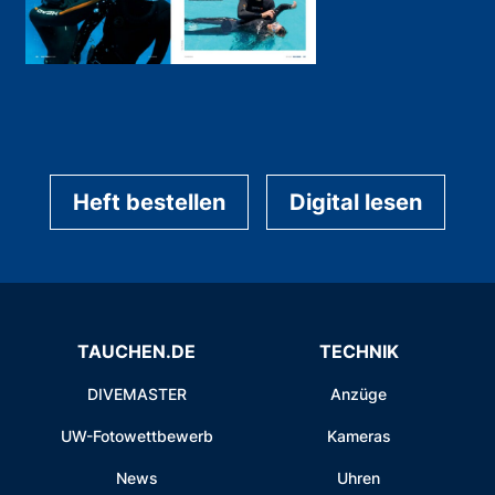
Heft bestellen
Digital lesen
TAUCHEN.DE
TECHNIK
DIVEMASTER
Anzüge
UW-Fotowettbewerb
Kameras
News
Uhren