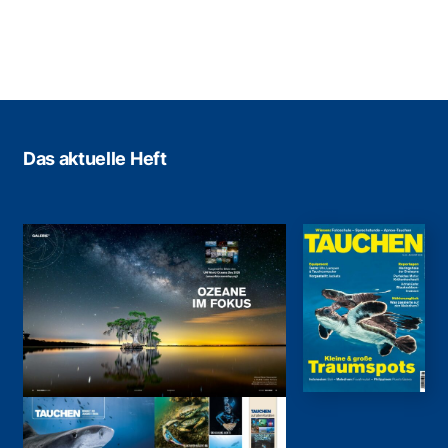
Das aktuelle Heft