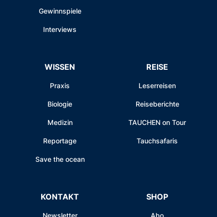
Gewinnspiele
Interviews
WISSEN
REISE
Praxis
Leserreisen
Biologie
Reiseberichte
Medizin
TAUCHEN on Tour
Reportage
Tauchsafaris
Save the ocean
KONTAKT
SHOP
Newsletter
Abo