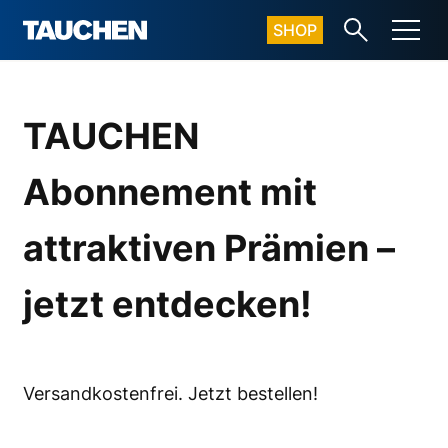
SHOP
TAUCHEN
Abonnement mit
attraktiven Prämien –
jetzt entdecken!
Versandkostenfrei. Jetzt bestellen!