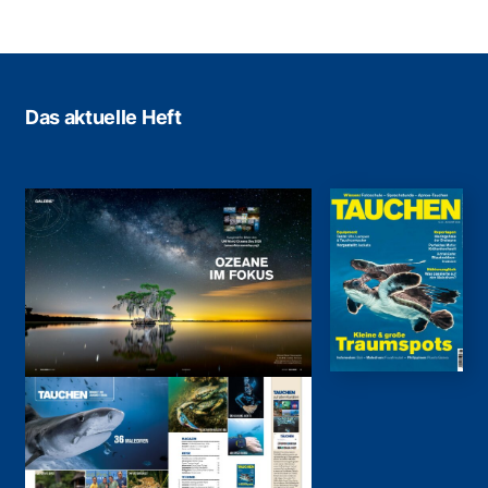
Das aktuelle Heft