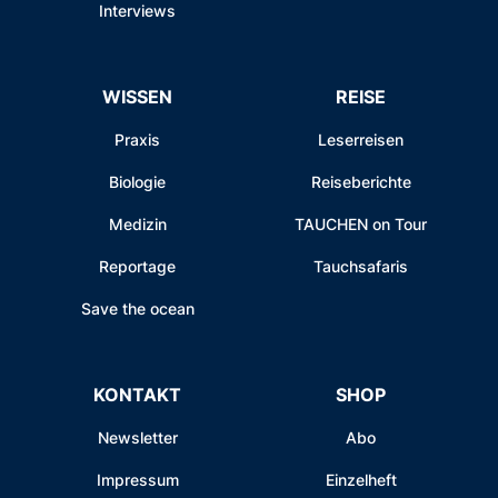
Interviews
WISSEN
REISE
Praxis
Leserreisen
Biologie
Reiseberichte
Medizin
TAUCHEN on Tour
Reportage
Tauchsafaris
Save the ocean
KONTAKT
SHOP
Newsletter
Abo
Impressum
Einzelheft