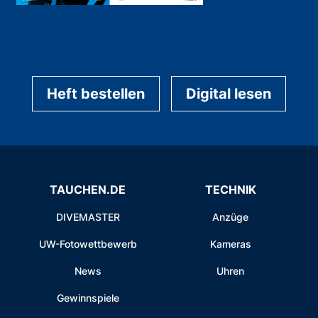
Heft bestellen
Digital lesen
TAUCHEN.DE
TECHNIK
DIVEMASTER
Anzüge
UW-Fotowettbewerb
Kameras
News
Uhren
Gewinnspiele