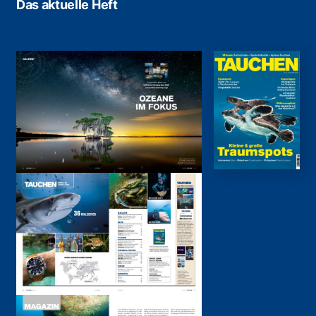
Das aktuelle Heft