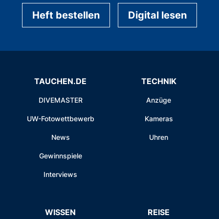
Heft bestellen
Digital lesen
TAUCHEN.DE
TECHNIK
DIVEMASTER
Anzüge
UW-Fotowettbewerb
Kameras
News
Uhren
Gewinnspiele
Interviews
WISSEN
REISE