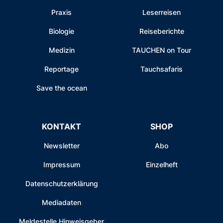
Praxis
Leserreisen
Biologie
Reiseberichte
Medizin
TAUCHEN on Tour
Reportage
Tauchsafaris
Save the ocean
KONTAKT
SHOP
Newsletter
Abo
Impressum
Einzelheft
Datenschutzerklärung
Mediadaten
Meldestelle Hinweisgeber