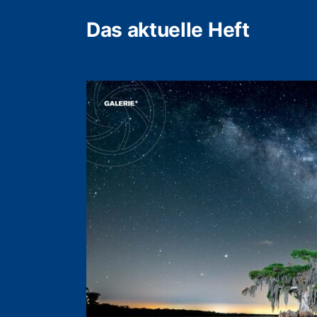
Das aktuelle Heft