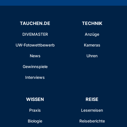
TAUCHEN.DE
TECHNIK
DIVEMASTER
Anzüge
UW-Fotowettbewerb
Kameras
News
Uhren
Gewinnspiele
Interviews
WISSEN
REISE
Praxis
Leserreisen
Biologie
Reiseberichte