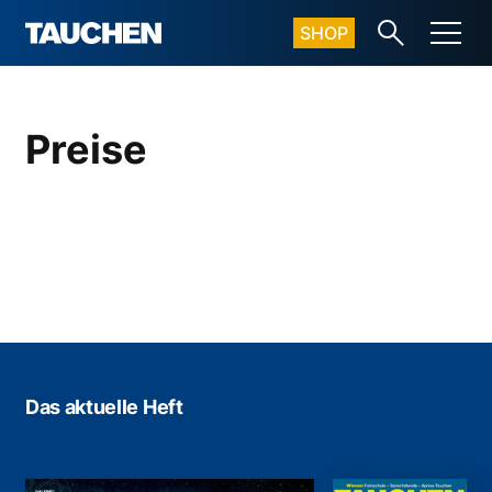
SHOP
Preise
Das aktuelle Heft