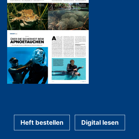
Heft bestellen
Digital lesen