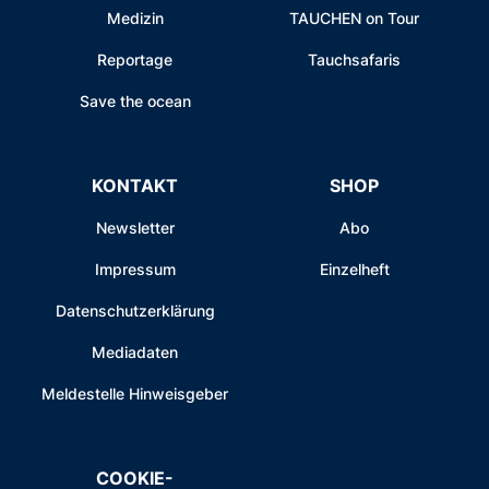
Medizin
TAUCHEN on Tour
Reportage
Tauchsafaris
Save the ocean
KONTAKT
SHOP
Newsletter
Abo
Impressum
Einzelheft
Datenschutzerklärung
Mediadaten
Meldestelle Hinweisgeber
COOKIE-