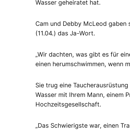
Wasser geheiratet hat.
Cam und Debby McLeod gaben 
(11.04.) das Ja-Wort.
„Wir dachten, was gibt es für ein
einen herumschwimmen, wenn man
Sie trug eine Taucherausrüstung 
Wasser mit Ihrem Mann, einem Pr
Hochzeitsgesellschaft.
„Das Schwierigste war, einen Tra