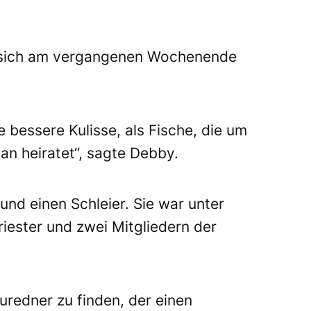
sich am vergangenen Wochenende
e bessere Kulisse, als Fische, die um
 heiratet“, sagte Debby.
und einen Schleier. Sie war unter
iester und zwei Mitgliedern der
uredner zu finden, der einen