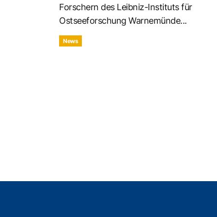
Forschern des Leibniz-Instituts für
Ostseeforschung Warnemünde...
News