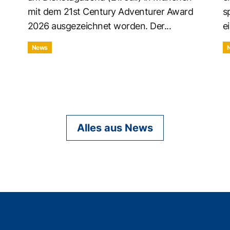
mit dem 21st Century Adventurer Award
s
2026 ausgezeichnet worden. Der...
ei
News
Alles aus News