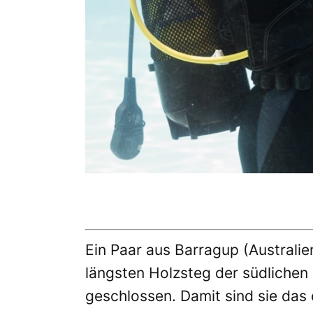
Ein Paar aus Barragup (Australie
längsten Holzsteg der südlichen
geschlossen. Damit sind sie das 