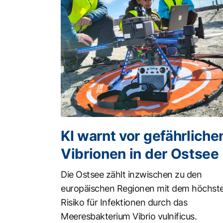
KI warnt vor gefährliche
Vibrionen in der Ostsee
Die Ostsee zählt inzwischen zu den
europäischen Regionen mit dem höchst
Risiko für Infektionen durch das
Meeresbakterium Vibrio vulnificus.