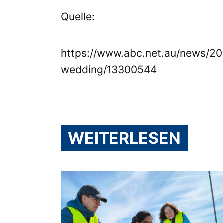
Quelle:
https://www.abc.net.au/news/20
wedding/13300544
WEITERLESEN