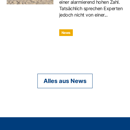
einer alarmierend hohen Zahl.
Tatsächlich sprechen Experten
jedoch nicht von einer...
News
Alles aus News