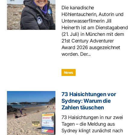
Die kanadische
Höhlentaucherin, Autorin und
Unterwasserfilmerin Jill
Heinerth ist am Dienstagabend
(21. Juli) in München mit dem
21st Century Adventurer
Award 2026 ausgezeichnet
worden. Der...
News
73 Haisichtungen vor
Sydney: Warum die
Zahlen täuschen
73 Haisichtungen in nur zwei
Tagen – die Meldung aus
Sydney klingt zunächst nach