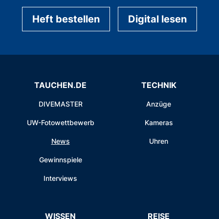
Heft bestellen
Digital lesen
TAUCHEN.DE
TECHNIK
DIVEMASTER
Anzüge
UW-Fotowettbewerb
Kameras
News
Uhren
Gewinnspiele
Interviews
WISSEN
REISE