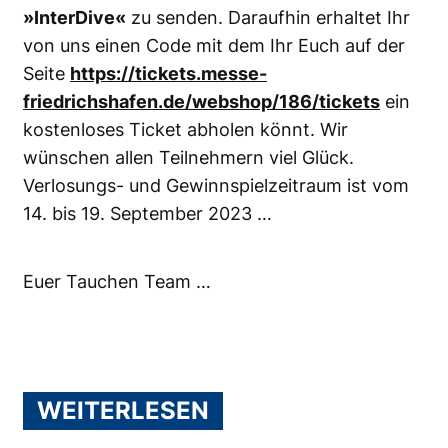
»InterDive«
zu senden. Daraufhin erhaltet Ihr
von uns einen Code mit dem Ihr Euch auf der
Seite
https://tickets.messe-
friedrichshafen.de/webshop/186/tickets
ein
kostenloses Ticket abholen könnt. Wir
wünschen allen Teilnehmern viel Glück.
Verlosungs- und Gewinnspielzeitraum ist vom
14. bis 19. September 2023 …
Euer Tauchen Team …
WEITERLESEN