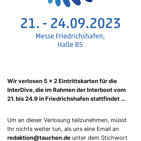
Wir verlosen 5 x 2 Eintrittskarten für die
InterDive, die im Rahmen der Interboot vom
21. bis 24.9 in Friedrichshafen stattfindet …
Um an dieser Verlosung teilzunehmen, müsst
Ihr nichts weiter tun, als uns eine Email an
redaktion@tauchen.de
unter dem Stichwort