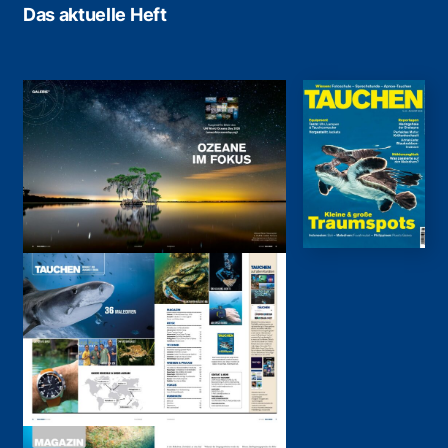
Das aktuelle Heft