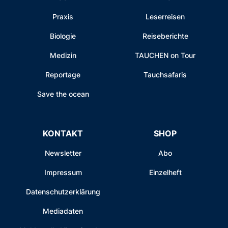
Praxis
Leserreisen
Biologie
Reiseberichte
Medizin
TAUCHEN on Tour
Reportage
Tauchsafaris
Save the ocean
KONTAKT
SHOP
Newsletter
Abo
Impressum
Einzelheft
Datenschutzerklärung
Mediadaten