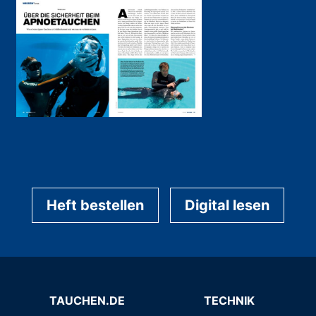
Heft bestellen
Digital lesen
TAUCHEN.DE
TECHNIK