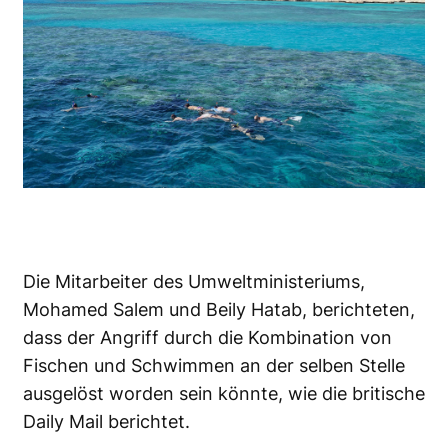
Die Mitarbeiter des Umweltministeriums,
Mohamed Salem und Beily Hatab, berichteten,
dass der Angriff durch die Kombination von
Fischen und Schwimmen an der selben Stelle
ausgelöst worden sein könnte, wie die britische
Daily Mail berichtet.