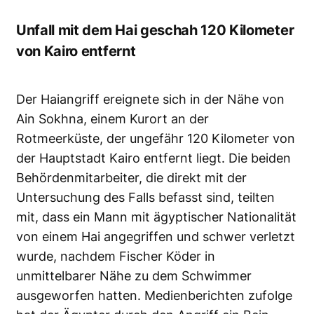
Unfall mit dem Hai geschah 120 Kilometer
von Kairo entfernt
Der Haiangriff ereignete sich in der Nähe von
Ain Sokhna, einem Kurort an der
Rotmeerküste, der ungefähr 120 Kilometer von
der Hauptstadt Kairo entfernt liegt. Die beiden
Behördenmitarbeiter, die direkt mit der
Untersuchung des Falls befasst sind, teilten
mit, dass ein Mann mit ägyptischer Nationalität
von einem Hai angegriffen und schwer verletzt
wurde, nachdem Fischer Köder in
unmittelbarer Nähe zu dem Schwimmer
ausgeworfen hatten. Medienberichten zufolge