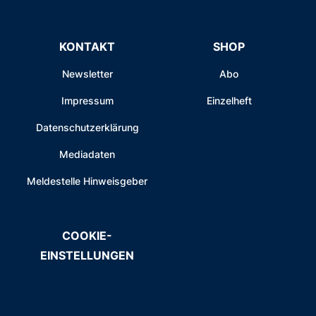
KONTAKT
SHOP
Newsletter
Abo
Impressum
Einzelheft
Datenschutzerklärung
Mediadaten
Meldestelle Hinweisgeber
COOKIE-
EINSTELLUNGEN