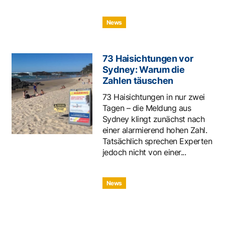
News
73 Haisichtungen vor
Sydney: Warum die
Zahlen täuschen
73 Haisichtungen in nur zwei
Tagen – die Meldung aus
Sydney klingt zunächst nach
einer alarmierend hohen Zahl.
Tatsächlich sprechen Experten
jedoch nicht von einer...
News