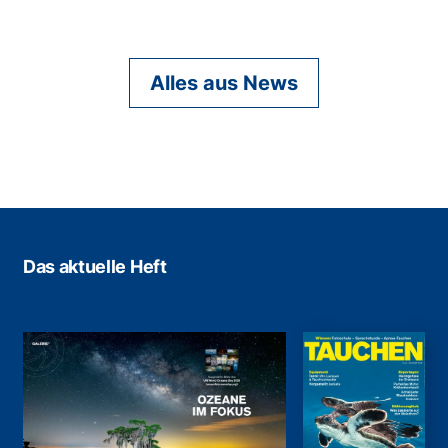
Alles aus News
Das aktuelle Heft