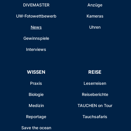
DIVEMASTER
Anzüge
UW-Fotowettbewerb
Kameras
News
Uhren
Gewinnspiele
Interviews
WISSEN
REISE
Praxis
Leserreisen
Biologie
Reiseberichte
Medizin
TAUCHEN on Tour
Reportage
Tauchsafaris
Save the ocean