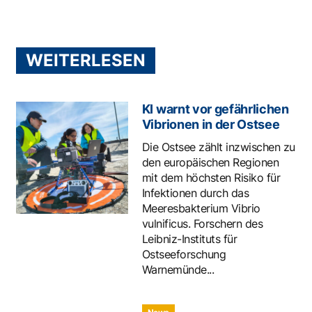
WEITERLESEN
KI warnt vor gefährlichen
Vibrionen in der Ostsee
Die Ostsee zählt inzwischen zu
den europäischen Regionen
mit dem höchsten Risiko für
Infektionen durch das
Meeresbakterium Vibrio
vulnificus. Forschern des
Leibniz-Instituts für
Ostseeforschung
Warnemünde...