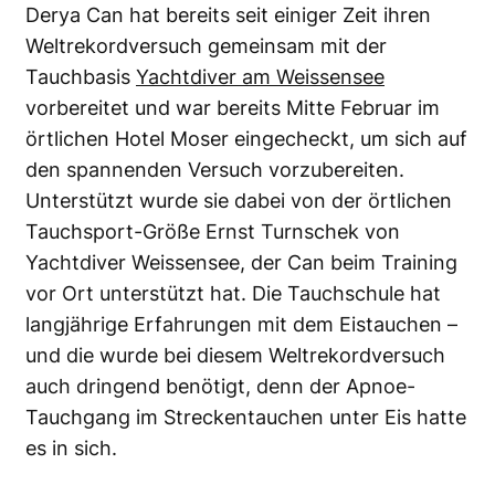
Derya Can hat bereits seit einiger Zeit ihren
Weltrekordversuch gemeinsam mit der
Tauchbasis
Yachtdiver am Weissensee
vorbereitet und war bereits Mitte Februar im
örtlichen Hotel Moser eingecheckt, um sich auf
den spannenden Versuch vorzubereiten.
Unterstützt wurde sie dabei von der örtlichen
Tauchsport-Größe Ernst Turnschek von
Yachtdiver Weissensee, der Can beim Training
vor Ort unterstützt hat. Die Tauchschule hat
langjährige Erfahrungen mit dem Eistauchen –
und die wurde bei diesem Weltrekordversuch
auch dringend benötigt, denn der Apnoe-
Tauchgang im Streckentauchen unter Eis hatte
es in sich.