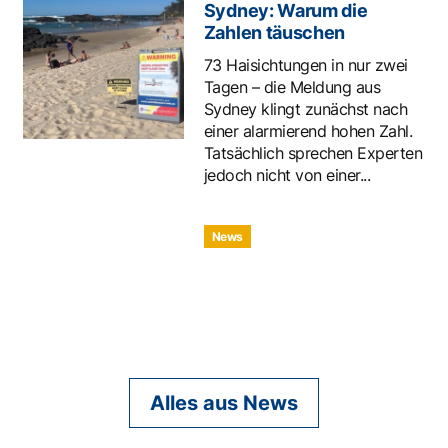
Sydney: Warum die
Zahlen täuschen
73 Haisichtungen in nur zwei
Tagen – die Meldung aus
Sydney klingt zunächst nach
einer alarmierend hohen Zahl.
Tatsächlich sprechen Experten
jedoch nicht von einer...
News
Alles aus News