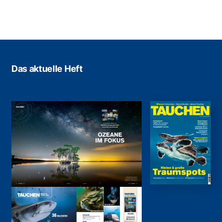
Das aktuelle Heft