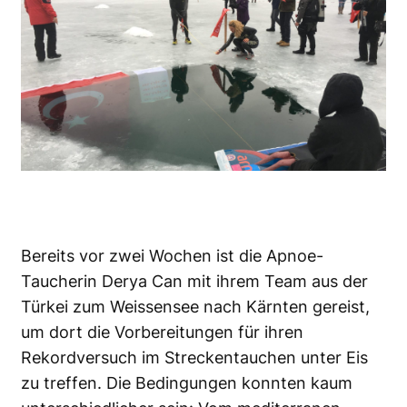
Bereits vor zwei Wochen ist die
Apnoe
-
Taucherin Derya Can mit ihrem Team aus der
Türkei zum Weissensee nach Kärnten gereist,
um dort die Vorbereitungen für ihren
Rekordversuch im Streckentauchen unter Eis
zu treffen. Die Bedingungen konnten kaum