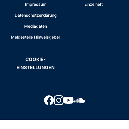
Impressum
Einzelheft
Datenschutzerklärung
Mediadaten
Meldestelle Hinweisgeber
COOKIE-
EINSTELLUNGEN