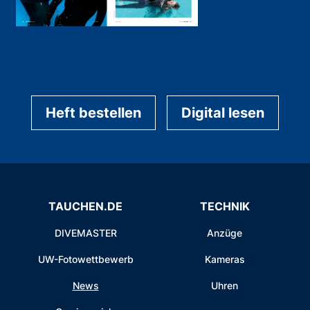
Heft bestellen
Digital lesen
TAUCHEN.DE
TECHNIK
DIVEMASTER
Anzüge
UW-Fotowettbewerb
Kameras
News
Uhren