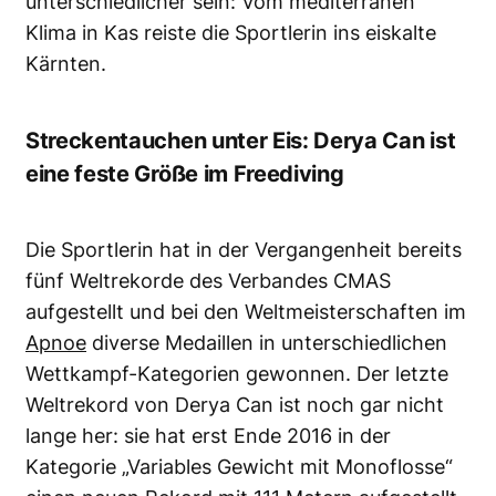
unterschiedlicher sein: Vom mediterranen
Klima in Kas reiste die Sportlerin ins eiskalte
Kärnten.
Streckentauchen unter Eis: Derya Can ist
eine feste Größe im Freediving
Die Sportlerin hat in der Vergangenheit bereits
fünf Weltrekorde des Verbandes CMAS
aufgestellt und bei den Weltmeisterschaften im
Apnoe
diverse Medaillen in unterschiedlichen
Wettkampf-Kategorien gewonnen. Der letzte
Weltrekord von Derya Can ist noch gar nicht
lange her: sie hat erst Ende 2016 in der
Kategorie „Variables Gewicht mit Monoflosse“