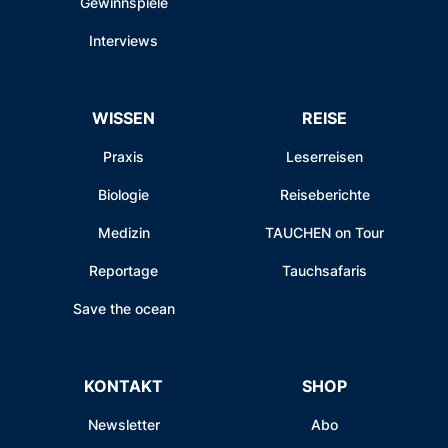
Gewinnspiele
Interviews
WISSEN
REISE
Praxis
Leserreisen
Biologie
Reiseberichte
Medizin
TAUCHEN on Tour
Reportage
Tauchsafaris
Save the ocean
KONTAKT
SHOP
Newsletter
Abo