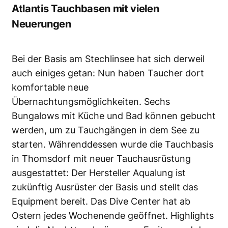
Atlantis Tauchbasen mit vielen
Neuerungen
Bei der Basis am Stechlinsee hat sich derweil
auch einiges getan: Nun haben Taucher dort
komfortable neue
Übernachtungsmöglichkeiten. Sechs
Bungalows mit Küche und Bad können gebucht
werden, um zu Tauchgängen in dem See zu
starten. Währenddessen wurde die Tauchbasis
in Thomsdorf mit neuer Tauchausrüstung
ausgestattet: Der Hersteller Aqualung ist
zukünftig Ausrüster der Basis und stellt das
Equipment bereit. Das Dive Center hat ab
Ostern jedes Wochenende geöffnet. Highlights