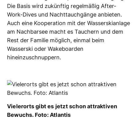
Die Basis wird zukünftig regelmäßig After-
Work-Dives und Nachttauchgänge anbieten.
Auch eine Kooperation mit der Wasserskianlage
am Nachbarsee macht es Tauchern und dem
Rest der Familie möglich, einmal beim
Wasserski oder Wakeboarden
hineinzuschnuppern.
Vielerorts gibt es jetzt schon attraktiven
Bewuchs. Foto: Atlantis