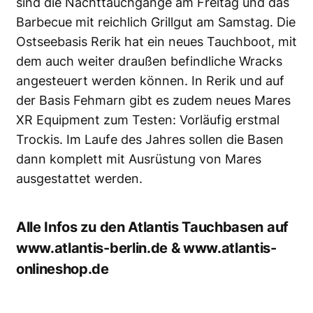
sind die Nachttauchgänge am Freitag und das
Barbecue mit reichlich Grillgut am Samstag. Die
Ostseebasis Rerik hat ein neues Tauchboot, mit
dem auch weiter draußen befindliche Wracks
angesteuert werden können. In Rerik und auf
der Basis Fehmarn gibt es zudem neues Mares
XR Equipment zum Testen: Vorläufig erstmal
Trockis. Im Laufe des Jahres sollen die Basen
dann komplett mit Ausrüstung von Mares
ausgestattet werden.
Alle Infos zu den Atlantis Tauchbasen auf
www.atlantis-berlin.de
&
www.atlantis-
onlineshop.de