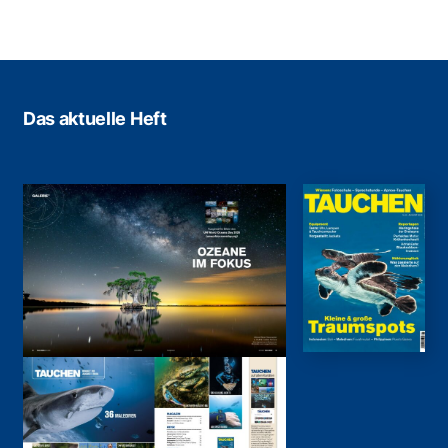
Das aktuelle Heft