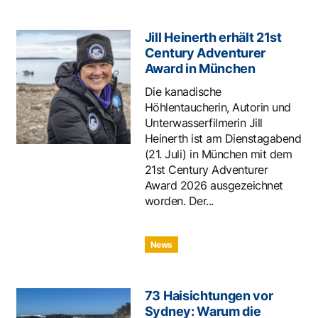
Jill Heinerth erhält 21st
Century Adventurer
Award in München
Die kanadische
Höhlentaucherin, Autorin und
Unterwasserfilmerin Jill
Heinerth ist am Dienstagabend
(21. Juli) in München mit dem
21st Century Adventurer
Award 2026 ausgezeichnet
worden. Der...
News
73 Haisichtungen vor
Sydney: Warum die