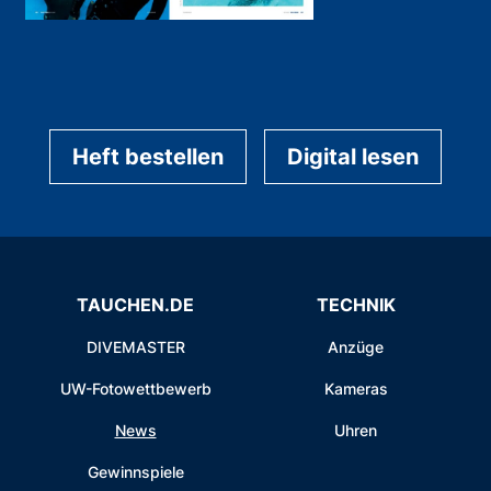
Heft bestellen
Digital lesen
TAUCHEN.DE
TECHNIK
DIVEMASTER
Anzüge
UW-Fotowettbewerb
Kameras
News
Uhren
Gewinnspiele