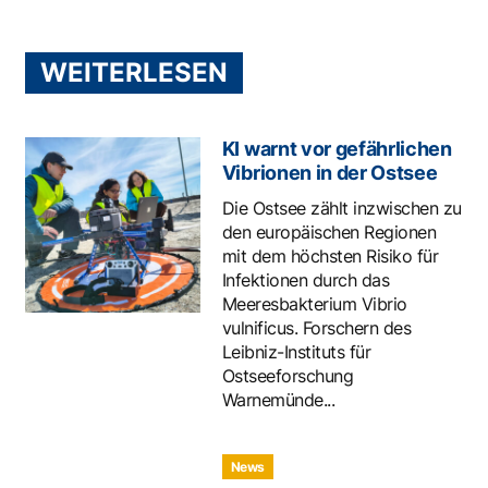
WEITERLESEN
KI warnt vor gefährlichen
Vibrionen in der Ostsee
Die Ostsee zählt inzwischen zu
den europäischen Regionen
mit dem höchsten Risiko für
Infektionen durch das
Meeresbakterium Vibrio
vulnificus. Forschern des
Leibniz-Instituts für
Ostseeforschung
Warnemünde...
News