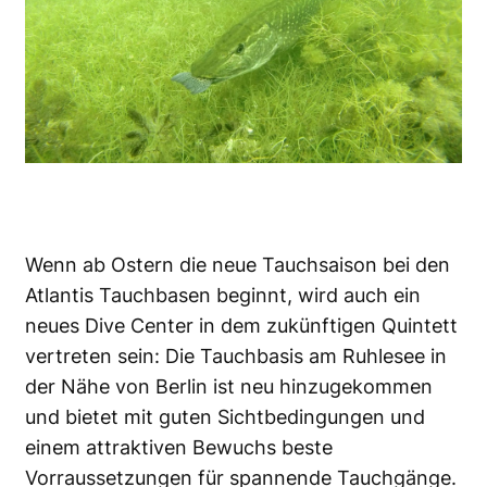
Wenn ab Ostern die neue Tauchsaison bei den
Atlantis Tauchbasen beginnt, wird auch ein
neues Dive Center in dem zukünftigen Quintett
vertreten sein: Die Tauchbasis am Ruhlesee in
der Nähe von Berlin ist neu hinzugekommen
und bietet mit guten Sichtbedingungen und
einem attraktiven Bewuchs beste
Vorraussetzungen für spannende Tauchgänge.