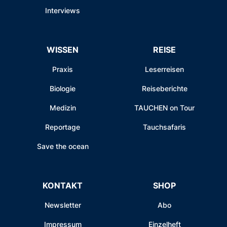
Interviews
WISSEN
REISE
Praxis
Leserreisen
Biologie
Reiseberichte
Medizin
TAUCHEN on Tour
Reportage
Tauchsafaris
Save the ocean
KONTAKT
SHOP
Newsletter
Abo
Impressum
Einzelheft