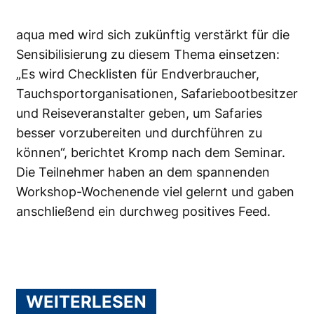
aqua med wird sich zukünftig verstärkt für die
Sensibilisierung zu diesem Thema einsetzen:
„Es wird Checklisten für Endverbraucher,
Tauchsportorganisationen, Safariebootbesitzer
und Reiseveranstalter geben, um Safaries
besser vorzubereiten und durchführen zu
können“, berichtet Kromp nach dem Seminar.
Die Teilnehmer haben an dem spannenden
Workshop-Wochenende viel gelernt und gaben
anschließend ein durchweg positives Feed.
WEITERLESEN