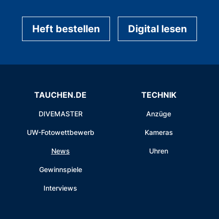
Heft bestellen
Digital lesen
TAUCHEN.DE
TECHNIK
DIVEMASTER
Anzüge
UW-Fotowettbewerb
Kameras
News
Uhren
Gewinnspiele
Interviews