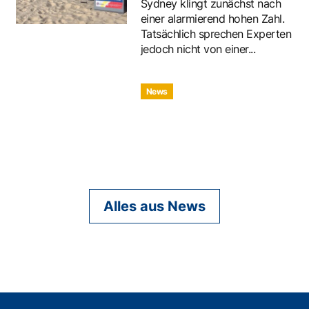
Sydney klingt zunächst nach
einer alarmierend hohen Zahl.
Tatsächlich sprechen Experten
jedoch nicht von einer...
News
Alles aus News