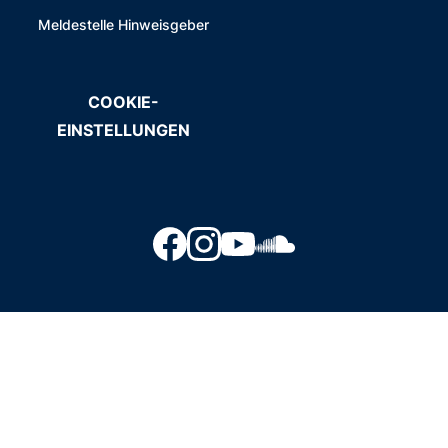
Meldestelle Hinweisgeber
COOKIE-
EINSTELLUNGEN