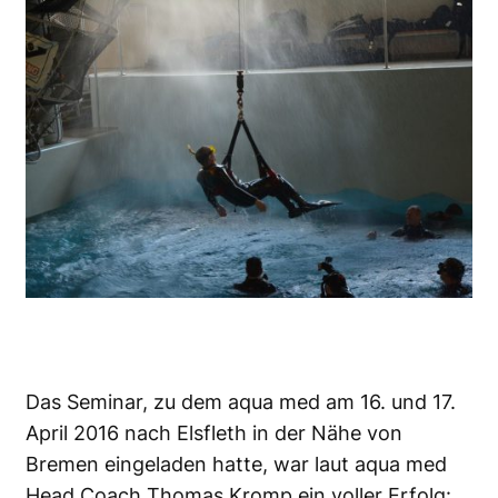
Das Seminar, zu dem aqua med am 16. und 17.
April 2016 nach Elsfleth in der Nähe von
Bremen eingeladen hatte, war laut aqua med
Head Coach Thomas Kromp ein voller Erfolg: