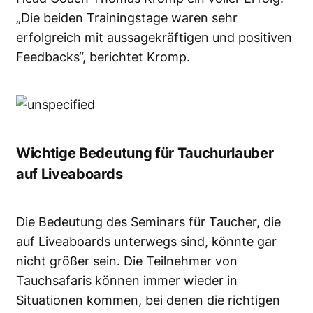
„Die beiden Trainingstage waren sehr
erfolgreich mit aussagekräftigen und positiven
Feedbacks“, berichtet Kromp.
Wichtige Bedeutung für Tauchurlauber
auf Liveaboards
Die Bedeutung des Seminars für Taucher, die
auf Liveaboards unterwegs sind, könnte gar
nicht größer sein. Die Teilnehmer von
Tauchsafaris können immer wieder in
Situationen kommen, bei denen die richtigen