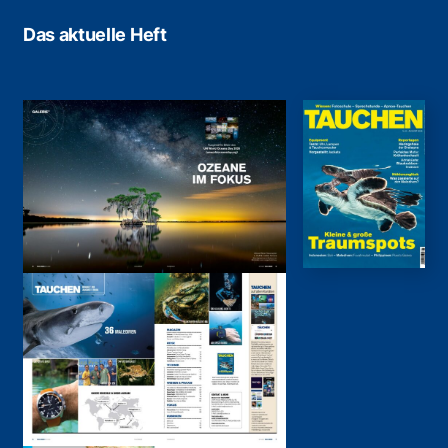
Das aktuelle Heft