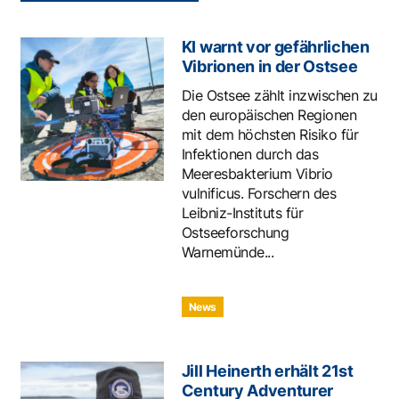
KI warnt vor gefährlichen
Vibrionen in der Ostsee
Die Ostsee zählt inzwischen zu
den europäischen Regionen
mit dem höchsten Risiko für
Infektionen durch das
Meeresbakterium Vibrio
vulnificus. Forschern des
Leibniz-Instituts für
Ostseeforschung
Warnemünde...
News
Jill Heinerth erhält 21st
Century Adventurer