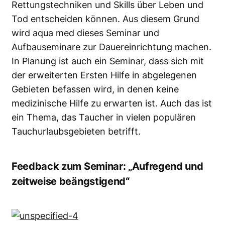
Rettungstechniken und Skills über Leben und
Tod entscheiden können. Aus diesem Grund
wird aqua med dieses Seminar und
Aufbauseminare zur Dauereinrichtung machen.
In Planung ist auch ein Seminar, dass sich mit
der erweiterten Ersten Hilfe in abgelegenen
Gebieten befassen wird, in denen keine
medizinische Hilfe zu erwarten ist. Auch das ist
ein Thema, das Taucher in vielen populären
Tauchurlaubsgebieten betrifft.
Feedback zum Seminar: „Aufregend und
zeitweise beängstigend“