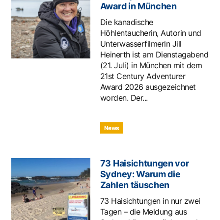
Award in München
Die kanadische
Höhlentaucherin, Autorin und
Unterwasserfilmerin Jill
Heinerth ist am Dienstagabend
(21. Juli) in München mit dem
21st Century Adventurer
Award 2026 ausgezeichnet
worden. Der...
News
73 Haisichtungen vor
Sydney: Warum die
Zahlen täuschen
73 Haisichtungen in nur zwei
Tagen – die Meldung aus