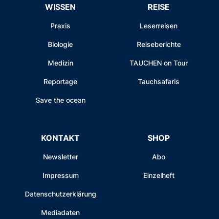
WISSEN
REISE
Praxis
Leserreisen
Biologie
Reiseberichte
Medizin
TAUCHEN on Tour
Reportage
Tauchsafaris
Save the ocean
KONTAKT
SHOP
Newsletter
Abo
Impressum
Einzelheft
Datenschutzerklärung
Mediadaten