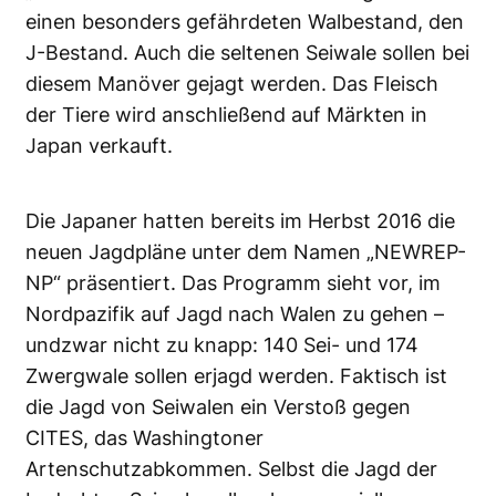
einen besonders gefährdeten Walbestand, den
J-Bestand. Auch die seltenen Seiwale sollen bei
diesem Manöver gejagt werden. Das Fleisch
der Tiere wird anschließend auf Märkten in
Japan verkauft.
Die Japaner hatten bereits im Herbst 2016 die
neuen Jagdpläne unter dem Namen „NEWREP-
NP“ präsentiert. Das Programm sieht vor, im
Nordpazifik auf Jagd nach Walen zu gehen –
undzwar nicht zu knapp: 140 Sei- und 174
Zwergwale sollen erjagd werden. Faktisch ist
die Jagd von Seiwalen ein Verstoß gegen
CITES, das Washingtoner
Artenschutzabkommen. Selbst die Jagd der