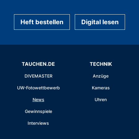
Heft bestellen
Digital lesen
TAUCHEN.DE
TECHNIK
DIVEMASTER
Anzüge
UW-Fotowettbewerb
Kameras
News
Uhren
Gewinnspiele
Interviews