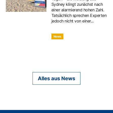
Sydney klingt zunächst nach
einer alarmierend hohen Zahl.
Tatsächlich sprechen Experten
jedoch nicht von einer...
News
Alles aus News