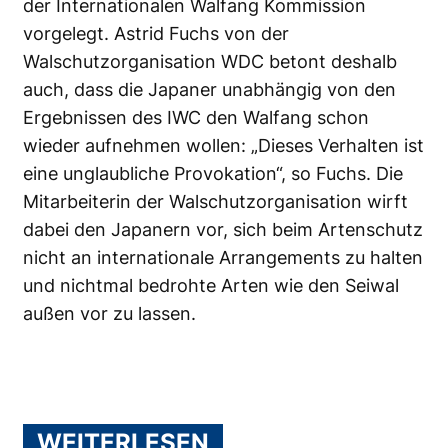
der Internationalen Walfang Kommission
vorgelegt. Astrid Fuchs von der
Walschutzorganisation WDC betont deshalb
auch, dass die Japaner unabhängig von den
Ergebnissen des IWC den Walfang schon
wieder aufnehmen wollen: „Dieses Verhalten ist
eine unglaubliche Provokation“, so Fuchs. Die
Mitarbeiterin der Walschutzorganisation wirft
dabei den Japanern vor, sich beim Artenschutz
nicht an internationale Arrangements zu halten
und nichtmal bedrohte Arten wie den Seiwal
außen vor zu lassen.
WEITERLESEN