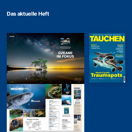
Das aktuelle Heft