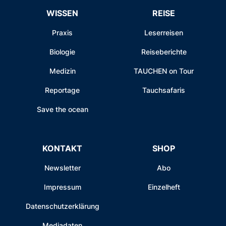
WISSEN
REISE
Praxis
Leserreisen
Biologie
Reiseberichte
Medizin
TAUCHEN on Tour
Reportage
Tauchsafaris
Save the ocean
KONTAKT
SHOP
Newsletter
Abo
Impressum
Einzelheft
Datenschutzerklärung
Mediadaten