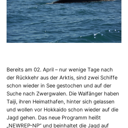
Bereits am 02. April – nur wenige Tage nach
der Rückkehr aus der Arktis, sind zwei Schiffe
schon wieder in See gestochen und auf der
Suche nach Zwergwalen. Die Walfänger haben
Taiji, ihren Heimathafen, hinter sich gelassen
und wollen vor Hokkaido schon wieder auf die
Jagd gehen. Das neue Programm heißt
„NEWREP-NP“ und beinhaltet die Jagd auf