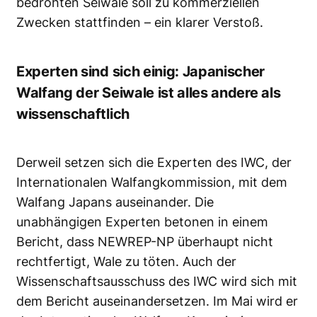
bedrohten Seiwale soll zu kommerziellen
Zwecken stattfinden – ein klarer Verstoß.
Experten sind sich einig: Japanischer
Walfang der Seiwale ist alles andere als
wissenschaftlich
Derweil setzen sich die Experten des IWC, der
Internationalen Walfangkommission, mit dem
Walfang Japans auseinander. Die
unabhängigen Experten betonen in einem
Bericht, dass NEWREP-NP überhaupt nicht
rechtfertigt, Wale zu töten. Auch der
Wissenschaftsausschuss des IWC wird sich mit
dem Bericht auseinandersetzen. Im Mai wird er