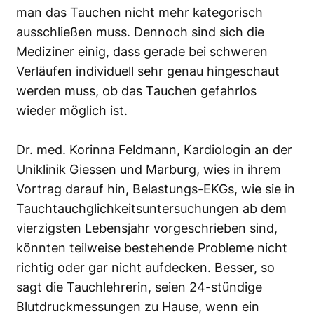
man das Tauchen nicht mehr kategorisch
ausschließen muss. Dennoch sind sich die
Mediziner einig, dass gerade bei schweren
Verläufen individuell sehr genau hingeschaut
werden muss, ob das Tauchen gefahrlos
wieder möglich ist.
Dr. med. Korinna Feldmann, Kardiologin an der
Uniklinik Giessen und Marburg, wies in ihrem
Vortrag darauf hin, Belastungs-EKGs, wie sie in
Tauchtauchglichkeitsuntersuchungen ab dem
vierzigsten Lebensjahr vorgeschrieben sind,
könnten teilweise bestehende Probleme nicht
richtig oder gar nicht aufdecken. Besser, so
sagt die Tauchlehrerin, seien 24-stündige
Blutdruckmessungen zu Hause, wenn ein