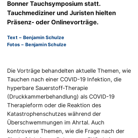
Bonner Tauchsymposium statt.
Tauchmediziner und Juristen hielten
Präsenz- oder Onlinevorträge.
Text
–
Benjamin Schulze
Fotos
–
Benjamin Schulze
Die Vorträge behandelten aktuelle Themen, wie
Tauchen nach einer COVID-19 Infektion, die
hyperbare Sauerstoff-Therapie
(Druckkammerbehandlung) als COVID-19
Therapieform oder die Reaktion des
Katastrophenschutzes während der
Überschwemmungen im Ahrtal. Auch
kontroverse Themen, wie die Frage nach der