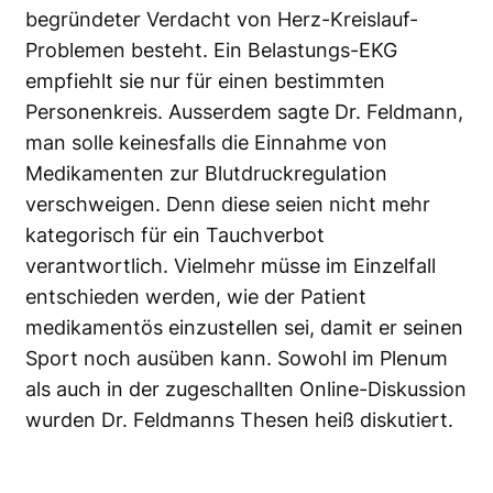
begründeter Verdacht von Herz-Kreislauf-
Problemen besteht. Ein Belastungs-EKG
empfiehlt sie nur für einen bestimmten
Personenkreis. Ausserdem sagte Dr. Feldmann,
man solle keinesfalls die Einnahme von
Medikamenten zur Blutdruckregulation
verschweigen. Denn diese seien nicht mehr
kategorisch für ein Tauchverbot
verantwortlich. Vielmehr müsse im Einzelfall
entschieden werden, wie der Patient
medikamentös einzustellen sei, damit er seinen
Sport noch ausüben kann. Sowohl im Plenum
als auch in der zugeschallten Online-Diskussion
wurden Dr. Feldmanns Thesen heiß diskutiert.
Organisiert wird diese Veranstaltung, die alle