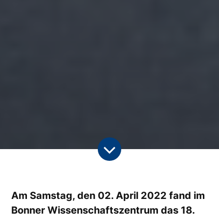
Am Samstag, den 02. April 2022 fand im
Bonner Wissenschaftszentrum das 18.