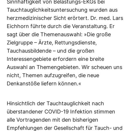
Sinnhaftigkeit von Belastungs-EKGs bei
Tauchtauglichkeitsuntersuchung wurden aus
herzmedizinischer Sicht erörtert. Dr. med. Lars
Eichhorn führte durch die Veranstaltung. Er
sagt über die Themenauswahl: »Die große
Zielgruppe – Ärzte, Rettungsdienste,
Tauchausbildende – und die großen
Interessengebiete erfordern eine breite
Auswahl an Themengebieten. Wir scheuen uns
nicht, Themen aufzugreifen, die neue
Denkanstöße liefern können.«
Hinsichtlich der Tauchtauglichkeit nach
überstandener COVID-19 Infektion stimmen
alle Vortragenden mit den bisherigen
Empfehlungen der Gesellschaft für Tauch- und