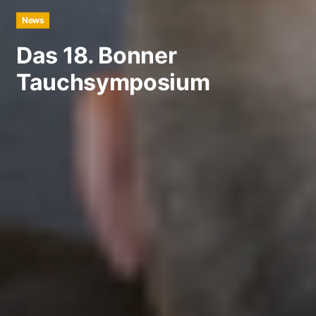
News
Das 18. Bonner
Tauchsymposium