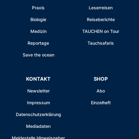
Praxis
Leserreisen
Biologie
Reiseberichte
Medizin
TAUCHEN on Tour
Reportage
Tauchsafaris
Save the ocean
KONTAKT
SHOP
Newsletter
Abo
Impressum
Einzelheft
Datenschutzerklärung
Mediadaten
Meldestelle Hinweisgeber