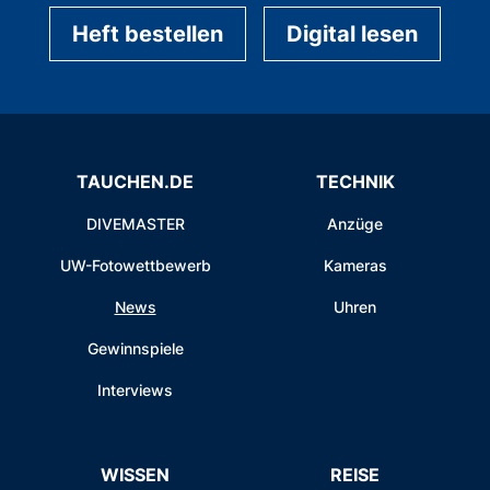
Heft bestellen
Digital lesen
TAUCHEN.DE
TECHNIK
DIVEMASTER
Anzüge
UW-Fotowettbewerb
Kameras
News
Uhren
Gewinnspiele
Interviews
WISSEN
REISE