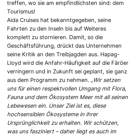
treffen, wo sie am empfindlichsten sind: dem
Tourismus!
Aida Cruises hat bekanntgegeben, seine
Fahrten zu den Inseln bis auf Weiteres
komplett zu stornieren. Damit, so die
Geschäftsführung, drückt das Unternehmen
seine Kritik an den Treibjagden aus. Hapag-
Lloyd wird die Anfahr-Häufigkeit auf die Färöer
verringern und in Zukunft sei geplant, sie ganz
aus dem Programm zu nehmen. „
Wir setzen
uns für einen respektvollen Umgang mit Flora,
Fauna und dem Ökosystem Meer mit all seinen
Lebewesen ein. Unser Ziel ist es, diese
hochsensiblen Ökosysteme in ihrer
Ursprünglichkeit zu erhalten. Wir schützen,
was uns fasziniert – daher liegt es auch im