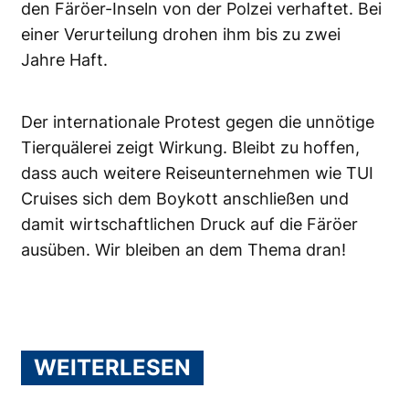
den Färöer-Inseln von der Polzei verhaftet. Bei
einer Verurteilung drohen ihm bis zu zwei
Jahre Haft.
Der internationale Protest gegen die unnötige
Tierquälerei zeigt Wirkung. Bleibt zu hoffen,
dass auch weitere Reiseunternehmen wie TUI
Cruises sich dem Boykott anschließen und
damit wirtschaftlichen Druck auf die Färöer
ausüben. Wir bleiben an dem Thema dran!
WEITERLESEN