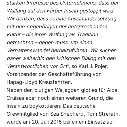
starken Interesse des Unternehmens, dass der
Walfang auf den Färöer Inseln gestoppt wird.
Wir denken, dass es eine Auseinandersetzung
mit den Angehörigen der entsprechenden
Kultur – die ihren Walfang als Tradition
betrachten – geben muss, um einen
Verhaltenswandel herbeizuführen. Wir suchen
daher weiterhin den kritischen Dialog mit den
Verantwortlichen vor Ort
“, so Karl J. Pojer,
Vorsitzender der Geschäftsführung von
Hapag-Lloyd Kreuzfahrten.
Neben den blutigen Waljagden gibt es für Aida
Cruises aber noch einen weiteren Grund, die
Inseln zu boykottieren: Das deutsche
Crewmitglied von Sea Shepherd, Tom Strerath,
wurde am 20. Juli 2015 bei einem Einsatz auf