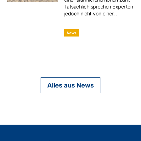
Tatsächlich sprechen Experten
jedoch nicht von einer...
News
Alles aus News