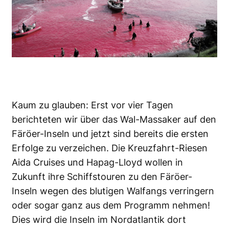
Kaum zu glauben: Erst vor vier Tagen
berichteten wir über das
Wal-Massaker auf den
Färöer-Inseln
und jetzt sind bereits die ersten
Erfolge zu verzeichen. Die Kreuzfahrt-Riesen
Aida Cruises und Hapag-Lloyd wollen in
Zukunft ihre Schiffstouren zu den Färöer-
Inseln wegen des blutigen Walfangs verringern
oder sogar ganz aus dem Programm nehmen!
Dies wird die Inseln im Nordatlantik dort