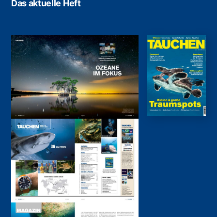
Das aktuelle Heft