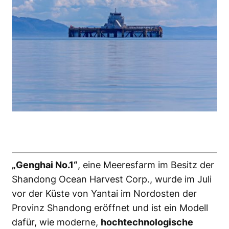
„Genghai No.1“
, eine Meeresfarm im Besitz der
Shandong Ocean Harvest Corp., wurde im Juli
vor der Küste von Yantai im Nordosten der
Provinz Shandong eröffnet und ist ein Modell
dafür, wie moderne,
hochtechnologische