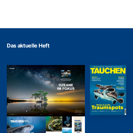
Das aktuelle Heft