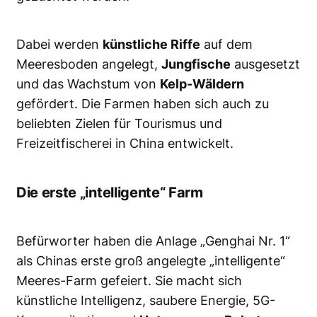
Dabei werden
künstliche Riffe
auf dem
Meeresboden angelegt,
Jungfische
ausgesetzt
und das Wachstum von
Kelp-Wäldern
gefördert. Die Farmen haben sich auch zu
beliebten Zielen für Tourismus und
Freizeitfischerei in China entwickelt.
Die erste „intelligente“ Farm
Befürworter haben die Anlage „Genghai Nr. 1“
als Chinas erste groß angelegte „intelligente“
Meeres-Farm gefeiert. Sie macht sich
künstliche Intelligenz, saubere Energie, 5G-