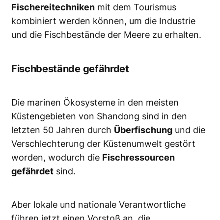
Fischereitechniken
mit dem Tourismus
kombiniert werden können, um die Industrie
und die Fischbestände der Meere zu erhalten.
Fischbestände gefährdet
Die marinen Ökosysteme in den meisten
Küstengebieten von Shandong sind in den
letzten 50 Jahren durch
Überfischung
und die
Verschlechterung der Küstenumwelt gestört
worden, wodurch die
Fischressourcen
gefährdet
sind.
Aber lokale und nationale Verantwortliche
führen jetzt einen Vorstoß an, die