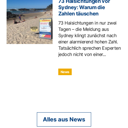
73 Haisichtungen vor
Sydney: Warum die
Zahlen täuschen
73 Haisichtungen in nur zwei
Tagen – die Meldung aus
Sydney klingt zunächst nach
einer alarmierend hohen Zahl.
Tatsächlich sprechen Experten
jedoch nicht von einer...
News
Alles aus News