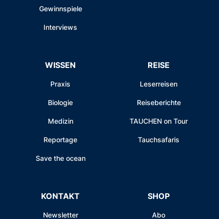
Gewinnspiele
Interviews
WISSEN
REISE
Praxis
Leserreisen
Biologie
Reiseberichte
Medizin
TAUCHEN on Tour
Reportage
Tauchsafaris
Save the ocean
KONTAKT
SHOP
Newsletter
Abo