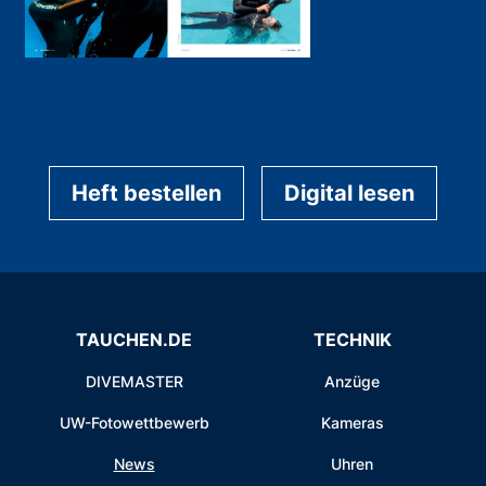
Heft bestellen
Digital lesen
TAUCHEN.DE
TECHNIK
DIVEMASTER
Anzüge
UW-Fotowettbewerb
Kameras
News
Uhren