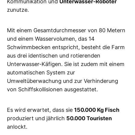
Kommunikation und
Unterwasser-Roboter
zunutze.
Mit einem Gesamtdurchmesser von 80 Metern
und einem Wasservolumen, das 14
Schwimmbecken entspricht, besteht die Farm
aus drei identischen und rotierenden
Unterwasser-Käfigen. Sie ist zudem mit einem
automatischen System zur
Umweltüberwachung und zur Verhinderung
von Schiffskollisionen ausgestattet.
Es wird erwartet, dass sie
150.000 Kg Fisch
produziert und jährlich
50.000 Touristen
anlockt.