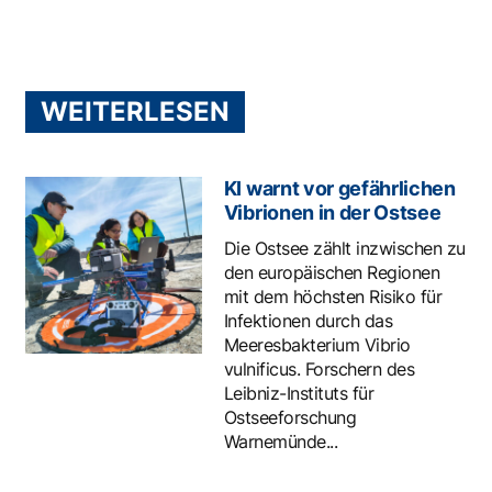
WEITERLESEN
KI warnt vor gefährlichen
Vibrionen in der Ostsee
Die Ostsee zählt inzwischen zu
den europäischen Regionen
mit dem höchsten Risiko für
Infektionen durch das
Meeresbakterium Vibrio
vulnificus. Forschern des
Leibniz-Instituts für
Ostseeforschung
Warnemünde...