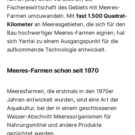
Fischereiwirtschaft des Gebiets mit Meeres-
Farmen umzuwandeln. Mit
fast 1.500 Quadrat-
Kilometer
an Meeresgebieten, die sich für den
Bau hochwertiger Meeres-Farmen eignen, hat
sich Yantai zu einem Ausgangspunkt für die
aufkommende Technologie entwickelt.
Meeres-Farmen schon seit 1970
Meeresfarmen, die erstmals in den 1970er
Jahren entwickelt wurden, sind eine Art der
Aquakultur, bei der in einem geschlossenen
Wasser-Abschnitt Meeresorganismen für
Nahrungsmittel und andere Produkte
gezüchtet werden.