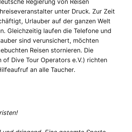
deutsche Regierung von Reisen
hreiseveranstalter unter Druck. Zur Zeit
häftigt, Urlauber auf der ganzen Welt
. Gleichzeitig laufen die Telefone und
lauber sind verunsichert, möchten
gebuchten Reisen stornieren. Die
 of Dive Tour Operators e.V.) richten
ilfeaufruf an alle Taucher.
risten!