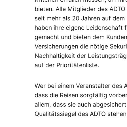
bieten. Alle Mitglieder des ADTO
seit mehr als 20 Jahren auf dem
haben ihre eigene Leidenschaft 
gemacht und bieten dem Kunden 
Versicherungen die nötige Sekur
Nachhaltigkeit der Leistungsträg
auf der Prioritätenliste.
Wer bei einem Veranstalter des 
dass die Reisen sorgfältig vorb
allem, dass sie auch abgesichert 
Qualitätssiegel des ADTO stehen