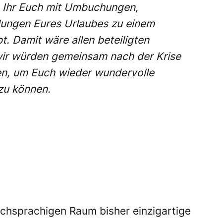
m Ihr Euch mit Umbuchungen,
ungen Eures Urlaubes zu einem
t. Damit wäre allen beteiligten
wir würden gemeinsam nach der Krise
en, um Euch wieder wundervolle
zu können.
chsprachigen Raum bisher einzigartige