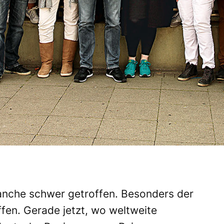
anche schwer getroffen. Besonders der
ffen. Gerade jetzt, wo weltweite