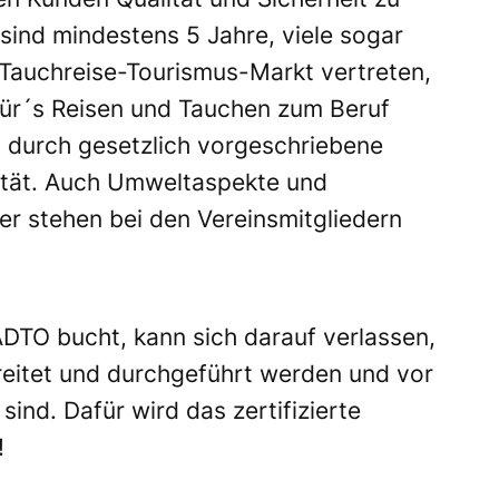
 sind mindestens 5 Jahre, viele sogar
 Tauchreise-Tourismus-Markt vertreten,
für´s Reisen und Tauchen zum Beruf
durch gesetzlich vorgeschriebene
ität. Auch Umweltaspekte und
er stehen bei den Vereinsmitgliedern
ADTO bucht, kann sich darauf verlassen,
ereitet und durchgeführt werden und vor
sind. Dafür wird das zertifizierte
!