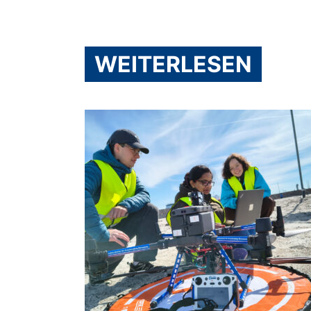
WEITERLESEN