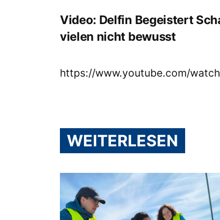
Video: Delfin Begeistert Sch
vielen nicht bewusst
https://www.youtube.com/wat
WEITERLESEN