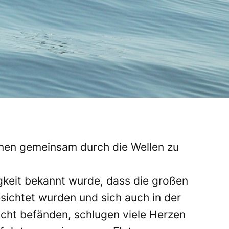
inen gemeinsam durch die Wellen zu
gkeit bekannt wurde, dass die
großen
esichtet
wurden und sich auch in der
cht befänden, schlugen viele Herzen