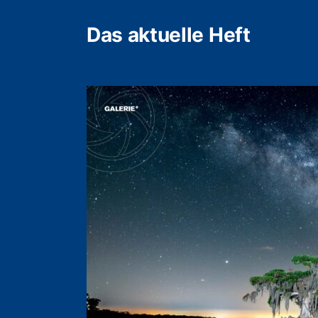
Das aktuelle Heft