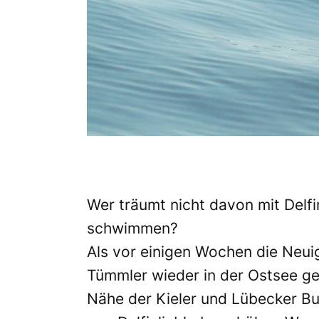
Wer träumt nicht davon mit Delf
schwimmen?
Als vor einigen Wochen die Neui
Tümmler wieder in der Ostsee g
Nähe der Kieler und Lübecker Bu