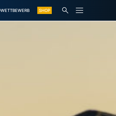
OWETTBEWERB
SHOP