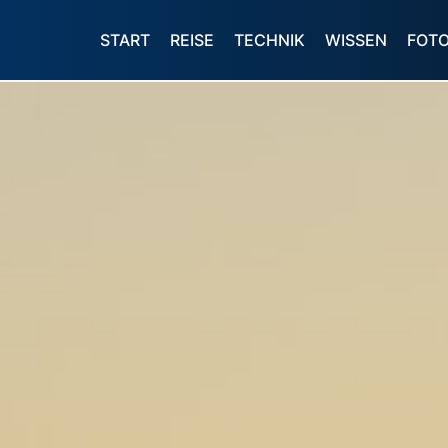
START
REISE
TECHNIK
WISSEN
FOT