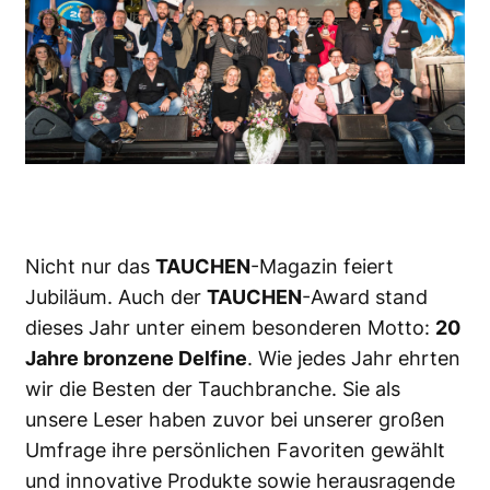
Nicht nur das
TAUCHEN
-Magazin feiert
Jubiläum. Auch der
TAUCHEN
-Award stand
dieses Jahr unter einem besonderen Motto:
20
Jahre bronzene Delfine
. Wie jedes Jahr ehrten
wir die Besten der Tauchbranche. Sie als
unsere Leser haben zuvor bei unserer großen
Umfrage ihre persönlichen Favoriten gewählt
und innovative Produkte sowie herausragende