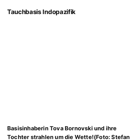
Tauchbasis Deutschland, Österreich,
Schweiz