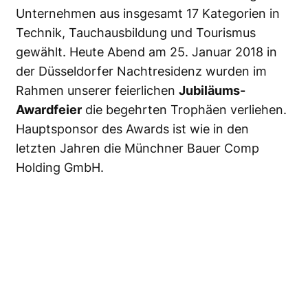
Unternehmen aus insgesamt 17 Kategorien in
Technik, Tauchausbildung und Tourismus
gewählt. Heute Abend am 25. Januar 2018 in
der Düsseldorfer Nachtresidenz wurden im
Rahmen unserer feierlichen
Jubiläums-
Awardfeier
die begehrten Trophäen verliehen.
Hauptsponsor des Awards ist wie in den
letzten Jahren die Münchner Bauer Comp
Holding GmbH.