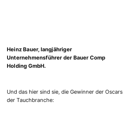
Heinz Bauer, langjähriger
Unternehmensführer der Bauer Comp
Holding GmbH.
Und das hier sind sie, die Gewinner der Oscars
der Tauchbranche: