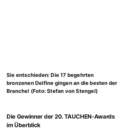
Sie entschieden: Die 17 begehrten
bronzenen Delfine gingen an die besten der
Branche! (Foto: Stefan von Stengel)
Die Gewinner der 20. TAUCHEN-Awards
im Überblick
Jacket