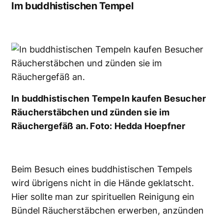
Im buddhistischen Tempel
In buddhistischen Tempeln kaufen Besucher
Räucherstäbchen und zünden sie im
Räuchergefäß an. Foto: Hedda Hoepfner
Beim Besuch eines buddhistischen Tempels
wird übrigens nicht in die Hände geklatscht.
Hier sollte man zur spirituellen Reinigung ein
Bündel Räucherstäbchen erwerben, anzünden