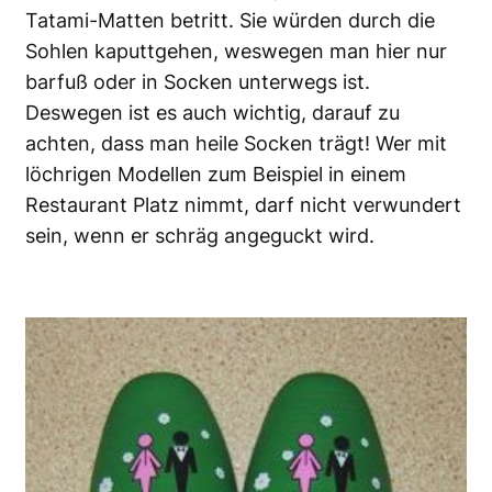
Tatami-Matten betritt. Sie würden durch die
Sohlen kaputtgehen, weswegen man hier nur
barfuß oder in Socken unterwegs ist.
Deswegen ist es auch wichtig, darauf zu
achten, dass man heile Socken trägt! Wer mit
löchrigen Modellen zum Beispiel in einem
Restaurant Platz nimmt, darf nicht verwundert
sein, wenn er schräg angeguckt wird.