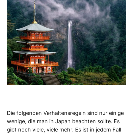
Die folgenden Verhaltensregeln sind nur einige
wenige, die man in Japan beachten sollte. Es
gibt noch viele, viele mehr. Es ist in jedem Fall