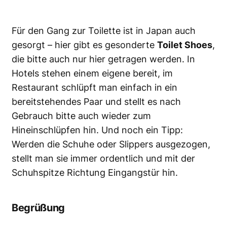
Für den Gang zur Toilette ist in Japan auch
gesorgt – hier gibt es gesonderte
Toilet Shoes
,
die bitte auch nur hier getragen werden. In
Hotels stehen einem eigene bereit, im
Restaurant schlüpft man einfach in ein
bereitstehendes Paar und stellt es nach
Gebrauch bitte auch wieder zum
Hineinschlüpfen hin. Und noch ein Tipp:
Werden die Schuhe oder Slippers ausgezogen,
stellt man sie immer ordentlich und mit der
Schuhspitze Richtung Eingangstür hin.
Begrüßung