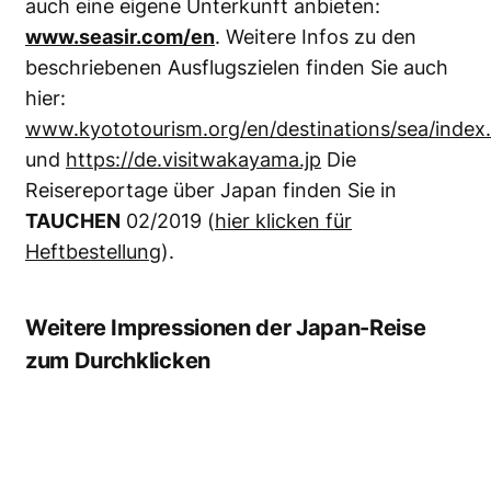
auch eine eigene Unterkunft anbieten:
www.seasir.com/en
. Weitere Infos zu den
beschriebenen Ausflugszielen finden Sie auch
hier:
www.kyototourism.org/en/destinations/sea/index
und
https://de.visitwakayama.jp
Die
Reisereportage über Japan finden Sie in
TAUCHEN
02/2019 (
hier klicken für
Heftbestellung
).
Weitere Impressionen der Japan-Reise
zum Durchklicken