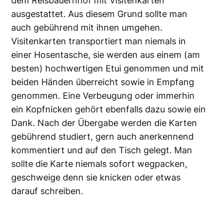
dem Reisbauernhof mit Visitenkarten
ausgestattet. Aus diesem Grund sollte man
auch gebührend mit ihnen umgehen.
Visitenkarten transportiert man niemals in
einer Hosentasche, sie werden aus einem (am
besten) hochwertigen Etui genommen und mit
beiden Händen überreicht sowie in Empfang
genommen. Eine Verbeugung oder immerhin
ein Kopfnicken gehört ebenfalls dazu sowie ein
Dank. Nach der Übergabe werden die Karten
gebührend studiert, gern auch anerkennend
kommentiert und auf den Tisch gelegt. Man
sollte die Karte niemals sofort wegpacken,
geschweige denn sie knicken oder etwas
darauf schreiben.