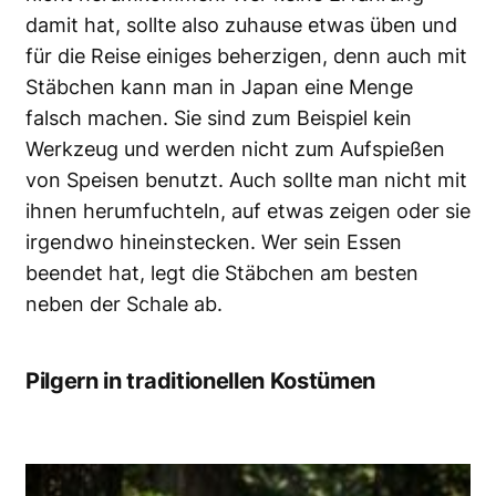
damit hat, sollte also zuhause etwas üben und
für die Reise einiges beherzigen, denn auch mit
Stäbchen kann man in Japan eine Menge
falsch machen. Sie sind zum Beispiel kein
Werkzeug und werden nicht zum Aufspießen
von Speisen benutzt. Auch sollte man nicht mit
ihnen herumfuchteln, auf etwas zeigen oder sie
irgendwo hineinstecken. Wer sein Essen
beendet hat, legt die Stäbchen am besten
neben der Schale ab.
Pilgern in traditionellen Kostümen