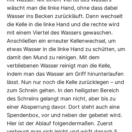
wäscht man die linke Hand, ohne dass dabei
Wasser ins Becken zurückläuft. Dann wechselt
die Kelle in die linke Hand und die rechte wird
mit einem Viertel des Wassers gewaschen.
Anschließen ein erneuter Kellenwechsel, um
etwas Wasser in die linke Hand zu schütten, um
damit den Mund zu reinigen. Mit dem
verbliebenen Wasser reinigt man die Kelle,
indem man das Wasser am Griff hinunterlaufen
lässt. Nun nur noch die Kelle zurücklegen – und
zum Schrein gehen. In den heiligsten Bereich
des Schreins gelangt man nicht, aber bis zu
einer Absperrung davor. Dort steht auch eine
Spendenbox, vor und neben der gebetet wird.
Hier ist der Ablauf folgendermaßen. Zuerst
verbeugt man sich leicht und wirft danach 5