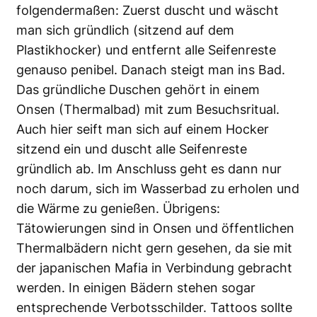
folgendermaßen: Zuerst duscht und wäscht
man sich gründlich (sitzend auf dem
Plastikhocker) und entfernt alle Seifenreste
genauso penibel. Danach steigt man ins Bad.
Das gründliche Duschen gehört in einem
Onsen (Thermalbad) mit zum Besuchsritual.
Auch hier seift man sich auf einem Hocker
sitzend ein und duscht alle Seifenreste
gründlich ab. Im Anschluss geht es dann nur
noch darum, sich im Wasserbad zu erholen und
die Wärme zu genießen. Übrigens:
Tätowierungen sind in Onsen und öffentlichen
Thermalbädern nicht gern gesehen, da sie mit
der japanischen Mafia in Verbindung gebracht
werden. In einigen Bädern stehen sogar
entsprechende Verbotsschilder. Tattoos sollte