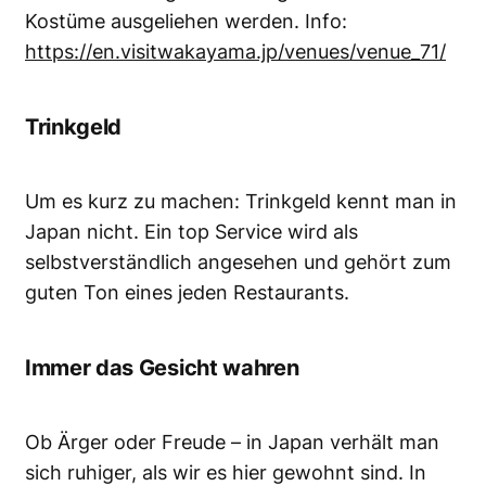
Kostüme ausgeliehen werden. Info:
https://en.visitwakayama.jp/venues/venue_71/
Trinkgeld
Um es kurz zu machen: Trinkgeld kennt man in
Japan nicht. Ein top Service wird als
selbstverständlich angesehen und gehört zum
guten Ton eines jeden Restaurants.
Immer das Gesicht wahren
Ob Ärger oder Freude – in Japan verhält man
sich ruhiger, als wir es hier gewohnt sind. In