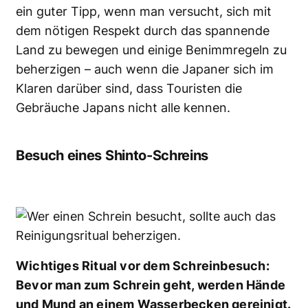
ein guter Tipp, wenn man versucht, sich mit
dem nötigen Respekt durch das spannende
Land zu bewegen und einige Benimmregeln zu
beherzigen – auch wenn die Japaner sich im
Klaren darüber sind, dass Touristen die
Gebräuche Japans nicht alle kennen.
Besuch eines Shinto-Schreins
Wichtiges Ritual vor dem Schreinbesuch:
Bevor man zum Schrein geht, werden Hände
und Mund an einem Wasserbecken gereinigt.