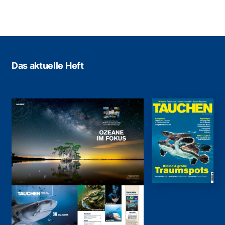
Das aktuelle Heft