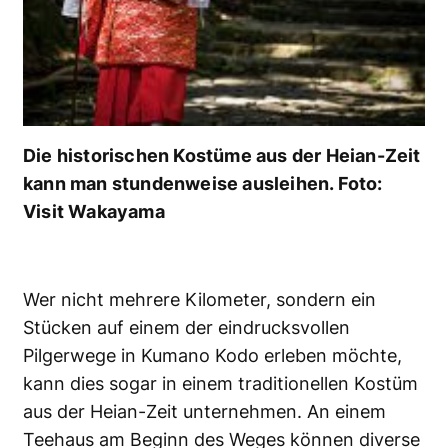
Die historischen Kostüme aus der Heian-Zeit
kann man stundenweise ausleihen. Foto:
Visit Wakayama
Wer nicht mehrere Kilometer, sondern ein
Stücken auf einem der eindrucksvollen
Pilgerwege in Kumano Kodo erleben möchte,
kann dies sogar in einem traditionellen Kostüm
aus der Heian-Zeit unternehmen. An einem
Teehaus am Beginn des Weges können diverse