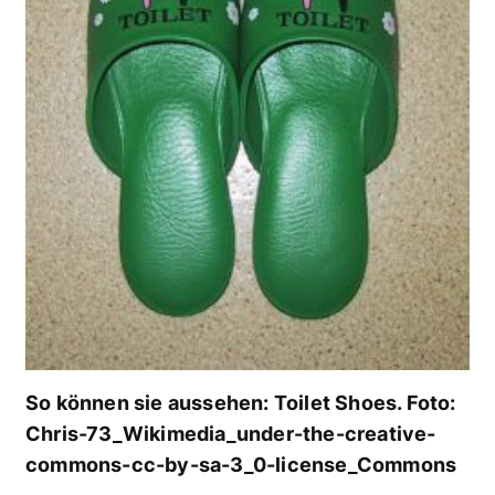
So können sie aussehen: Toilet Shoes. Foto:
Chris-73_Wikimedia_under-the-creative-
commons-cc-by-sa-3_0-license_Commons