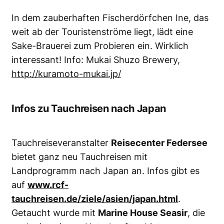
In dem zauberhaften Fischerdörfchen Ine, das
weit ab der Touristenströme liegt, lädt eine
Sake-Brauerei zum Probieren ein. Wirklich
interessant! Info: Mukai Shuzo Brewery,
http://kuramoto-mukai.jp/
Infos zu Tauchreisen nach Japan
Tauchreiseveranstalter
Reisecenter Federsee
bietet ganz neu Tauchreisen mit
Landprogramm nach Japan an. Infos gibt es
auf
www.rcf-
tauchreisen.de/ziele/asien/japan.html
.
Getaucht wurde mit
Marine House Seasir
, die