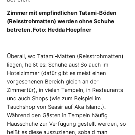
Zimmer mit empfindlichen Tatami-Böden
(Reisstrohmatten) werden ohne Schuhe
betreten. Foto: Hedda Hoepfner
Überall, wo Tatami-Matten (Reisstrohmatten)
liegen, heißt es: Schuhe aus! So auch im
Hotelzimmer (dafür gibt es meist einen
vorgesehenen Bereich gleich an der
Zimmertür), in vielen Tempeln, in Restaurants
und auch Shops (wie zum Beispiel im
Tauchshop von Seasir auf Aka Island.).
Während den Gästen in Tempeln häufig
Hausschuhe zur Verfügung gestellt werden, so
heißt es diese auszuziehen, sobald man