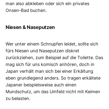
man also abkleben oder sich ein privates
Onsen-Bad buchen.
Niesen & Naseputzen
Wer unter einem Schnupfen leidet, sollte sich
fürs Niesen und Naseputzen diskret
zurückziehen, zum Beispiel auf die Toilette. Das
mag sich für uns komisch anhören, doch in
Japan verhält man sich bei einer Erkältung
eben grundlegend anders. So tragen erkältete
Japaner beispielsweise auch einen
Mundschutz, um das Umfeld nicht mit Keimen
zu belasten.