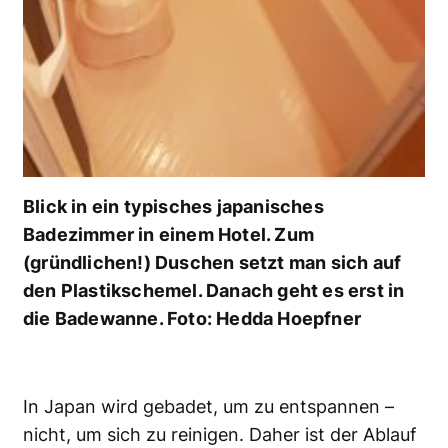
Blick in ein typisches japanisches
Badezimmer in einem Hotel. Zum
(gründlichen!) Duschen setzt man sich auf
den Plastikschemel. Danach geht es erst in
die Badewanne. Foto: Hedda Hoepfner
In Japan wird gebadet, um zu entspannen –
nicht, um sich zu reinigen. Daher ist der Ablauf