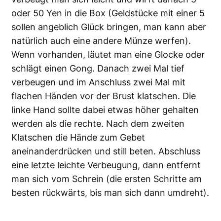
oder 50 Yen in die Box (Geldstücke mit einer 5
sollen angeblich Glück bringen, man kann aber
natürlich auch eine andere Münze werfen).
Wenn vorhanden, läutet man eine Glocke oder
schlägt einen Gong. Danach zwei Mal tief
verbeugen und im Anschluss zwei Mal mit
flachen Händen vor der Brust klatschen. Die
linke Hand sollte dabei etwas höher gehalten
werden als die rechte. Nach dem zweiten
Klatschen die Hände zum Gebet
aneinanderdrücken und still beten. Abschluss
eine letzte leichte Verbeugung, dann entfernt
man sich vom Schrein (die ersten Schritte am
besten rückwärts, bis man sich dann umdreht).