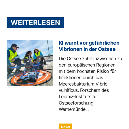
WEITERLESEN
KI warnt vor gefährlichen
Vibrionen in der Ostsee
Die Ostsee zählt inzwischen zu
den europäischen Regionen
mit dem höchsten Risiko für
Infektionen durch das
Meeresbakterium Vibrio
vulnificus. Forschern des
Leibniz-Instituts für
Ostseeforschung
Warnemünde...
News