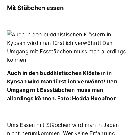
Mit Stäbchen essen
Auch in den buddhistischen Klöstern in
Kyosan wird man fürstlich verwöhnt! Den
Umgang mit Essstäbchen muss man
allerdings können. Foto: Hedda Hoepfner
Ums Essen mit Stäbchen wird man in Japan
nicht herumkommen. Wer keine Erfahrung