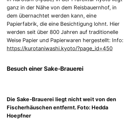
ganz in der Nähe von dem Reisbauernhof, in
dem übernachtet werden kann, eine
Papierfabrik, die eine Besichtigung lohnt. Hier
werden seit über 800 Jahren auf traditionelle
Weise Papier und Papierwaren hergestellt: Info:
https://kurotaniwashi.kyoto/?page_id=450
Besuch einer Sake-Brauerei
Die Sake-Brauerei liegt nicht weit von den
Fischerhäuschen entfernt. Foto: Hedda
Hoepfner