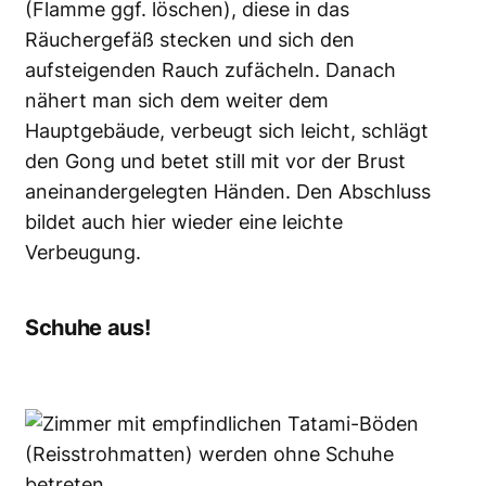
(Flamme ggf. löschen), diese in das
Räuchergefäß stecken und sich den
aufsteigenden Rauch zufächeln. Danach
nähert man sich dem weiter dem
Hauptgebäude, verbeugt sich leicht, schlägt
den Gong und betet still mit vor der Brust
aneinandergelegten Händen. Den Abschluss
bildet auch hier wieder eine leichte
Verbeugung.
Schuhe aus!