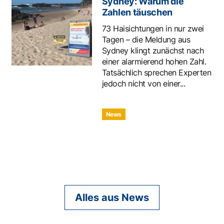
Sydney: Warum die
Zahlen täuschen
73 Haisichtungen in nur zwei
Tagen – die Meldung aus
Sydney klingt zunächst nach
einer alarmierend hohen Zahl.
Tatsächlich sprechen Experten
jedoch nicht von einer...
News
Alles aus News