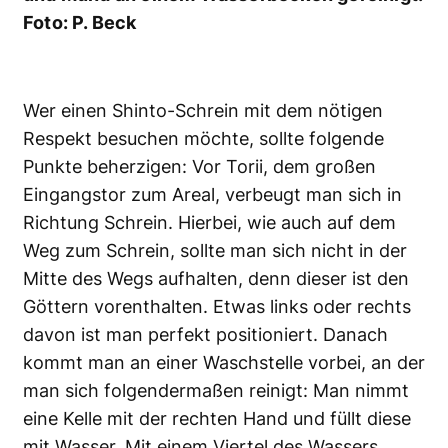
Foto: P. Beck
Wer einen Shinto-Schrein mit dem nötigen
Respekt besuchen möchte, sollte folgende
Punkte beherzigen: Vor Torii, dem großen
Eingangstor zum Areal, verbeugt man sich in
Richtung Schrein. Hierbei, wie auch auf dem
Weg zum Schrein, sollte man sich nicht in der
Mitte des Wegs aufhalten, denn dieser ist den
Göttern vorenthalten. Etwas links oder rechts
davon ist man perfekt positioniert. Danach
kommt man an einer Waschstelle vorbei, an der
man sich folgendermaßen reinigt: Man nimmt
eine Kelle mit der rechten Hand und füllt diese
mit Wasser. Mit einem Viertel des Wassers