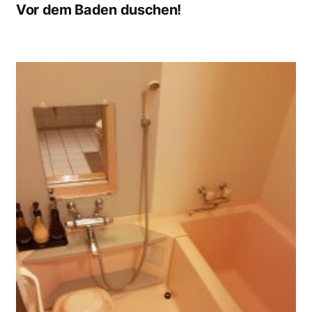
Vor dem Baden duschen!