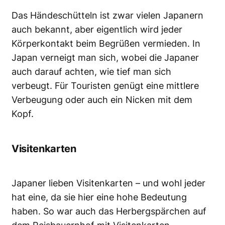
Das Händeschütteln ist zwar vielen Japanern
auch bekannt, aber eigentlich wird jeder
Körperkontakt beim Begrüßen vermieden. In
Japan verneigt man sich, wobei die Japaner
auch darauf achten, wie tief man sich
verbeugt. Für Touristen genügt eine mittlere
Verbeugung oder auch ein Nicken mit dem
Kopf.
Visitenkarten
Japaner lieben Visitenkarten – und wohl jeder
hat eine, da sie hier eine hohe Bedeutung
haben. So war auch das Herbergspärchen auf