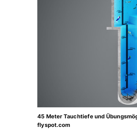
45 Meter Tauchtiefe und Übungsmögl
flyspot.com