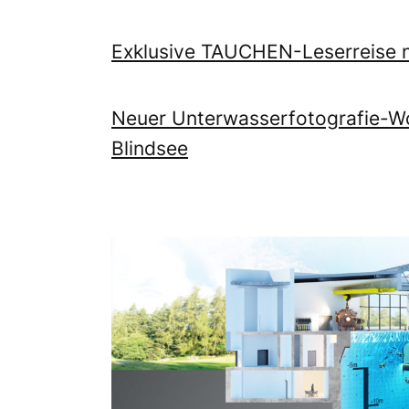
Exklusive TAUCHEN-Leserreise 
Neuer Unterwasserfotografie-W
Blindsee