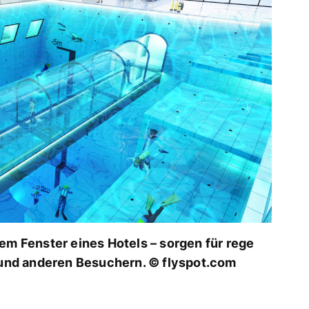
em Fenster eines Hotels – sorgen für rege
nd anderen Besuchern. © flyspot.com