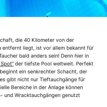
chaft, die 40 Kilometer von der
ntfernt liegt, ist vor allem bekannt für
Taucher bald anders sein! Denn hier in
 Spot“
der tiefste Pool weltweit. Perfekt
beginnt ein senkrechter Schacht, der
es gibt nicht nur Tieftauchgänge für
elle Bereiche in der Anlage können
en- und Wracktauchgängen genutzt