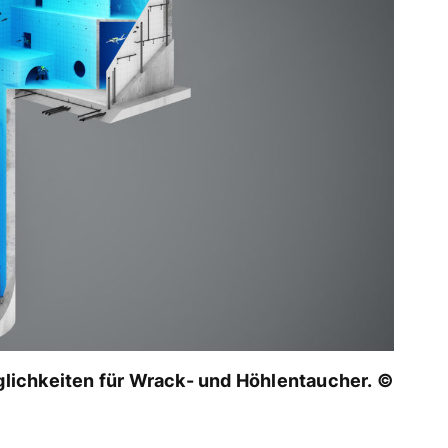
ichkeiten für Wrack- und Höhlentaucher. ©