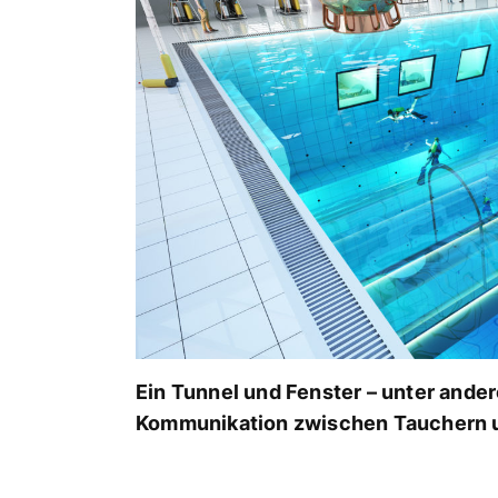
Ein Tunnel und Fenster – unter ander
Kommunikation zwischen Tauchern u