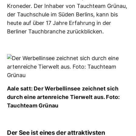
Kroneder. Der Inhaber von Tauchteam Grünau,
der Tauchschule im Süden Berlins, kann bis
heute auf über 17 Jahre Erfahrung in der
Berliner Tauchbranche zurückblicken.
Aale satt: Der Werbellinsee zeichnet sich
durch eine artenreiche Tierwelt aus. Foto:
Tauchteam Grünau
Der See ist eines der attraktivsten