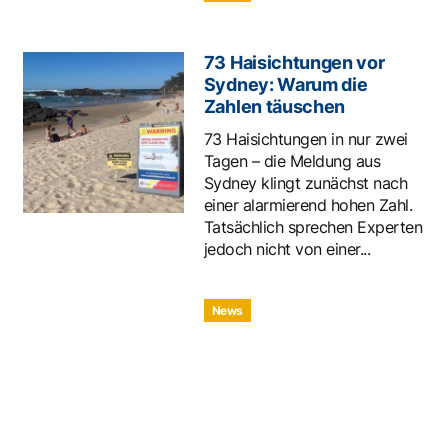
73 Haisichtungen vor
Sydney: Warum die
Zahlen täuschen
73 Haisichtungen in nur zwei
Tagen – die Meldung aus
Sydney klingt zunächst nach
einer alarmierend hohen Zahl.
Tatsächlich sprechen Experten
jedoch nicht von einer...
News