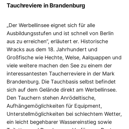
Tauchreviere in Brandenburg
„Der Werbellinsee eignet sich für alle
Ausbildungsstufen und ist schnell von Berlin
aus zu erreichen“, erläutert er. Historische
Wracks aus dem 18. Jahrhundert und
Großfische wie Hechte, Welse, Aalquappen und
viele weitere machen den See zu einem der
interessantesten Taucherreviere in der Mark
Brandenburg. Die Tauchbasis selbst befindet
sich auf dem Gelände direkt am Werbellinsee.
Den Tauchern stehen Anrödeltische,
Aufhängemöglichkeiten für Equipment,
Unterstellmöglichkeiten bei schlechtem Wetter,
ein leicht begehbarer Wassereinstieg sowie