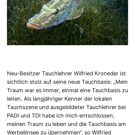
Neu-Besitzer Tauchlehrer Wilfried Kroneder ist
sichtlich stolz auf seine neue Tauchbasis: „Mein
Traum war es immer, einmal eine Tauchbasis zu
leiten. Als langjähriger Kenner der lokalen
Tauchszene und ausgebildeter Tauchlehrer bei
PADI und TDI habe ich mich entschlossen,
meinen Traum zu leben und die Tauchbasis am
Werbellinsee zu übernehmen“, so Wilfried