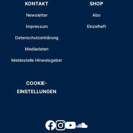
KONTAKT
SHOP
Newsletter
Abo
Impressum
Einzelheft
Datenschutzerklärung
Mediadaten
Meldestelle Hinweisgeber
COOKIE-
EINSTELLUNGEN