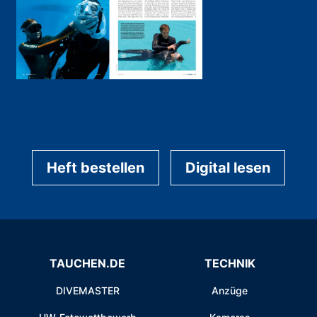
Heft bestellen
Digital lesen
TAUCHEN.DE
TECHNIK
DIVEMASTER
Anzüge