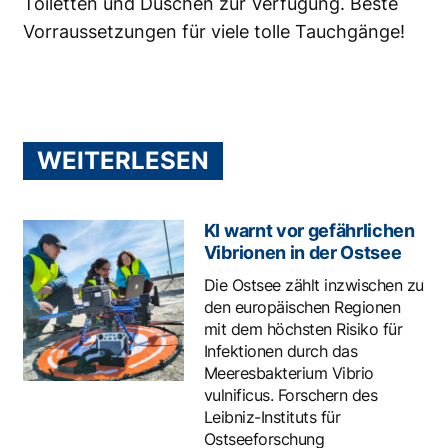
Toiletten und Duschen zur Verfügung. Beste
Vorraussetzungen für viele tolle Tauchgänge!
WEITERLESEN
KI warnt vor gefährlichen
Vibrionen in der Ostsee
Die Ostsee zählt inzwischen zu
den europäischen Regionen
mit dem höchsten Risiko für
Infektionen durch das
Meeresbakterium Vibrio
vulnificus. Forschern des
Leibniz-Instituts für
Ostseeforschung