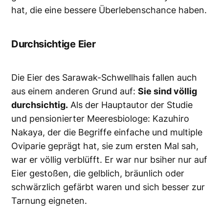
hat, die eine bessere Überlebenschance haben.
Durchsichtige Eier
Die Eier des Sarawak-Schwellhais fallen auch
aus einem anderen Grund auf:
Sie sind völlig
durchsichtig.
Als der Hauptautor der Studie
und pensionierter Meeresbiologe: Kazuhiro
Nakaya, der die Begriffe einfache und multiple
Oviparie geprägt hat, sie zum ersten Mal sah,
war er völlig verblüfft. Er war nur bsiher nur auf
Eier gestoßen, die gelblich, bräunlich oder
schwärzlich gefärbt waren und sich besser zur
Tarnung eigneten.