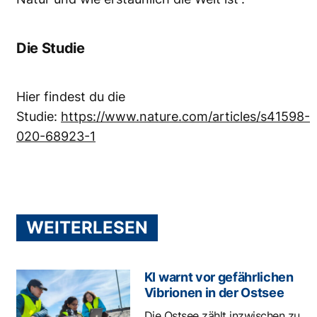
Die Studie
Hier findest du die
Studie:
https://www.nature.com/articles/s41598-
020-68923-1
WEITERLESEN
KI warnt vor gefährlichen
Vibrionen in der Ostsee
Die Ostsee zählt inzwischen zu