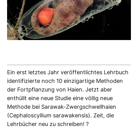
Ein erst letztes Jahr veröffentlichtes Lehrbuch
identifizierte noch 10 einzigartige Methoden
der Fortpflanzung von Haien. Jetzt aber
enthüllt eine neue Studie eine völlig neue
Methode bei Sarawak-Zwergschwellhaien
(Cephaloscyllium sarawakensis). Zeit, die
Lehrbücher neu zu schreiben! ?