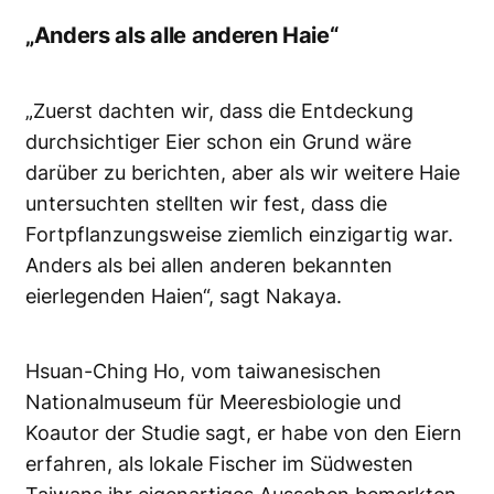
„Anders als alle anderen Haie“
„Zuerst dachten wir, dass die Entdeckung
durchsichtiger Eier schon ein Grund wäre
darüber zu berichten, aber als wir weitere Haie
untersuchten stellten wir fest, dass die
Fortpflanzungsweise ziemlich einzigartig war.
Anders als bei allen anderen bekannten
eierlegenden Haien“, sagt Nakaya.
Hsuan-Ching Ho, vom taiwanesischen
Nationalmuseum für Meeresbiologie und
Koautor der Studie sagt, er habe von den Eiern
erfahren, als lokale Fischer im Südwesten