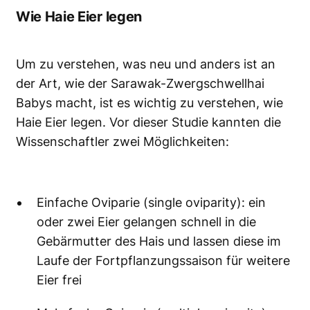
Wie Haie Eier legen
Um zu verstehen, was neu und anders ist an
der Art, wie der Sarawak-Zwergschwellhai
Babys macht, ist es wichtig zu verstehen, wie
Haie Eier legen. Vor dieser Studie kannten die
Wissenschaftler zwei Möglichkeiten:
Einfache Oviparie (single oviparity): ein
oder zwei Eier gelangen schnell in die
Gebärmutter des Hais und lassen diese im
Laufe der Fortpflanzungssaison für weitere
Eier frei