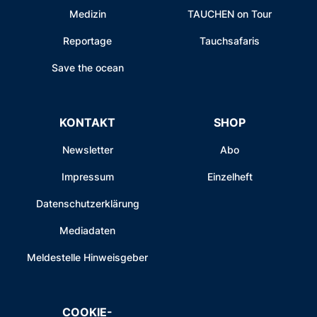
Medizin
TAUCHEN on Tour
Reportage
Tauchsafaris
Save the ocean
KONTAKT
SHOP
Newsletter
Abo
Impressum
Einzelheft
Datenschutzerklärung
Mediadaten
Meldestelle Hinweisgeber
COOKIE-