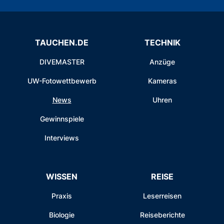
TAUCHEN.DE
TECHNIK
DIVEMASTER
Anzüge
UW-Fotowettbewerb
Kameras
News
Uhren
Gewinnspiele
Interviews
WISSEN
REISE
Praxis
Leserreisen
Biologie
Reiseberichte