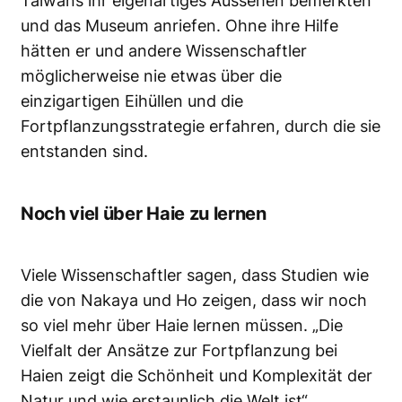
Taiwans ihr eigenartiges Aussehen bemerkten
und das Museum anriefen. Ohne ihre Hilfe
hätten er und andere Wissenschaftler
möglicherweise nie etwas über die
einzigartigen Eihüllen und die
Fortpflanzungsstrategie erfahren, durch die sie
entstanden sind.
Noch viel über Haie zu lernen
Viele Wissenschaftler sagen, dass Studien wie
die von Nakaya und Ho zeigen, dass wir noch
so viel mehr über Haie lernen müssen. „Die
Vielfalt der Ansätze zur Fortpflanzung bei
Haien zeigt die Schönheit und Komplexität der
Natur und wie erstaunlich die Welt ist“.