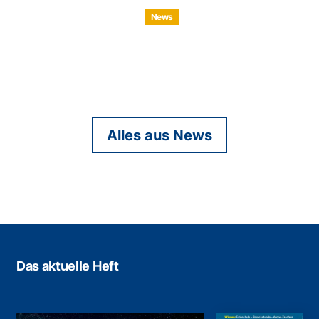
News
Alles aus News
Das aktuelle Heft