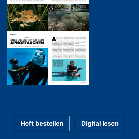
Heft bestellen
Digital lesen