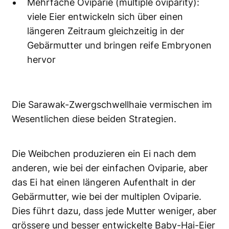
Mehrfache Oviparie (multiple oviparity):
viele Eier entwickeln sich über einen
längeren Zeitraum gleichzeitig in der
Gebärmutter und bringen reife Embryonen
hervor
Die Sarawak-Zwergschwellhaie vermischen im
Wesentlichen diese beiden Strategien.
Die Weibchen produzieren ein Ei nach dem
anderen, wie bei der einfachen Oviparie, aber
das Ei hat einen längeren Aufenthalt in der
Gebärmutter, wie bei der multiplen Oviparie.
Dies führt dazu, dass jede Mutter weniger, aber
grössere und besser entwickelte Baby-Hai-Eier