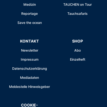
Medizin
TAUCHEN on Tour
Reportage
Tauchsafaris
Save the ocean
KONTAKT
SHOP
Newsletter
Abo
Impressum
Einzelheft
Datenschutzerklärung
Mediadaten
Meldestelle Hinweisgeber
COOKIE-