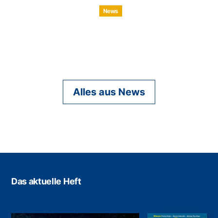
News
Alles aus News
Das aktuelle Heft