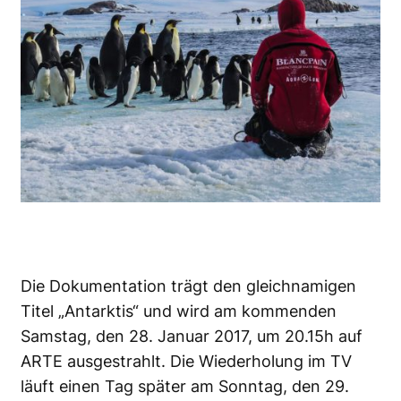
Die Dokumentation trägt den gleichnamigen
Titel „Antarktis“ und wird am kommenden
Samstag, den 28. Januar 2017, um 20.15h auf
ARTE ausgestrahlt. Die Wiederholung im TV
läuft einen Tag später am Sonntag, den 29.