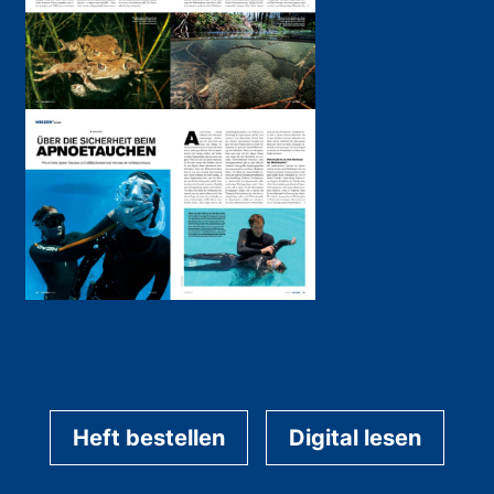
Heft bestellen
Digital lesen