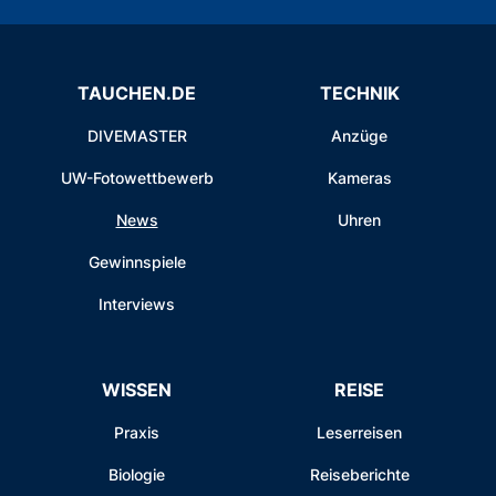
TAUCHEN.DE
TECHNIK
DIVEMASTER
Anzüge
UW-Fotowettbewerb
Kameras
News
Uhren
Gewinnspiele
Interviews
WISSEN
REISE
Praxis
Leserreisen
Biologie
Reiseberichte