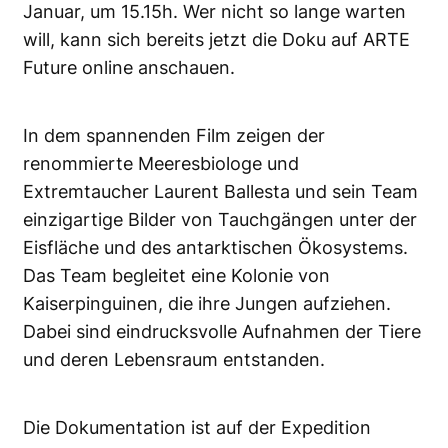
Januar, um 15.15h. Wer nicht so lange warten
will, kann sich bereits jetzt die Doku auf ARTE
Future online anschauen.
In dem spannenden Film zeigen der
renommierte Meeresbiologe und
Extremtaucher Laurent Ballesta und sein Team
einzigartige Bilder von Tauchgängen unter der
Eisfläche und des antarktischen Ökosystems.
Das Team begleitet eine Kolonie von
Kaiserpinguinen, die ihre Jungen aufziehen.
Dabei sind eindrucksvolle Aufnahmen der Tiere
und deren Lebensraum entstanden.
Die Dokumentation ist auf der Expedition