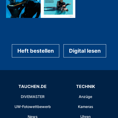
Heft bestellen
Digital lesen
TAUCHEN.DE
TECHNIK
DIVEMASTER
Anzüge
UW-Fotowettbewerb
Kameras
News
Uhren