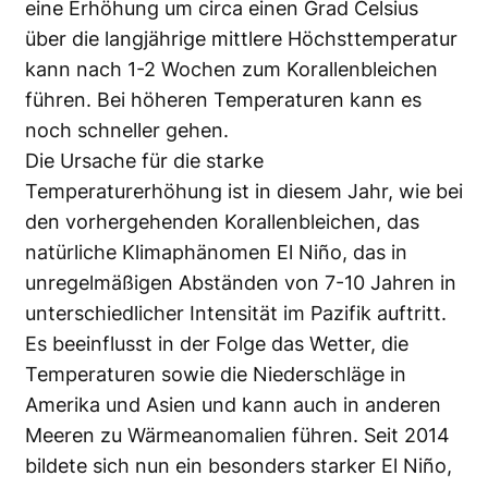
eine Erhöhung um circa einen Grad Celsius
über die langjährige mittlere Höchsttemperatur
kann nach 1-2 Wochen zum Korallenbleichen
führen. Bei höheren Temperaturen kann es
noch schneller gehen.
Die Ursache für die starke
Temperaturerhöhung ist in diesem Jahr, wie bei
den vorhergehenden Korallenbleichen, das
natürliche Klimaphänomen El Niño, das in
unregelmäßigen Abständen von 7-10 Jahren in
unterschiedlicher Intensität im Pazifik auftritt.
Es beeinflusst in der Folge das Wetter, die
Temperaturen sowie die Niederschläge in
Amerika und Asien und kann auch in anderen
Meeren zu Wärmeanomalien führen. Seit 2014
bildete sich nun ein besonders starker El Niño,