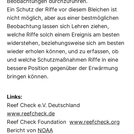
Beobachtungen durchzuführen.
Ein Schutz der Riffe vor diesem Bleichen ist
nicht möglich, aber aus einer bestmöglichen
Beobachtung lassen sich Lehren ziehen,
welche Riffe solch einem Ereignis am besten
widerstehen, beziehungsweise sich am besten
wieder erholen können, und zu erfassen, ob
und welche Schutzmaßnahmen Riffe in eine
bessere Position gegenüber der Erwärmung
bringen können.
Links:
Reef Check e.V. Deutschland
www.reefcheck.de
Reef Check Foundation
www.reefcheck.org
Bericht von
NOAA