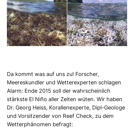
Da kommt was auf uns zu! Forscher,
Meereskundler und Wetterexperten schlagen
Alarm: Ende 2015 soll der wahrscheinlich
stärkste El Niño aller Zeiten wüten. Wir haben
Dr. Georg Heiss, Korallenexperte,
Dipl-Geologe
und
Vorsitzender von Reef Check
, zu dem
Wetterphänomen befragt: