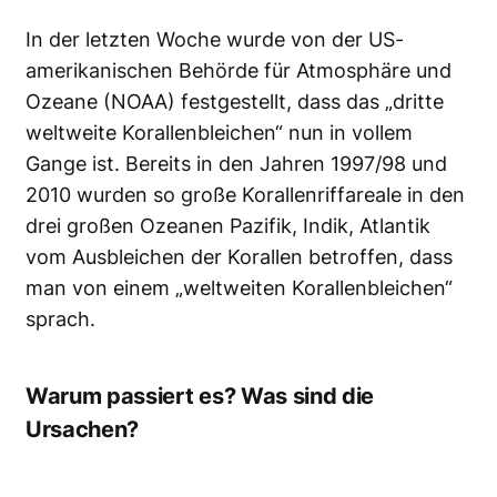
In der letzten Woche wurde von der US-
amerikanischen Behörde für Atmosphäre und
Ozeane (NOAA) festgestellt, dass das „dritte
weltweite Korallenbleichen“ nun in vollem
Gange ist. Bereits in den Jahren 1997/98 und
2010 wurden so große Korallenriffareale in den
drei großen Ozeanen Pazifik, Indik, Atlantik
vom Ausbleichen der Korallen betroffen, dass
man von einem „weltweiten Korallenbleichen“
sprach.
Warum passiert es? Was sind die
Ursachen?