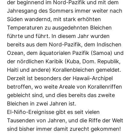
der beginnend im Nord-Pazifik und mit dem
Jahresgang des Sommers immer weiter nach
Süden wandernd, mit stark erhöhten
Temperaturen zu ausgedehnten Bleichen
führte und führt. In diesem Jahr wurden
bereits aus dem Nord-Pazifik, dem Indischen
Ozean, dem äquatorialen Pazifik (Samoa) und
der nördlichen Karibik (Kuba, Dom. Republik,
Haiti und andere) Korallenbleichen gemeldet.
Derzeit ist besonders der Hawaii-Archipel
betroffen, wo weite Areale von Korallenriffen
gebleicht sind, und dies bereits das zweite
Bleichen in zwei Jahren ist.
El-Niño-Ereignisse gibt es seit vielen
Tausenden von Jahren, und die Riffe der Welt
sind bisher immer damit zurecht gekommen!