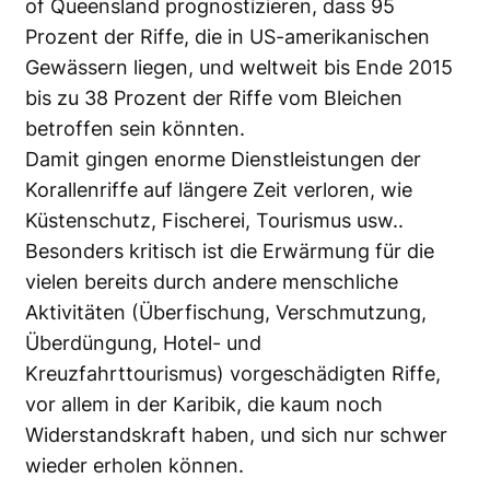
of Queensland prognostizieren, dass 95
Prozent der Riffe, die in US-amerikanischen
Gewässern liegen, und weltweit bis Ende 2015
bis zu 38 Prozent der Riffe vom Bleichen
betroffen sein könnten.
Damit gingen enorme Dienstleistungen der
Korallenriffe auf längere Zeit verloren, wie
Küstenschutz, Fischerei, Tourismus usw..
Besonders kritisch ist die Erwärmung für die
vielen bereits durch andere menschliche
Aktivitäten (Überfischung, Verschmutzung,
Überdüngung, Hotel- und
Kreuzfahrttourismus) vorgeschädigten Riffe,
vor allem in der Karibik, die kaum noch
Widerstandskraft haben, und sich nur schwer
wieder erholen können.