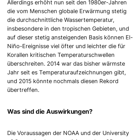
Allerdings erhöht nun seit den 1980er-Jahren
die vom Menschen globale Erwärmung stetig
die durchschnittliche Wassertemperatur,
insbesondere in den tropischen Gebieten, und
auf dieser stetig ansteigenden Basis können El-
Niño-Ereignisse viel öfter und leichter die für
Korallen kritischen Temperaturschwellen
überschreiten. 2014 war das bisher wärmste
Jahr seit es Temperaturaufzeichnungen gibt,
und 2015 könnte nochmals diesen Rekord
übertreffen.
Was sind die Auswirkungen?
Die Voraussagen der NOAA und der University