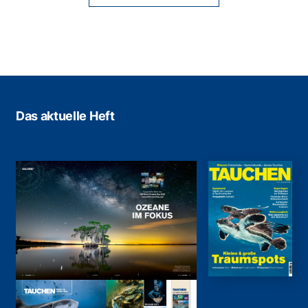
Das aktuelle Heft