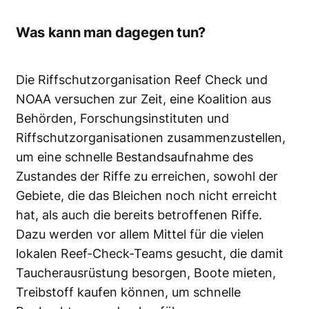
Was kann man dagegen tun?
Die Riffschutzorganisation Reef Check und
NOAA versuchen zur Zeit, eine Koalition aus
Behörden, Forschungsinstituten und
Riffschutzorganisationen zusammenzustellen,
um eine schnelle Bestandsaufnahme des
Zustandes der Riffe zu erreichen, sowohl der
Gebiete, die das Bleichen noch nicht erreicht
hat, als auch die bereits betroffenen Riffe.
Dazu werden vor allem Mittel für die vielen
lokalen Reef-Check-Teams gesucht, die damit
Taucherausrüstung besorgen, Boote mieten,
Treibstoff kaufen können, um schnelle