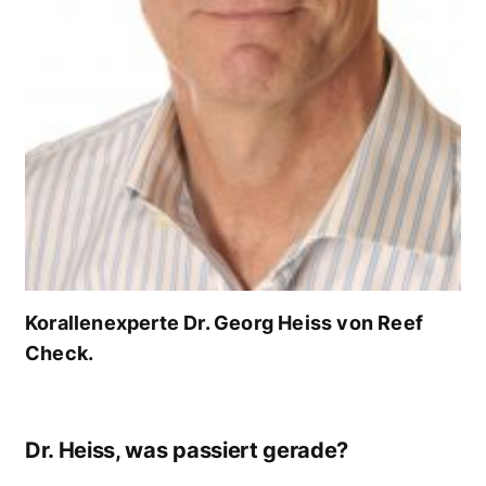
Korallenexperte Dr. Georg Heiss von Reef
Check.
Dr. Heiss, was passiert gerade?