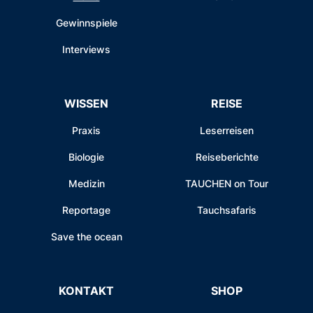
Gewinnspiele
Interviews
WISSEN
REISE
Praxis
Leserreisen
Biologie
Reiseberichte
Medizin
TAUCHEN on Tour
Reportage
Tauchsafaris
Save the ocean
KONTAKT
SHOP