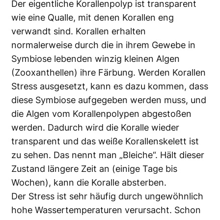
Der eigentliche Korallenpolyp ist transparent
wie eine Qualle, mit denen Korallen eng
verwandt sind. Korallen erhalten
normalerweise durch die in ihrem Gewebe in
Symbiose lebenden winzig kleinen Algen
(Zooxanthellen) ihre Färbung. Werden Korallen
Stress ausgesetzt, kann es dazu kommen, dass
diese Symbiose aufgegeben werden muss, und
die Algen vom Korallenpolypen abgestoßen
werden. Dadurch wird die Koralle wieder
transparent und das weiße Korallenskelett ist
zu sehen. Das nennt man „Bleiche“. Hält dieser
Zustand längere Zeit an (einige Tage bis
Wochen), kann die Koralle absterben.
Der Stress ist sehr häufig durch ungewöhnlich
hohe Wassertemperaturen verursacht. Schon