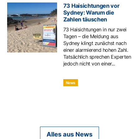
73 Haisichtungen vor
Sydney: Warum die
Zahlen täuschen
73 Haisichtungen in nur zwei
Tagen – die Meldung aus
Sydney klingt zunächst nach
einer alarmierend hohen Zahl.
Tatsächlich sprechen Experten
jedoch nicht von einer...
News
Alles aus News