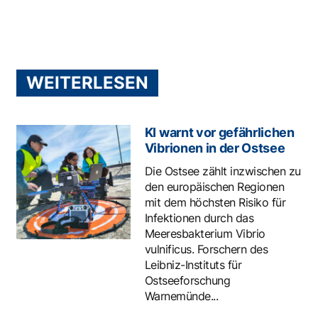
WEITERLESEN
KI warnt vor gefährlichen
Vibrionen in der Ostsee
Die Ostsee zählt inzwischen zu
den europäischen Regionen
mit dem höchsten Risiko für
Infektionen durch das
Meeresbakterium Vibrio
vulnificus. Forschern des
Leibniz-Instituts für
Ostseeforschung
Warnemünde...