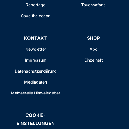
Reportage
Tauchsafaris
Save the ocean
KONTAKT
SHOP
Newsletter
Abo
Impressum
Einzelheft
Datenschutzerklärung
Mediadaten
Meldestelle Hinweisgeber
COOKIE-
EINSTELLUNGEN