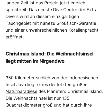
langen Zeit ist das Projekt jetzt endlich
spruchreif: Das neuste
Dive Center der Extra
Divers
wird an
diesem einzigartigen
Tauchgebiet
mit nahezu Großfisch-Garantie
und einer unwahrscheinlichen Korallenpracht
eröffnet.
Christmas Island: Die Weihnachtsinsel
liegt mitten im Nirgendwo
350 Kilometer südlich von der indonesischen
Insel Java liegt eines der letzten großen
Naturparadiese
des Planeten: Christmas Island.
Die Weihnachtsinsel ist nur 135
Quadratkilometer groß und hat durch ihre