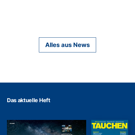
Alles aus News
Das aktuelle Heft