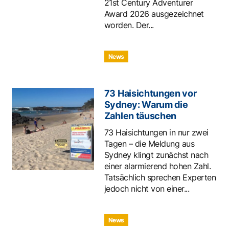
21st Century Adventurer
Award 2026 ausgezeichnet
worden. Der...
News
73 Haisichtungen vor
Sydney: Warum die
Zahlen täuschen
73 Haisichtungen in nur zwei
Tagen – die Meldung aus
Sydney klingt zunächst nach
einer alarmierend hohen Zahl.
Tatsächlich sprechen Experten
jedoch nicht von einer...
News