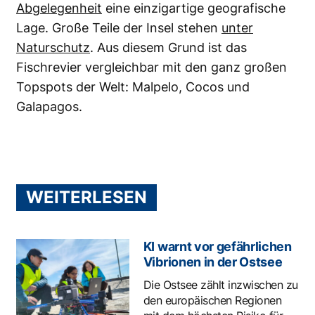
Abgelegenheit
eine einzigartige geografische
Lage. Große Teile der Insel stehen
unter
Naturschutz
. Aus diesem Grund ist das
Fischrevier vergleichbar mit den ganz großen
Topspots der Welt: Malpelo, Cocos und
Galapagos.
WEITERLESEN
KI warnt vor gefährlichen
Vibrionen in der Ostsee
Die Ostsee zählt inzwischen zu
den europäischen Regionen