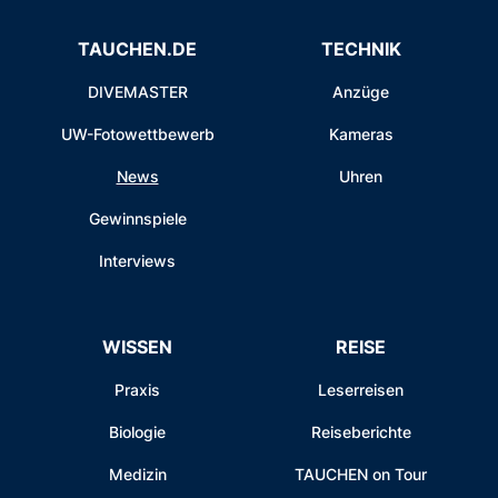
TAUCHEN.DE
TECHNIK
DIVEMASTER
Anzüge
UW-Fotowettbewerb
Kameras
News
Uhren
Gewinnspiele
Interviews
WISSEN
REISE
Praxis
Leserreisen
Biologie
Reiseberichte
Medizin
TAUCHEN on Tour