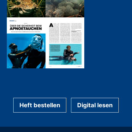
Heft bestellen
Digital lesen