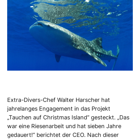
Extra-Divers
-Chef Walter Harscher hat
jahrelanges Engagement in das Projekt
„Tauchen auf Christmas Island“ gesteckt. „Das
war eine Riesenarbeit und hat sieben Jahre
gedauert!“ berichtet der CEO. Nach dieser