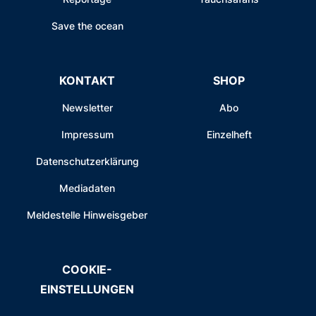
Save the ocean
KONTAKT
SHOP
Newsletter
Abo
Impressum
Einzelheft
Datenschutzerklärung
Mediadaten
Meldestelle Hinweisgeber
COOKIE-
EINSTELLUNGEN