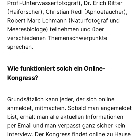
Profi-Unterwasserfotograf), Dr.
Erich Ritter
(Haiforscher),
Christian Redl
(Apnoetaucher),
Robert Marc Lehmann
(Naturfotograf und
Meeresbiologe) teilnehmen und über
verschiedenen Themenschwerpunkte
sprechen.
Wie funktioniert solch ein Online-
Kongress?
Grundsätzlich kann jeder, der sich online
anmeldet, mitmachen. Sobald man angemeldet
bist, erhält man alle aktuellen Informationen
per Email und man verpasst ganz sicher kein
Interview. Der Kongress findet online zu Hause