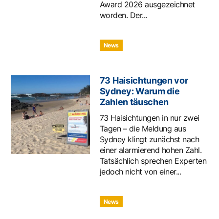
Award 2026 ausgezeichnet
worden. Der...
News
73 Haisichtungen vor
Sydney: Warum die
Zahlen täuschen
73 Haisichtungen in nur zwei
Tagen – die Meldung aus
Sydney klingt zunächst nach
einer alarmierend hohen Zahl.
Tatsächlich sprechen Experten
jedoch nicht von einer...
News