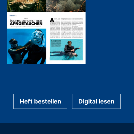
Heft bestellen
Digital lesen