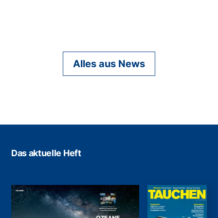
Alles aus News
Das aktuelle Heft