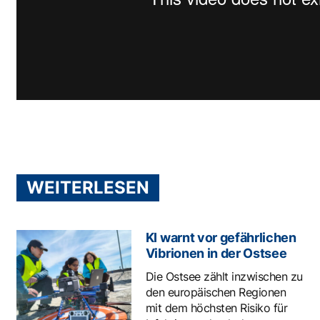
WEITERLESEN
KI warnt vor gefährlichen
Vibrionen in der Ostsee
Die Ostsee zählt inzwischen zu
den europäischen Regionen
mit dem höchsten Risiko für