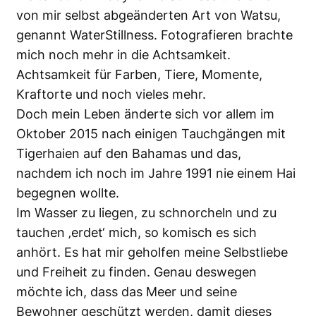
von mir selbst abgeänderten Art von Watsu,
genannt WaterStillness. Fotografieren brachte
mich noch mehr in die Achtsamkeit.
Achtsamkeit für Farben, Tiere, Momente,
Kraftorte und noch vieles mehr.
Doch mein Leben änderte sich vor allem im
Oktober 2015 nach einigen Tauchgängen mit
Tigerhaien auf den Bahamas und das,
nachdem ich noch im Jahre 1991 nie einem Hai
begegnen wollte.
Im Wasser zu liegen, zu schnorcheln und zu
tauchen ‚erdet‘ mich, so komisch es sich
anhört. Es hat mir geholfen meine Selbstliebe
und Freiheit zu finden. Genau deswegen
möchte ich, dass das Meer und seine
Bewohner geschützt werden, damit dieses