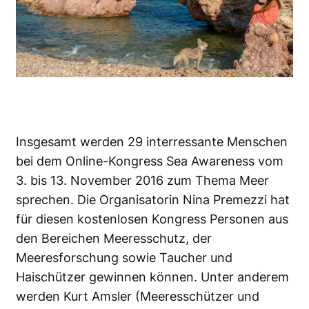
Insgesamt werden 29 interressante Menschen
bei dem Online-Kongress
Sea Awareness
vom
3. bis 13. November 2016 zum Thema Meer
sprechen. Die Organisatorin Nina Premezzi hat
für diesen kostenlosen Kongress Personen aus
den Bereichen Meeresschutz, der
Meeresforschung sowie Taucher und
Haischützer gewinnen können. Unter anderem
werden
Kurt Amsler
(Meeresschützer und