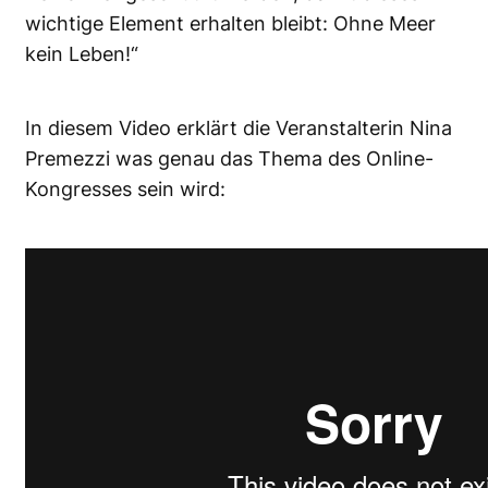
wichtige Element erhalten bleibt: Ohne Meer
kein Leben!“
In diesem Video erklärt die Veranstalterin Nina
Premezzi was genau das Thema des Online-
Kongresses sein wird: