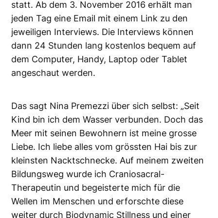
statt. Ab dem 3. November 2016 erhält man
jeden Tag eine Email mit einem Link zu den
jeweiligen Interviews. Die Interviews können
dann 24 Stunden lang kostenlos bequem auf
dem Computer, Handy, Laptop oder Tablet
angeschaut werden.
Das sagt Nina Premezzi über sich selbst: „Seit
Kind bin ich dem Wasser verbunden. Doch das
Meer mit seinen Bewohnern ist meine grosse
Liebe. Ich liebe alles vom grössten Hai bis zur
kleinsten Nacktschnecke. Auf meinem zweiten
Bildungsweg wurde ich Craniosacral-
Therapeutin und begeisterte mich für die
Wellen im Menschen und erforschte diese
weiter durch Biodynamic Stillness und einer