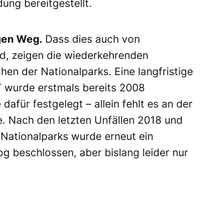
ung bereitgestellt.
ngen Weg.
Dass dies auch von
d, zeigen die wiederkehrenden
en der Nationalparks. Eine langfristige
wurde erstmals bereits 2008
afür festgelegt – allein fehlt es an der
. Nach den letzten Unfällen 2018 und
Nationalparks wurde erneut ein
 beschlossen, aber bislang leider nur