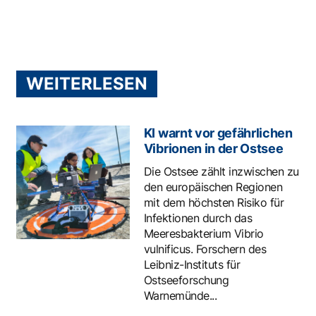
WEITERLESEN
KI warnt vor gefährlichen
Vibrionen in der Ostsee
Die Ostsee zählt inzwischen zu
den europäischen Regionen
mit dem höchsten Risiko für
Infektionen durch das
Meeresbakterium Vibrio
vulnificus. Forschern des
Leibniz-Instituts für
Ostseeforschung
Warnemünde...