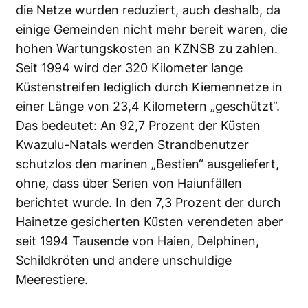
die Netze wurden reduziert, auch deshalb, da
einige Gemeinden nicht mehr bereit waren, die
hohen Wartungskosten an KZNSB zu zahlen.
Seit 1994 wird der 320 Kilometer lange
Küstenstreifen lediglich durch Kiemennetze in
einer Länge von 23,4 Kilometern „geschützt“.
Das bedeutet: An 92,7 Prozent der Küsten
Kwazulu-Natals werden Strandbenutzer
schutzlos den marinen „Bestien“ ausgeliefert,
ohne, dass über Serien von Haiunfällen
berichtet wurde. In den 7,3 Prozent der durch
Hainetze gesicherten Küsten verendeten aber
seit 1994 Tausende von Haien, Delphinen,
Schildkröten und andere unschuldige
Meerestiere.