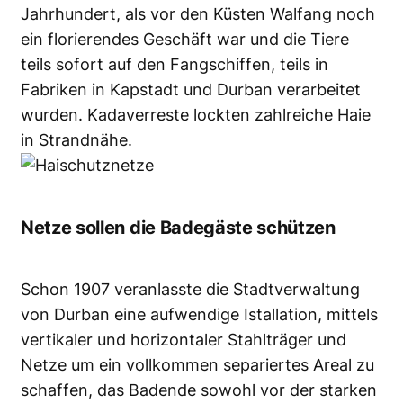
Jahrhundert, als vor den Küsten Walfang noch
ein florierendes Geschäft war und die Tiere
teils sofort auf den Fangschiffen, teils in
Fabriken in Kapstadt und Durban verarbeitet
wurden. Kadaverreste lockten zahlreiche Haie
in Strandnähe.
Netze sollen die Badegäste schützen
Schon 1907 veranlasste die Stadtverwaltung
von Durban eine aufwendige Istallation, mittels
vertikaler und horizontaler Stahlträger und
Netze um ein vollkommen separiertes Areal zu
schaffen, das Badende sowohl vor der starken