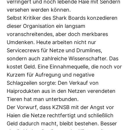
verringert und noch lebende Haie mit Sendern
versehen werden können.
Selbst Kritiker des Shark Boards konzedieren
dieser Organisation ein langsam
voranschreitendes, aber doch merkbares
Umdenken. Heute arbeiten nicht nur
Servicecrews für Netze und Drumlines,
sondern auch zahlreiche Wissenschafter. Das
kostet Geld. Eine Einnahmequelle, die noch vor
Kurzem für Aufregung und negative
Schlagzeilen sorgte: Den Verkauf von
Haiprodukten aus in den Netzen verendeten
Tieren hat man unterbunden.
Der Vorwurf, dass KZNSB mit der Angst vor
Haien die Netze rechtfertigt und schließlich
Geld dadurch macht, bleibt bestehen. Besser