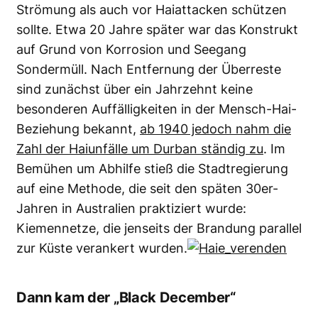
Strömung als auch vor Haiattacken schützen
sollte. Etwa 20 Jahre später war das Konstrukt
auf Grund von Korrosion und Seegang
Sondermüll. Nach Entfernung der Überreste
sind zunächst über ein Jahrzehnt keine
besonderen Auffälligkeiten in der Mensch-Hai-
Beziehung bekannt,
ab 1940 jedoch nahm die
Zahl der Haiunfälle um Durban ständig zu
. Im
Bemühen um Abhilfe stieß die Stadtregierung
auf eine Methode, die seit den späten 30er-
Jahren in Australien praktiziert wurde:
Kiemennetze, die jenseits der Brandung parallel
zur Küste verankert wurden.
Dann kam der „Black December“