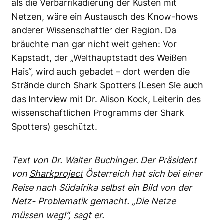
als die Verbarrikadierung der Küsten mit
Netzen, wäre ein Austausch des Know-hows
anderer Wissenschaftler der Region. Da
bräuchte man gar nicht weit gehen: Vor
Kapstadt, der „Welthauptstadt des Weißen
Hais“, wird auch gebadet – dort werden die
Strände durch Shark Spotters (Lesen Sie auch
das
Interview mit Dr. Alison Kock
, Leiterin des
wissenschaftlichen Programms der Shark
Spotters) geschützt.
Text von Dr. Walter Buchinger. Der Präsident
von
Sharkproject
Österreich hat sich bei einer
Reise nach Südafrika selbst ein Bild von der
Netz- Problematik gemacht. „Die Netze
müssen weg!“, sagt er.