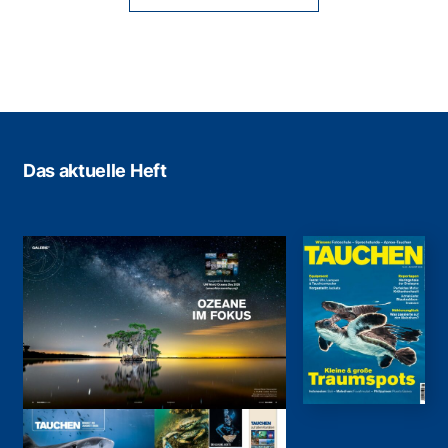
Das aktuelle Heft