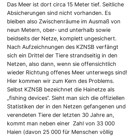
Das Meer ist dort circa 15 Meter tief. Seitliche
Absicherungen sind nicht vorhanden. Es
bleiben also Zwischenräume im Ausmaß von
neun Metern, ober- und unterhalb sowie
beidseits der Netze, komplett ungesichert.
Nach Aufzeichnungen des KZNSB verfängt
sich ein Drittel der Tiere strandseitig in den
Netzen, also dann, wenn sie offensichtlich
wieder Richtung offenes Meer unterwegs sind!
Hier kommen wir zum Kern des Problems.
Selbst KZNSB bezeichnet die Hainetze als
„fishing devices“. Sieht man sich die offiziellen
Statistiken der in den Netzen gefangenen und
verendeten Tiere der letzten 30 Jahre an,
kommt man neben einer Zahl von 33 000
Haien (davon 25 000 für Menschen völlig