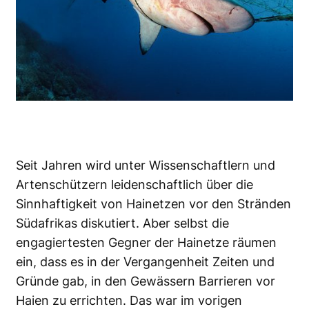
Seit Jahren wird unter Wissenschaftlern und
Artenschützern leidenschaftlich über die
Sinnhaftigkeit von Hainetzen vor den Stränden
Südafrikas diskutiert. Aber selbst die
engagiertesten Gegner der Hainetze räumen
ein, dass es in der Vergangenheit Zeiten und
Gründe gab, in den Gewässern Barrieren vor
Haien zu errichten. Das war im vorigen