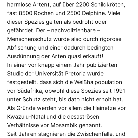
harmlose Arten), auf über 2200 Schildkröten,
fast 8500 Rochen und 2500 Delphine. Viele
dieser Spezies gelten als bedroht oder
gefährdet. Der – nachvollziehbare –
Menschenschutz wurde also durch rigorose
Abfischung und einer dadurch bedingten
Ausdünnung der Arten quasi erkauft!
In einer vor knapp einem Jahr publizierten
Studie der Universität Pretoria wurde
festgestellt, dass sich die Weißhaipopulation
vor Südafrika, obwohl diese Spezies seit 1991
unter Schutz steht, bis dato nicht erholt hat.
Als Gründe werden vor allem die Hainetze vor
Kwazulu-Natal und die desaströsen
Verhältnisse vor Mosambik genannt.
Seit Jahren stagnieren die Zwischenfälle, und