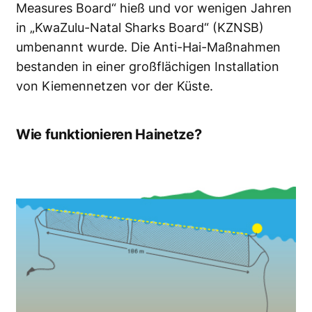
Measures Board“ hieß und vor wenigen Jahren
in „KwaZulu-Natal Sharks Board“ (KZNSB)
umbenannt wurde. Die Anti-Hai-Maßnahmen
bestanden in einer großflächigen Installation
von Kiemennetzen vor der Küste.
Wie funktionieren Hainetze?