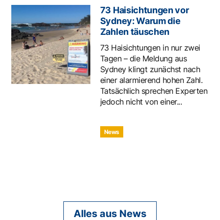
73 Haisichtungen vor
Sydney: Warum die
Zahlen täuschen
73 Haisichtungen in nur zwei
Tagen – die Meldung aus
Sydney klingt zunächst nach
einer alarmierend hohen Zahl.
Tatsächlich sprechen Experten
jedoch nicht von einer...
News
Alles aus News