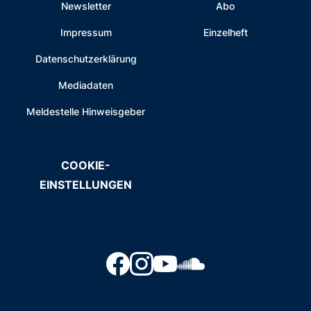
Newsletter
Abo
Impressum
Einzelheft
Datenschutzerklärung
Mediadaten
Meldestelle Hinweisgeber
COOKIE-
EINSTELLUNGEN