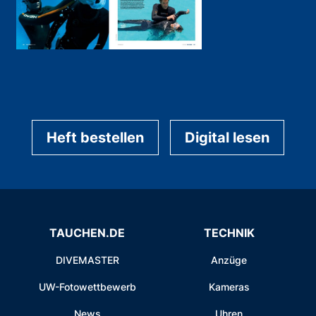
Heft bestellen
Digital lesen
TAUCHEN.DE
TECHNIK
DIVEMASTER
Anzüge
UW-Fotowettbewerb
Kameras
News
Uhren