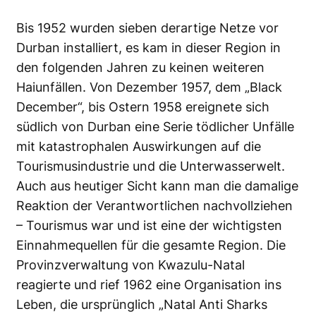
Bis 1952 wurden sieben derartige Netze vor
Durban installiert, es kam in dieser Region in
den folgenden Jahren zu keinen weiteren
Haiunfällen. Von Dezember 1957, dem „Black
December“, bis Ostern 1958 ereignete sich
südlich von Durban eine Serie tödlicher Unfälle
mit katastrophalen Auswirkungen auf die
Tourismusindustrie und die Unterwasserwelt.
Auch aus heutiger Sicht kann man die damalige
Reaktion der Verantwortlichen nachvollziehen
– Tourismus war und ist eine der wichtigsten
Einnahmequellen für die gesamte Region. Die
Provinzverwaltung von Kwazulu-Natal
reagierte und rief 1962 eine Organisation ins
Leben, die ursprünglich „Natal Anti Sharks