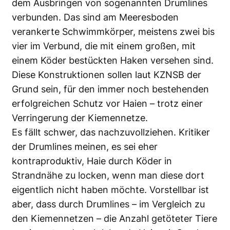
dem Ausbringen von sogenannten Drumlines
verbunden. Das sind am Meeresboden
verankerte Schwimmkörper, meistens zwei bis
vier im Verbund, die mit einem großen, mit
einem Köder bestückten Haken versehen sind.
Diese Konstruktionen sollen laut KZNSB der
Grund sein, für den immer noch bestehenden
erfolgreichen Schutz vor Haien – trotz einer
Verringerung der Kiemennetze.
Es fällt schwer, das nachzuvollziehen. Kritiker
der Drumlines meinen, es sei eher
kontraproduktiv, Haie durch Köder in
Strandnähe zu locken, wenn man diese dort
eigentlich nicht haben möchte. Vorstellbar ist
aber, dass durch Drumlines – im Vergleich zu
den Kiemennetzen – die Anzahl getöteter Tiere