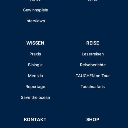
Gewinnspiele
Interviews
WISSEN
REISE
Praxis
Leserreisen
Biologie
Reiseberichte
Medizin
TAUCHEN on Tour
Reportage
Tauchsafaris
Save the ocean
KONTAKT
SHOP