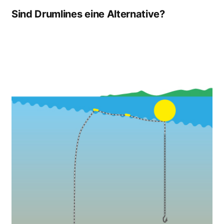
Sind Drumlines eine Alternative?