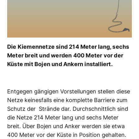
Die Kiemennetze sind 214 Meter lang, sechs
Meter breit und werden 400 Meter vor der
Küste mit Bojen und Ankern installiert.
Entgegen gängigen Vorstellungen stellen diese
Netze keinesfalls eine komplette Barriere zum
Schutz der Strände dar. Durchschnittlich sind
die Netze 214 Meter lang und sechs Meter
breit. Über Bojen und Anker werden sie etwa
400 Meter vor der Küste in Position gehalten.