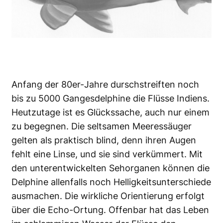
Anfang der 80er-Jahre durschstreiften noch
bis zu 5000 Gangesdelphine die Flüsse Indiens.
Heutzutage ist es Glückssache, auch nur einem
zu begegnen. Die seltsamen Meeressäuger
gelten als praktisch blind, denn ihren Augen
fehlt eine Linse, und sie sind verkümmert. Mit
den unterentwickelten Sehorganen können die
Delphine allenfalls noch Helligkeitsunterschiede
ausmachen. Die wirkliche Orientierung erfolgt
über die Echo-Ortung. Offenbar hat das Leben