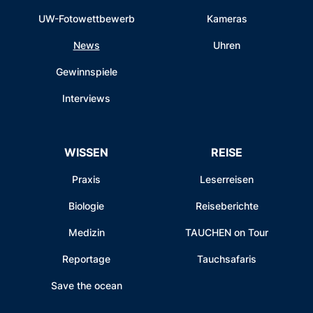
UW-Fotowettbewerb
Kameras
News
Uhren
Gewinnspiele
Interviews
WISSEN
REISE
Praxis
Leserreisen
Biologie
Reiseberichte
Medizin
TAUCHEN on Tour
Reportage
Tauchsafaris
Save the ocean