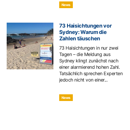
News
73 Haisichtungen vor
Sydney: Warum die
Zahlen täuschen
73 Haisichtungen in nur zwei
Tagen – die Meldung aus
Sydney klingt zunächst nach
einer alarmierend hohen Zahl.
Tatsächlich sprechen Experten
jedoch nicht von einer...
News