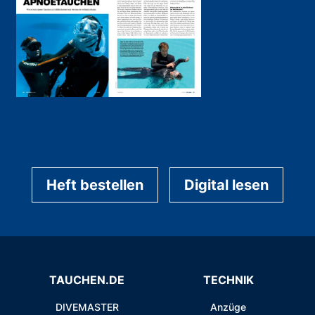
Heft bestellen
Digital lesen
TAUCHEN.DE
TECHNIK
DIVEMASTER
Anzüge