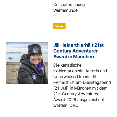
Ostseeforschung
Warnemünde...
News
Jill Heinerth erhält 21st
Century Adventurer
Award in München
Die kanadische
Höhlentaucherin, Autorin und
Unterwasserfilmerin Jill
Heinerth ist am Dienstagabend
(21. Juli) in München mit dem
21st Century Adventurer
Award 2026 ausgezeichnet
worden. Der...