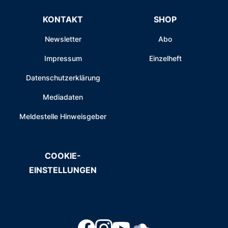
KONTAKT
SHOP
Newsletter
Abo
Impressum
Einzelheft
Datenschutzerklärung
Mediadaten
Meldestelle Hinweisgeber
COOKIE-
EINSTELLUNGEN