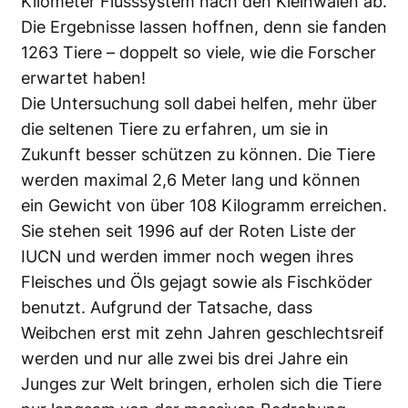
Kilometer Flusssystem nach den Kleinwalen ab.
Die Ergebnisse lassen hoffnen, denn sie fanden
1263 Tiere – doppelt so viele, wie die Forscher
erwartet haben!
Die Untersuchung soll dabei helfen, mehr über
die seltenen Tiere zu erfahren, um sie in
Zukunft besser schützen zu können. Die Tiere
werden maximal 2,6 Meter lang und können
ein Gewicht von über 108 Kilogramm erreichen.
Sie stehen seit 1996 auf der Roten Liste der
IUCN und werden immer noch wegen ihres
Fleisches und Öls gejagt sowie als Fischköder
benutzt. Aufgrund der Tatsache, dass
Weibchen erst mit zehn Jahren geschlechtsreif
werden und nur alle zwei bis drei Jahre ein
Junges zur Welt bringen, erholen sich die Tiere