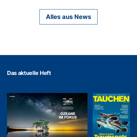
Alles aus News
Das aktuelle Heft