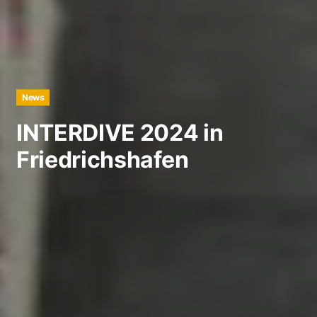
News
INTERDIVE 2024 in
Friedrichshafen