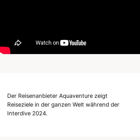
Der Reisenanbieter Aquaventure zeigt
Reiseziele in der ganzen Welt während der
Interdive 2024.