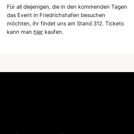
Für all diejenigen, die in den kommenden Tagen
das Event in Friedrichshafen besuchen
möchten, ihr findet uns am Stand 312. Tickets
kann man
hier
kaufen.