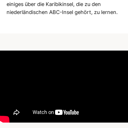
einiges über die Karibikinsel, die zu den
niederländischen ABC-Insel gehört, zu lernen.