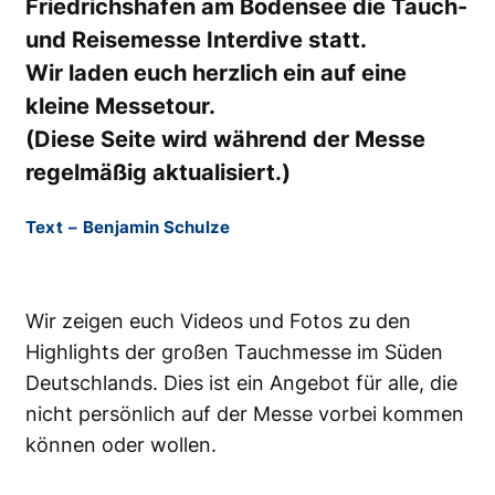
Friedrichshafen am Bodensee die Tauch-
und Reisemesse Interdive statt.
Wir laden euch herzlich ein auf eine
kleine Messetour.
(Diese Seite wird während der Messe
regelmäßig aktualisiert.)
Text
–
Benjamin Schulze
Wir zeigen euch Videos und Fotos zu den
Highlights der großen Tauchmesse im Süden
Deutschlands. Dies ist ein Angebot für alle, die
nicht persönlich auf der Messe vorbei kommen
können oder wollen.