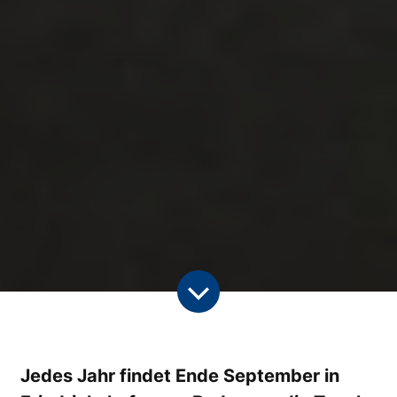
Jedes Jahr findet Ende September in