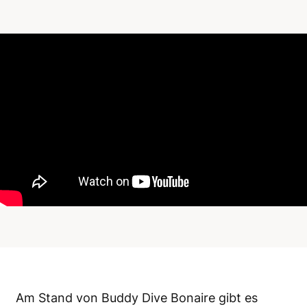
Am Stand von Buddy Dive Bonaire gibt es