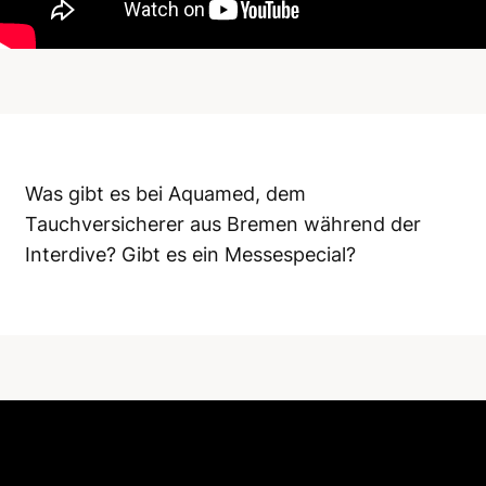
Was gibt es bei Aquamed, dem
Tauchversicherer aus Bremen während der
Interdive? Gibt es ein Messespecial?