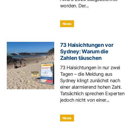
worden. Der...
News
73 Haisichtungen vor
Sydney: Warum die
Zahlen täuschen
73 Haisichtungen in nur zwei
Tagen – die Meldung aus
Sydney klingt zunächst nach
einer alarmierend hohen Zahl.
Tatsächlich sprechen Experten
jedoch nicht von einer...
News