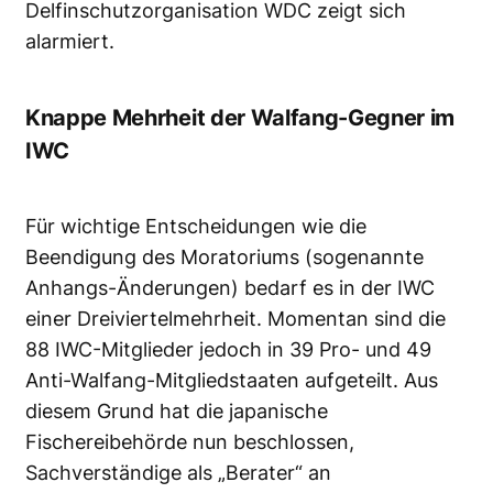
Delfinschutzorganisation WDC zeigt sich
alarmiert.
Knappe Mehrheit der Walfang-Gegner im
IWC
Für wichtige Entscheidungen wie die
Beendigung des Moratoriums (sogenannte
Anhangs-Änderungen) bedarf es in der IWC
einer Dreiviertelmehrheit. Momentan sind die
88 IWC-Mitglieder jedoch in 39 Pro- und 49
Anti-Walfang-Mitgliedstaaten aufgeteilt. Aus
diesem Grund hat die japanische
Fischereibehörde nun beschlossen,
Sachverständige als „Berater“ an