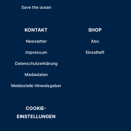
Save the ocean
KONTAKT
SHOP
Newsletter
Abo
Impressum
Einzelheft
Datenschutzerklärung
Mediadaten
Meldestelle Hinweisgeber
COOKIE-
EINSTELLUNGEN