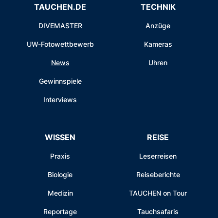
TAUCHEN.DE
TECHNIK
DIVEMASTER
Anzüge
UW-Fotowettbewerb
Kameras
News
Uhren
Gewinnspiele
Interviews
WISSEN
REISE
Praxis
Leserreisen
Biologie
Reiseberichte
Medizin
TAUCHEN on Tour
Reportage
Tauchsafaris