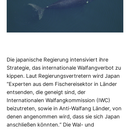
Die japanische Regierung intensiviert ihre
Strategie, das internationale Walfangverbot zu
kippen. Laut Regierungsvertretern wird Japan
“Experten aus dem Fischereisektor in Länder
entsenden, die geneigt sind, der
Internationalen Walfangkommission (IWC)
beizutreten, sowie in Anti-Walfang Länder, von
denen angenommen wird, dass sie sich Japan
anschließen könnten.“ Die Wal- und