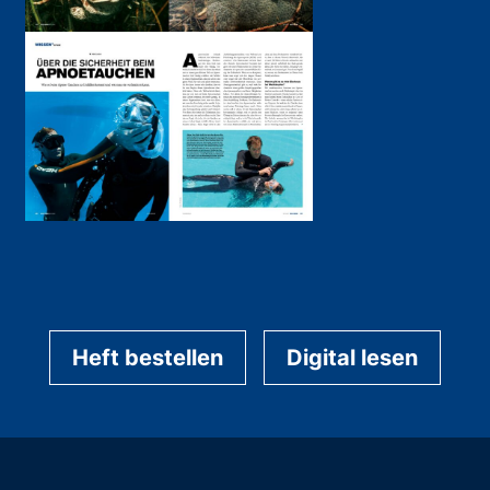
Heft bestellen
Digital lesen