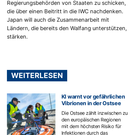
Regierungsbehörden von Staaten zu schicken,
die über einen Beitritt in die IWC nachdenken.
Japan will auch die Zusammenarbeit mit
Ländern, die bereits den Walfang unterstützen,
stärken.
WEITERLESEN
KI warnt vor gefährlichen
Vibrionen in der Ostsee
Die Ostsee zählt inzwischen zu
den europäischen Regionen
mit dem höchsten Risiko für
Infektionen durch das