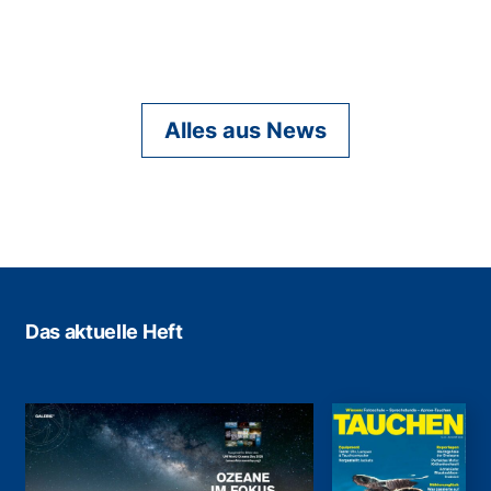
Alles aus News
Das aktuelle Heft