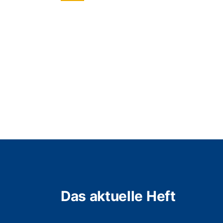
Das aktuelle Heft