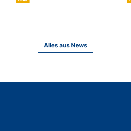
Alles aus News