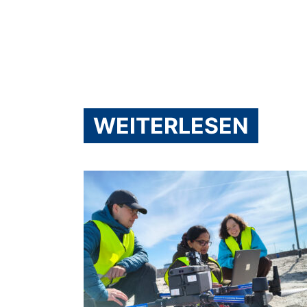
WEITERLESEN