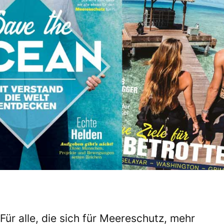
Für alle, die sich für Meereschutz, mehr