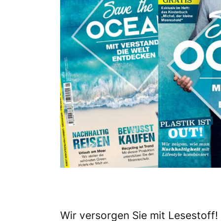
Wir versorgen Sie mit Lesestoff! 