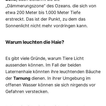
„Dämmerungszone“ des Ozeans. die sich von
etwa 200 Meter bis 1.000 Meter Tiefe
erstreckt. Das ist der Punkt, zu dem das
Sonnenlicht nicht mehr vordringen kann.
Warum leuchten die Haie?
Es gibt viele Gründe, warum Tiere Licht
aussenden können. Im Fall der beiden
Laternenhaie könnten ihre leuchtenden Bäuche
der
Tarnung
dienen. In ihrer Umgebung im
offenen Wasser können sie sich nirgends vor
Gefahren verstecken.