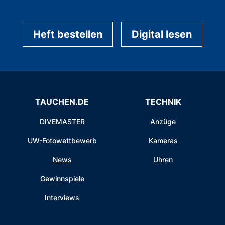
Heft bestellen
Digital lesen
TAUCHEN.DE
TECHNIK
DIVEMASTER
Anzüge
UW-Fotowettbewerb
Kameras
News
Uhren
Gewinnspiele
Interviews