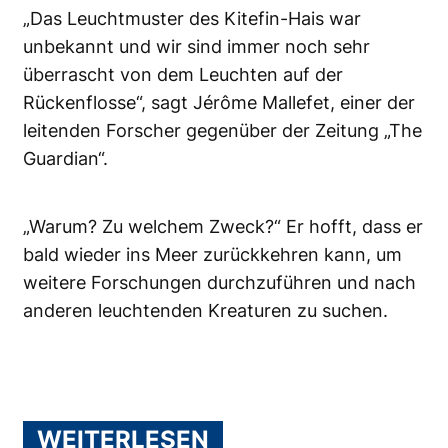
„Das Leuchtmuster des Kitefin-Hais war
unbekannt und wir sind immer noch sehr
überrascht von dem Leuchten auf der
Rückenflosse“, sagt Jérôme Mallefet, einer der
leitenden Forscher gegenüber der Zeitung „The
Guardian“.
„Warum? Zu welchem Zweck?“ Er hofft, dass er
bald wieder ins Meer zurückkehren kann, um
weitere Forschungen durchzuführen und nach
anderen leuchtenden Kreaturen zu suchen.
WEITERLESEN