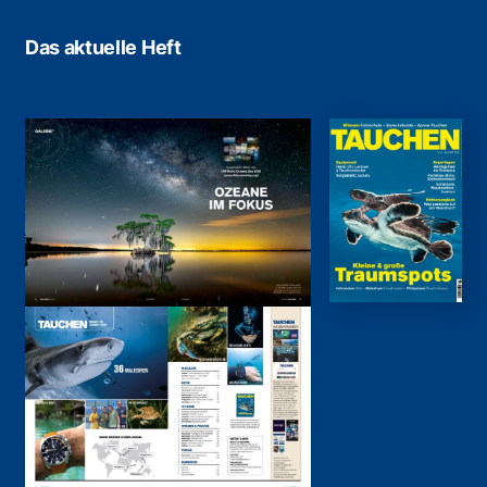
Das aktuelle Heft