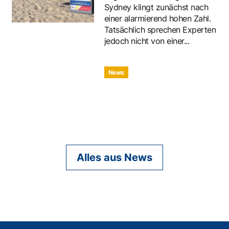
Sydney klingt zunächst nach
einer alarmierend hohen Zahl.
Tatsächlich sprechen Experten
jedoch nicht von einer...
News
Alles aus News