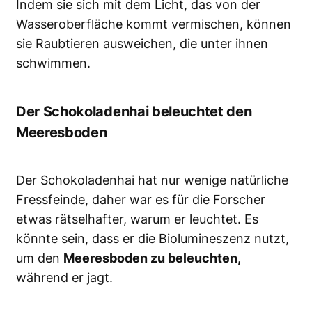
Indem sie sich mit dem Licht, das von der
Wasseroberfläche kommt vermischen, können
sie Raubtieren ausweichen, die unter ihnen
schwimmen.
Der Schokoladenhai beleuchtet den
Meeresboden
Der Schokoladenhai hat nur wenige natürliche
Fressfeinde, daher war es für die Forscher
etwas rätselhafter, warum er leuchtet. Es
könnte sein, dass er die Biolumineszenz nutzt,
um den
Meeresboden zu beleuchten,
während er jagt.