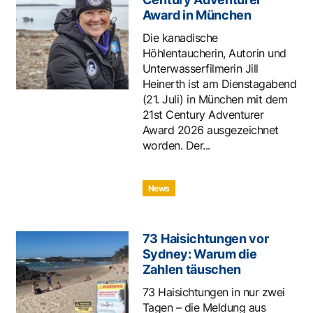
Award in München
Die kanadische
Höhlentaucherin, Autorin und
Unterwasserfilmerin Jill
Heinerth ist am Dienstagabend
(21. Juli) in München mit dem
21st Century Adventurer
Award 2026 ausgezeichnet
worden. Der...
News
73 Haisichtungen vor
Sydney: Warum die
Zahlen täuschen
73 Haisichtungen in nur zwei
Tagen – die Meldung aus