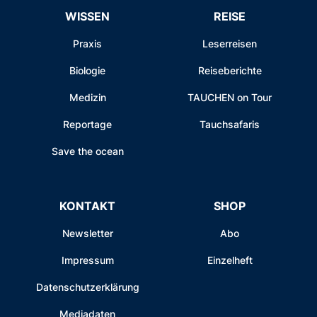
WISSEN
REISE
Praxis
Leserreisen
Biologie
Reiseberichte
Medizin
TAUCHEN on Tour
Reportage
Tauchsafaris
Save the ocean
KONTAKT
SHOP
Newsletter
Abo
Impressum
Einzelheft
Datenschutzerklärung
Mediadaten