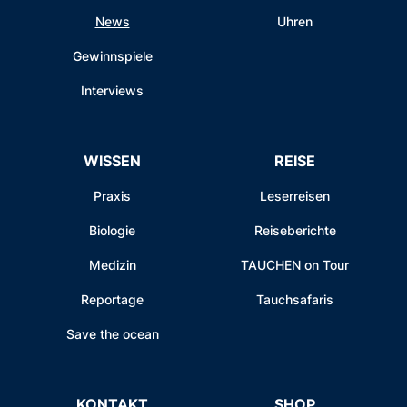
News
Uhren
Gewinnspiele
Interviews
WISSEN
REISE
Praxis
Leserreisen
Biologie
Reiseberichte
Medizin
TAUCHEN on Tour
Reportage
Tauchsafaris
Save the ocean
KONTAKT
SHOP