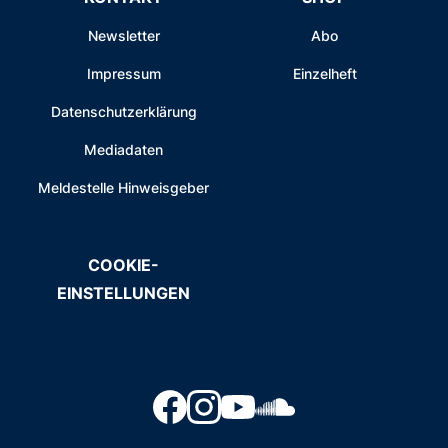
Newsletter
Abo
Impressum
Einzelheft
Datenschutzerklärung
Mediadaten
Meldestelle Hinweisgeber
COOKIE-
EINSTELLUNGEN