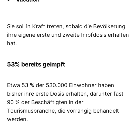
Sie soll in Kraft treten, sobald die Bevölkerung
ihre eigene erste und zweite Impfdosis erhalten
hat.
53% bereits geimpft
Etwa 53 % der 530.000 Einwohner haben
bisher ihre erste Dosis erhalten, darunter fast
90 % der Beschäftigten in der
Tourismusbranche, die vorrangig behandelt
werden.