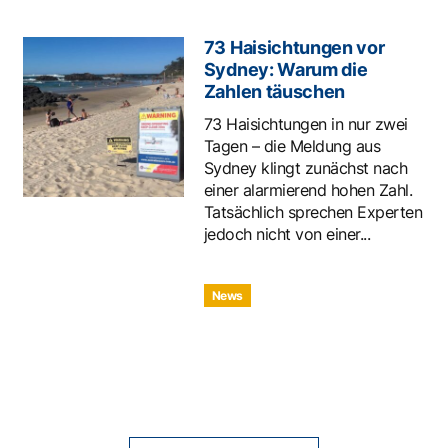
73 Haisichtungen vor
Sydney: Warum die
Zahlen täuschen
73 Haisichtungen in nur zwei
Tagen – die Meldung aus
Sydney klingt zunächst nach
einer alarmierend hohen Zahl.
Tatsächlich sprechen Experten
jedoch nicht von einer...
News