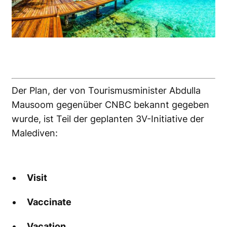
Der Plan, der von Tourismusminister Abdulla
Mausoom gegenüber CNBC bekannt gegeben
wurde, ist Teil der geplanten 3V-Initiative der
Malediven:
Visit
Vaccinate
Vacation