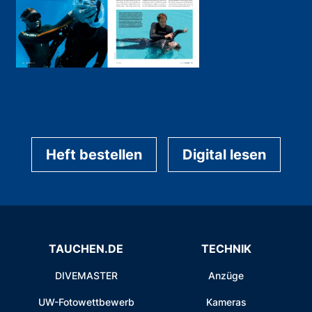
Heft bestellen
Digital lesen
TAUCHEN.DE
TECHNIK
DIVEMASTER
Anzüge
UW-Fotowettbewerb
Kameras