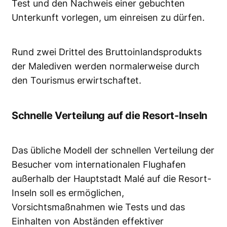
Test und den Nachweis einer gebuchten
Unterkunft vorlegen, um einreisen zu dürfen.
Rund zwei Drittel des Bruttoinlandsprodukts
der Malediven werden normalerweise durch
den Tourismus erwirtschaftet.
Schnelle Verteilung auf die Resort-Inseln
Das übliche Modell der schnellen Verteilung der
Besucher vom internationalen Flughafen
außerhalb der Hauptstadt Malé auf die Resort-
Inseln soll es ermöglichen,
Vorsichtsmaßnahmen wie Tests und das
Einhalten von Abständen effektiver