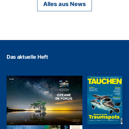
Alles aus News
Das aktuelle Heft