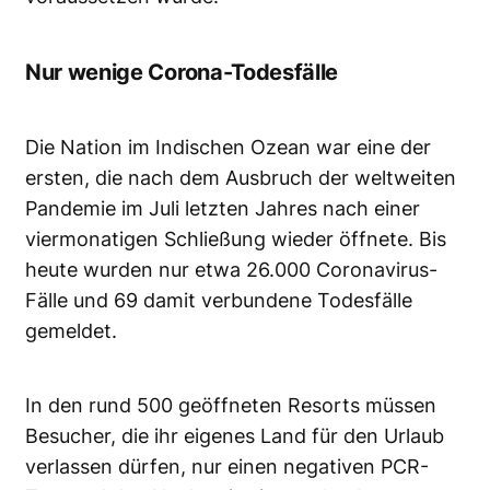
Nur wenige Corona-Todesfälle
Die Nation im Indischen Ozean war eine der
ersten, die nach dem Ausbruch der weltweiten
Pandemie im Juli letzten Jahres nach einer
viermonatigen Schließung wieder öffnete. Bis
heute wurden nur etwa 26.000 Coronavirus-
Fälle und 69 damit verbundene Todesfälle
gemeldet.
In den rund 500 geöffneten Resorts müssen
Besucher, die ihr eigenes Land für den Urlaub
verlassen dürfen, nur einen negativen PCR-