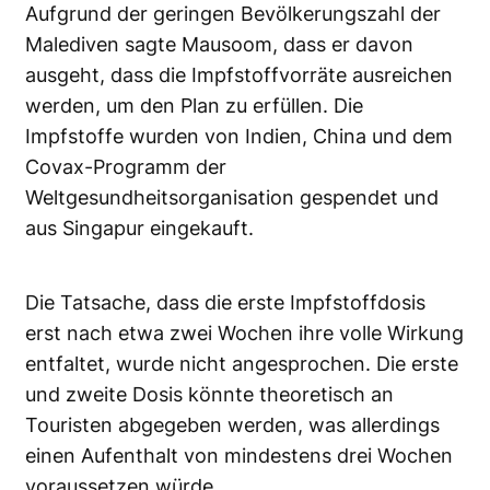
Aufgrund der geringen Bevölkerungszahl der
Malediven sagte Mausoom, dass er davon
ausgeht, dass die Impfstoffvorräte ausreichen
werden, um den Plan zu erfüllen. Die
Impfstoffe wurden von Indien, China und dem
Covax-Programm der
Weltgesundheitsorganisation gespendet und
aus Singapur eingekauft.
Die Tatsache, dass die erste Impfstoffdosis
erst nach etwa zwei Wochen ihre volle Wirkung
entfaltet, wurde nicht angesprochen. Die erste
und zweite Dosis könnte theoretisch an
Touristen abgegeben werden, was allerdings
einen Aufenthalt von mindestens drei Wochen
voraussetzen würde.