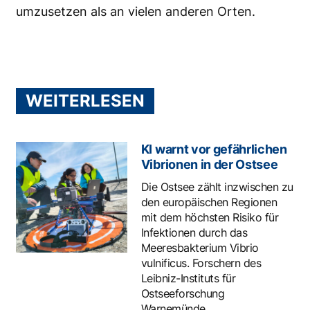
umzusetzen als an vielen anderen Orten.
WEITERLESEN
KI warnt vor gefährlichen
Vibrionen in der Ostsee
Die Ostsee zählt inzwischen zu
den europäischen Regionen
mit dem höchsten Risiko für
Infektionen durch das
Meeresbakterium Vibrio
vulnificus. Forschern des
Leibniz-Instituts für
Ostseeforschung
Warnemünde...