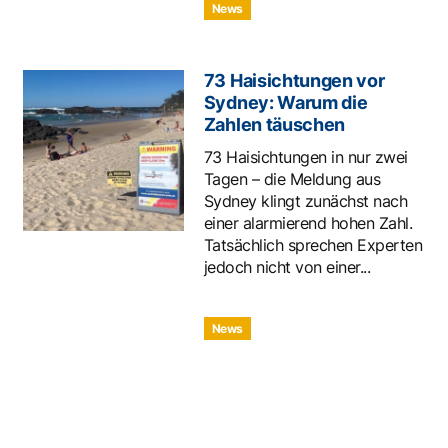
News
73 Haisichtungen vor
Sydney: Warum die
Zahlen täuschen
73 Haisichtungen in nur zwei
Tagen – die Meldung aus
Sydney klingt zunächst nach
einer alarmierend hohen Zahl.
Tatsächlich sprechen Experten
jedoch nicht von einer...
News