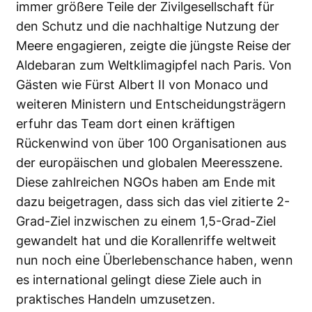
immer größere Teile der Zivilgesellschaft für
den Schutz und die nachhaltige Nutzung der
Meere engagieren, zeigte die jüngste Reise der
Aldebaran zum Weltklimagipfel nach Paris. Von
Gästen wie Fürst Albert II von Monaco und
weiteren Ministern und Entscheidungsträgern
erfuhr das Team dort einen kräftigen
Rückenwind von über 100 Organisationen aus
der europäischen und globalen Meeresszene.
Diese zahlreichen NGOs haben am Ende mit
dazu beigetragen, dass sich das viel zitierte 2-
Grad-Ziel inzwischen zu einem 1,5-Grad-Ziel
gewandelt hat und die Korallenriffe weltweit
nun noch eine Überlebenschance haben, wenn
es international gelingt diese Ziele auch in
praktisches Handeln umzusetzen.