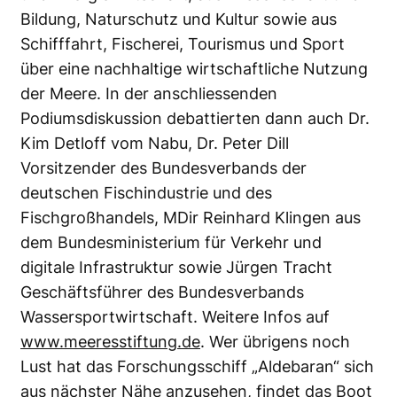
Bildung, Naturschutz und Kultur sowie aus
Schifffahrt, Fischerei, Tourismus und Sport
über eine nachhaltige wirtschaftliche Nutzung
der Meere. In der anschliessenden
Podiumsdiskussion debattierten dann auch Dr.
Kim Detloff vom Nabu, Dr. Peter Dill
Vorsitzender des Bundesverbands der
deutschen Fischindustrie und des
Fischgroßhandels, MDir Reinhard Klingen aus
dem Bundesministerium für Verkehr und
digitale Infrastruktur sowie Jürgen Tracht
Geschäftsführer des Bundesverbands
Wassersportwirtschaft. Weitere Infos auf
www.meeresstiftung.de
. Wer übrigens noch
Lust hat das Forschungsschiff „Aldebaran“ sich
aus nächster Nähe anzusehen, findet das Boot