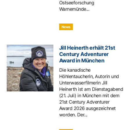
Ostseeforschung
Warnemünde...
News
Jill Heinerth erhält 21st
Century Adventurer
Award in München
Die kanadische
Höhlentaucherin, Autorin und
Unterwasserfilmerin Jill
Heinerth ist am Dienstagabend
(21. Juli) in München mit dem
21st Century Adventurer
Award 2026 ausgezeichnet
worden. Der...