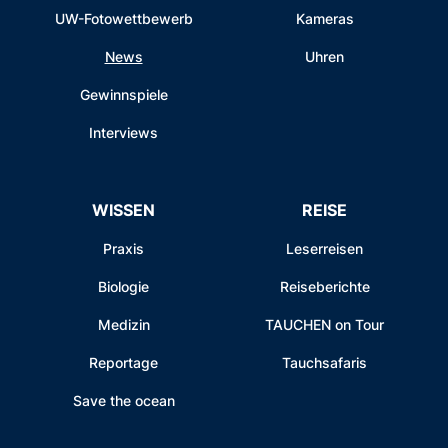
UW-Fotowettbewerb
Kameras
News
Uhren
Gewinnspiele
Interviews
WISSEN
REISE
Praxis
Leserreisen
Biologie
Reiseberichte
Medizin
TAUCHEN on Tour
Reportage
Tauchsafaris
Save the ocean