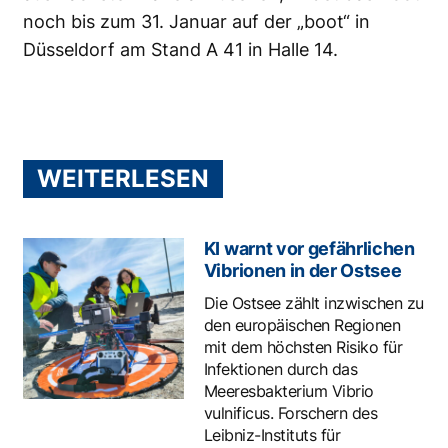
noch bis zum 31. Januar auf der „boot“ in
Düsseldorf am Stand A 41 in Halle 14.
WEITERLESEN
KI warnt vor gefährlichen
Vibrionen in der Ostsee
Die Ostsee zählt inzwischen zu
den europäischen Regionen
mit dem höchsten Risiko für
Infektionen durch das
Meeresbakterium Vibrio
vulnificus. Forschern des
Leibniz-Instituts für