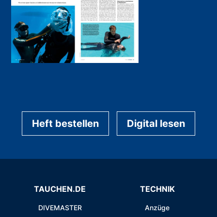
Heft bestellen
Digital lesen
TAUCHEN.DE
TECHNIK
DIVEMASTER
Anzüge