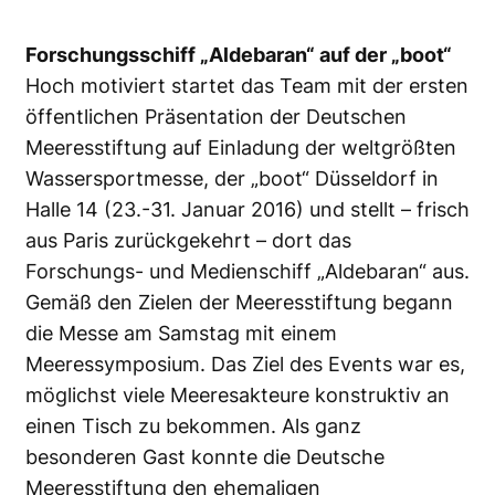
Forschungsschiff „Aldebaran“ auf der „boot“
Hoch motiviert startet das Team mit der ersten
öffentlichen Präsentation der Deutschen
Meeresstiftung auf Einladung der weltgrößten
Wassersportmesse, der „boot“ Düsseldorf in
Halle 14 (23.-31. Januar 2016) und stellt – frisch
aus Paris zurückgekehrt – dort das
Forschungs- und Medienschiff „Aldebaran“ aus.
Gemäß den Zielen der Meeresstiftung begann
die Messe am Samstag mit einem
Meeressymposium. Das Ziel des Events war es,
möglichst viele Meeresakteure konstruktiv an
einen Tisch zu bekommen. Als ganz
besonderen Gast konnte die Deutsche
Meeresstiftung den ehemaligen