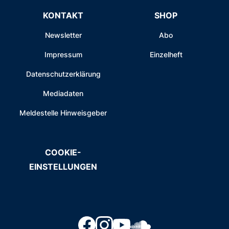
KONTAKT
SHOP
Newsletter
Abo
Impressum
Einzelheft
Datenschutzerklärung
Mediadaten
Meldestelle Hinweisgeber
COOKIE-
EINSTELLUNGEN