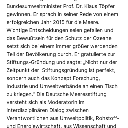
Bundesumweltminister Prof. Dr. Klaus Töpfer
gewinnen. Er sprach in seiner Rede von einem
erfolgreichen Jahr 2015 für die Meere.
Wichtige Entscheidungen seien gefallen und
das Bewußtsein für den Schutz der Ozeane
setzt sich bei einem immer größer werdenden
Teil der Bevölkerung durch. Er gratulierte zur
Stiftungs-Gründung und sagte: „Nicht nur der
Zeitpunkt der Stiftungsgründung ist perfekt,
sondern auch das Konzept Forschung,
Industrie und Umweltverbände an einen Tisch
zu kriegen.“ Die Deutsche Meeresstiftung
versteht sich als Moderatorin im
interdisziplinären Dialog zwischen
Verantwortlichen aus Umweltpolitik, Rohstoff-
und Energiewirtschaft, aus Wissenschaft und