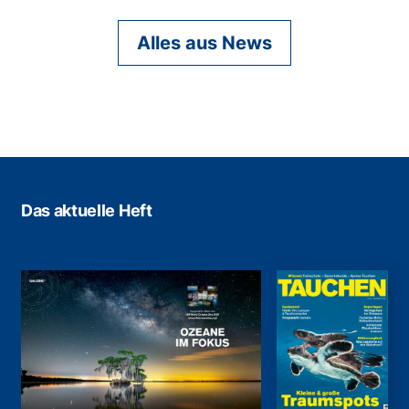
Alles aus News
Das aktuelle Heft