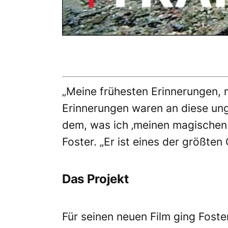
„Meine frühesten Erinnerungen, m
Erinnerungen waren an diese ung
dem, was ich ‚meinen magischen 
Foster. „Er ist eines der größte
Das Projekt
Für seinen neuen Film ging Foste