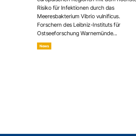
Risiko für Infektionen durch das
Meeresbakterium Vibrio vulnificus.
Forschern des Leibniz-Instituts für
Ostseeforschung Warnemünde...
News