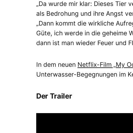
„Da wurde mir klar: Dieses Tier v
als Bedrohung und ihre Angst ver
„Dann kommt die wirkliche Aufr
Güte, ich werde in die geheime W
dann ist man wieder Feuer und 
In dem neuen
Netflix-Film „My 
Unterwasser-Begegnungen im Ke
Der Trailer