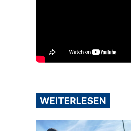
WEITERLESEN