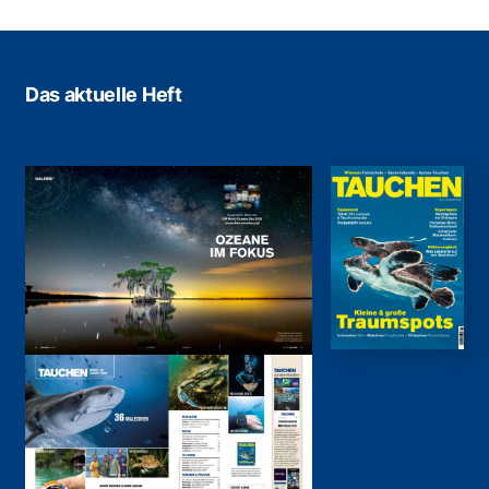
Das aktuelle Heft