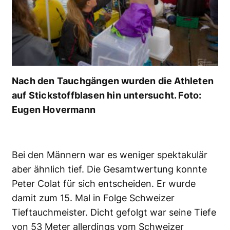
Nach den Tauchgängen wurden die Athleten
auf Stickstoffblasen hin untersucht. Foto:
Eugen Hovermann
Bei den Männern war es weniger spektakulär
aber ähnlich tief. Die Gesamtwertung konnte
Peter Colat für sich entscheiden. Er wurde
damit zum 15. Mal in Folge Schweizer
Tieftauchmeister. Dicht gefolgt war seine Tiefe
von 53 Meter allerdings vom Schweizer