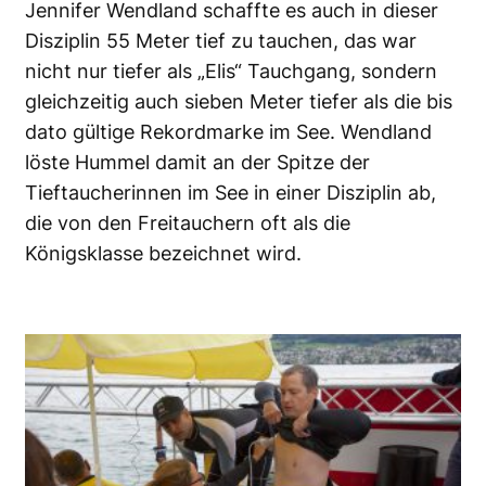
Jennifer Wendland schaffte es auch in dieser
Disziplin 55 Meter tief zu tauchen, das war
nicht nur tiefer als „Elis“ Tauchgang, sondern
gleichzeitig auch sieben Meter tiefer als die bis
dato gültige Rekordmarke im See. Wendland
löste Hummel damit an der Spitze der
Tieftaucherinnen im See in einer Disziplin ab,
die von den Freitauchern oft als die
Königsklasse bezeichnet wird.