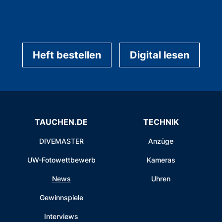
Heft bestellen
Digital lesen
TAUCHEN.DE
TECHNIK
DIVEMASTER
Anzüge
UW-Fotowettbewerb
Kameras
News
Uhren
Gewinnspiele
Interviews