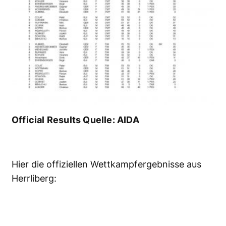
Official Results Quelle: AIDA
Hier die offiziellen Wettkampfergebnisse aus
Herrliberg: