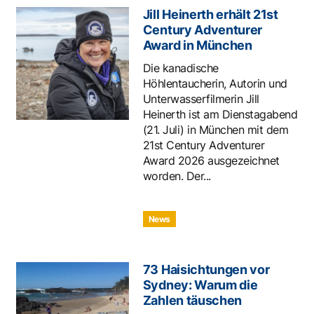
Jill Heinerth erhält 21st
Century Adventurer
Award in München
Die kanadische
Höhlentaucherin, Autorin und
Unterwasserfilmerin Jill
Heinerth ist am Dienstagabend
(21. Juli) in München mit dem
21st Century Adventurer
Award 2026 ausgezeichnet
worden. Der...
News
73 Haisichtungen vor
Sydney: Warum die
Zahlen täuschen