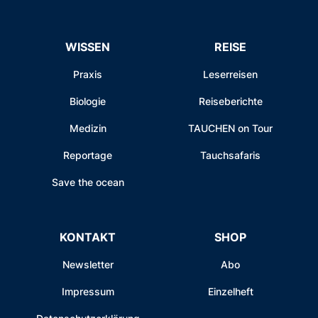
WISSEN
REISE
Praxis
Leserreisen
Biologie
Reiseberichte
Medizin
TAUCHEN on Tour
Reportage
Tauchsafaris
Save the ocean
KONTAKT
SHOP
Newsletter
Abo
Impressum
Einzelheft