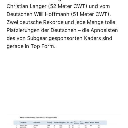
Christian Langer (52 Meter CWT) und vom
Deutschen Willi Hoffmann (51 Meter CWT).
Zwei deutsche Rekorde und jede Menge tolle
Platzierungen der Deutschen – die Apnoeisten
des von Subgear gesponsorten Kaders sind
gerade in Top Form.