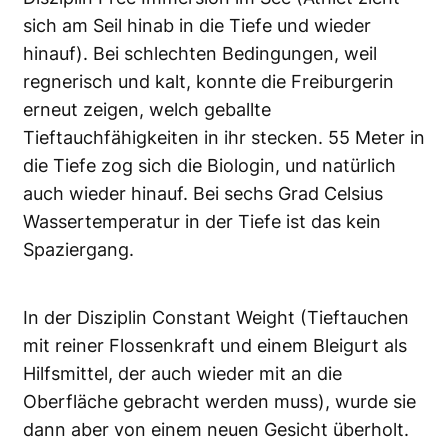
sich am Seil hinab in die Tiefe und wieder
hinauf). Bei schlechten Bedingungen, weil
regnerisch und kalt, konnte die Freiburgerin
erneut zeigen, welch geballte
Tieftauchfähigkeiten in ihr stecken. 55 Meter in
die Tiefe zog sich die Biologin, und natürlich
auch wieder hinauf. Bei sechs Grad Celsius
Wassertemperatur in der Tiefe ist das kein
Spaziergang.
In der Disziplin Constant Weight (Tieftauchen
mit reiner Flossenkraft und einem Bleigurt als
Hilfsmittel, der auch wieder mit an die
Oberfläche gebracht werden muss), wurde sie
dann aber von einem neuen Gesicht überholt.