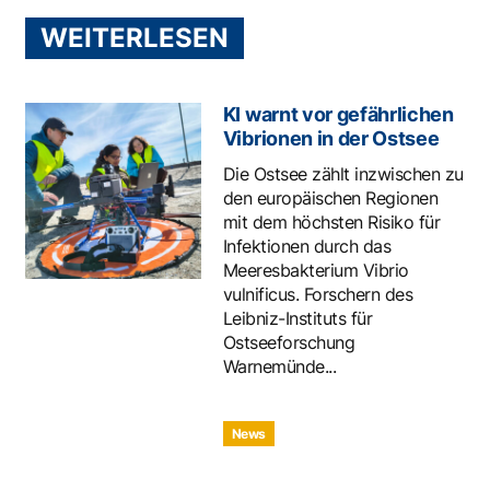
WEITERLESEN
KI warnt vor gefährlichen
Vibrionen in der Ostsee
Die Ostsee zählt inzwischen zu
den europäischen Regionen
mit dem höchsten Risiko für
Infektionen durch das
Meeresbakterium Vibrio
vulnificus. Forschern des
Leibniz-Instituts für
Ostseeforschung
Warnemünde...
News