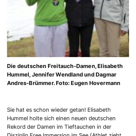
Die deutschen Freitauch-Damen, Elisabeth
Hummel, Jennifer Wendland und Dagmar
Andres-Brümmer. Foto: Eugen Hovermann
Sie hat es schon wieder getan! Elisabeth
Hummel holte sich einen neuen deutschen
Rekord der Damen im Tieftauchen in der
Disziplin Free Immersion im See (Athlet zieht