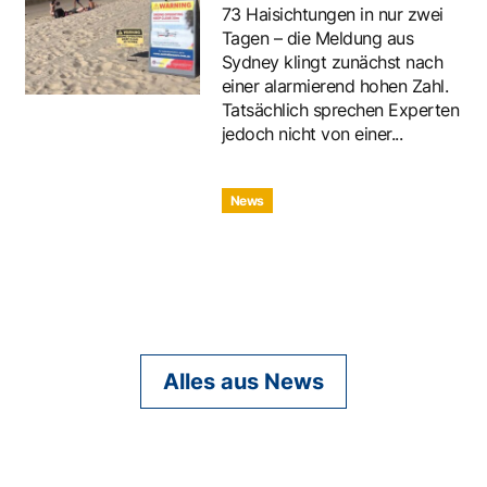
73 Haisichtungen in nur zwei
Tagen – die Meldung aus
Sydney klingt zunächst nach
einer alarmierend hohen Zahl.
Tatsächlich sprechen Experten
jedoch nicht von einer...
News
Alles aus News