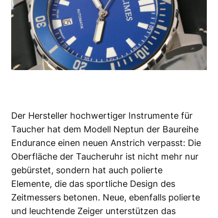
Der Hersteller hochwertiger Instrumente für
Taucher hat dem Modell Neptun der Baureihe
Endurance einen neuen Anstrich verpasst: Die
Oberfläche der Taucheruhr ist nicht mehr nur
gebürstet, sondern hat auch polierte
Elemente, die das sportliche Design des
Zeitmessers betonen. Neue, ebenfalls polierte
und leuchtende Zeiger unterstützen das