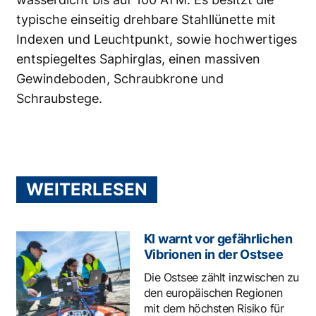
typische einseitig drehbare Stahllünette mit
Indexen und Leuchtpunkt, sowie hochwertiges
entspiegeltes Saphirglas, einen massiven
Gewindeboden, Schraubkrone und
Schraubstege.
WEITERLESEN
KI warnt vor gefährlichen
Vibrionen in der Ostsee
Die Ostsee zählt inzwischen zu
den europäischen Regionen
mit dem höchsten Risiko für