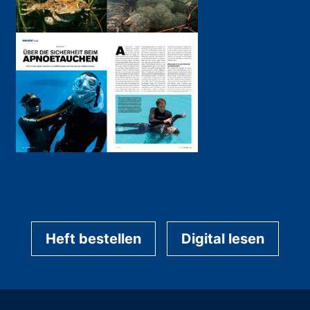
Heft bestellen
Digital lesen