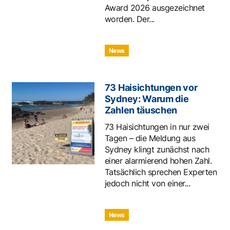
Award 2026 ausgezeichnet
worden. Der...
News
73 Haisichtungen vor
Sydney: Warum die
Zahlen täuschen
73 Haisichtungen in nur zwei
Tagen – die Meldung aus
Sydney klingt zunächst nach
einer alarmierend hohen Zahl.
Tatsächlich sprechen Experten
jedoch nicht von einer...
News