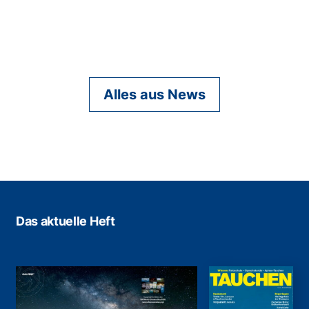
Alles aus News
Das aktuelle Heft