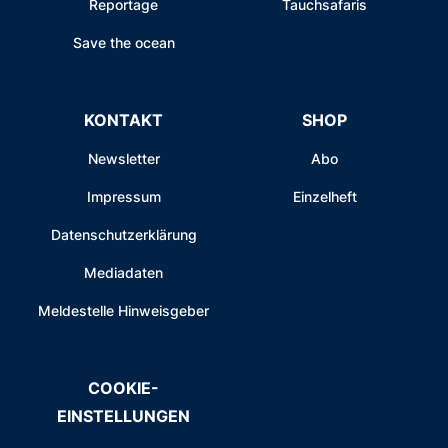
Reportage
Tauchsafaris
Save the ocean
KONTAKT
SHOP
Newsletter
Abo
Impressum
Einzelheft
Datenschutzerklärung
Mediadaten
Meldestelle Hinweisgeber
COOKIE-
EINSTELLUNGEN