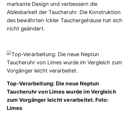
markante Design und verbessern die
Ablesbarkeit der Taucheruhr. Die Konstruktion
des bewährten Ickler Tauchergehäuse hat sich
nicht geändert.
Top-Verarbeitung: Die neue Neptun
Taucheruhr von Limes wurde im Vergleich
zum Vorgänger leicht verarbeitet. Foto:
Limes